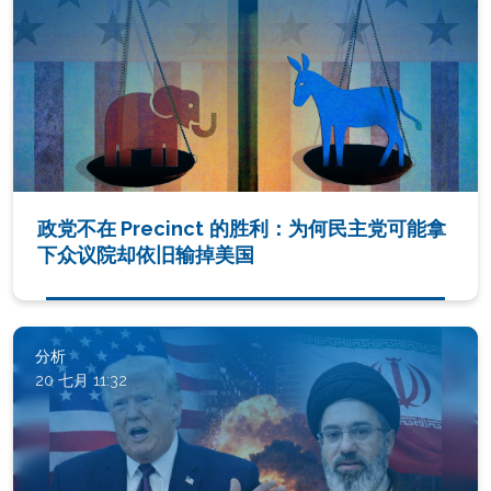
政党不在 Precinct 的胜利：为何民主党可能拿
下众议院却依旧输掉美国
分析
20 七月 11:32