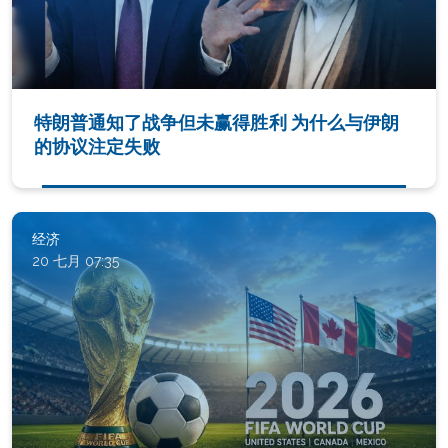
特朗普通知了战争但未赢得胜利 为什么与伊朗
的协议注定失败
经济
20 七月 07:35