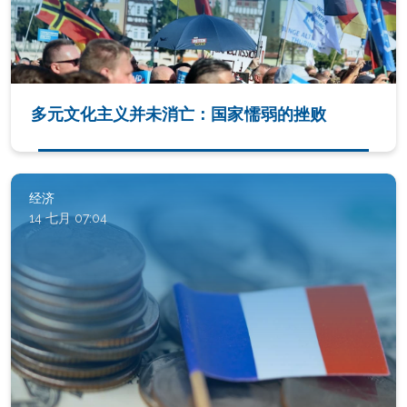
多元文化主义并未消亡：国家懦弱的挫败
经济
14 七月 07:04