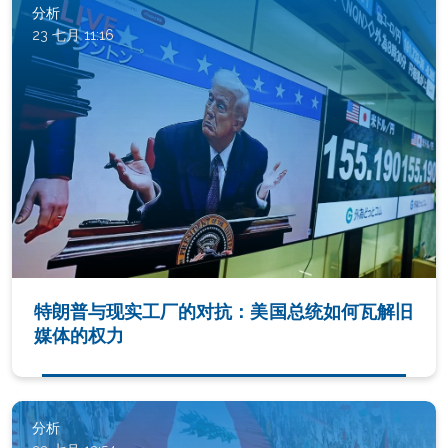
分析
23 七月 11:16
特朗普与现实工厂的对抗：美国总统如何瓦解旧
媒体的权力
分析