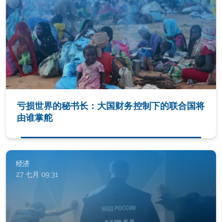
亏损世界的秘书长：大国财务控制下的联合国将
由谁掌舵
经济
27 七月 09:31