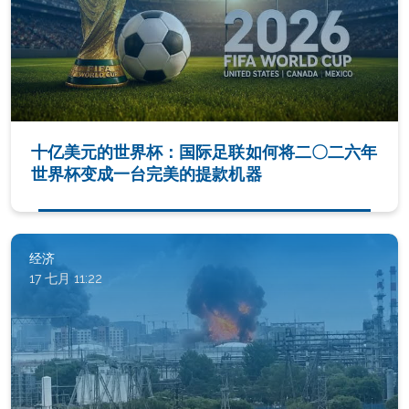
十亿美元的世界杯：国际足联如何将二〇二六年
世界杯变成一台完美的提款机器
经济
17 七月 11:22