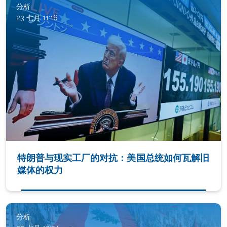
分析
23 七月 11:16
特朗普与现实工厂的对抗：美国总统如何瓦解旧
媒体的权力
分析