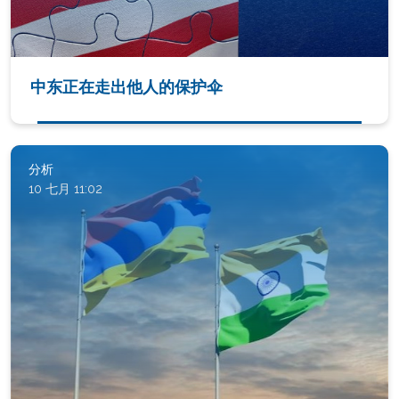
中东正在走出他人的保护伞
分析
10 七月 11:02