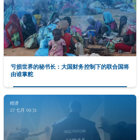
亏损世界的秘书长：大国财务控制下的联合国将
由谁掌舵
经济
27 七月 09:31