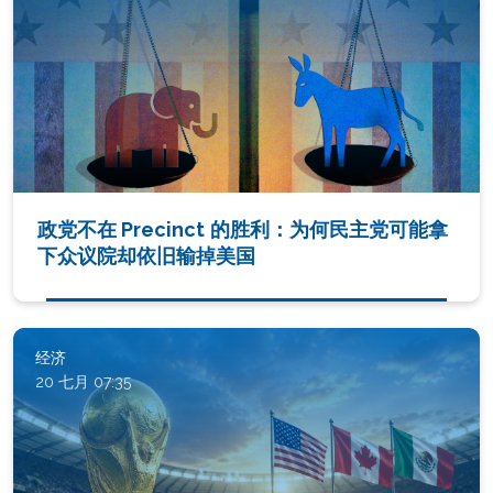
政党不在 Precinct 的胜利：为何民主党可能拿
下众议院却依旧输掉美国
经济
20 七月 07:35