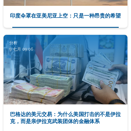
印度伞罩在亚美尼亚上空：只是一种昂贵的希望
分析
9 七月 09:06
巴格达的美元交易：为什么美国打击的不是伊拉
克，而是亲伊拉克武装团体的金融体系