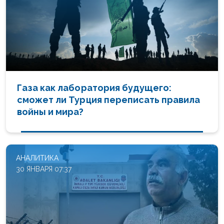
Газа как лаборатория будущего:
сможет ли Турция переписать правила
войны и мира?
АНАЛИТИКА
30 ЯНВАРЯ 07:37