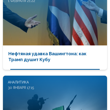
1 ФЕВРАЛЯ 21:22
Нефтяная удавка Вашингтона: как
Трамп душит Кубу
АНАЛИТИКА
30 ЯНВАРЯ 17:15