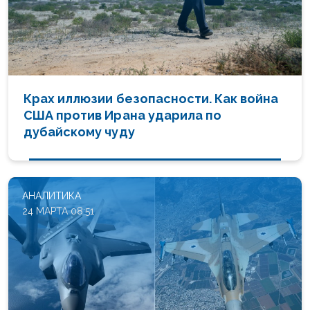
Крах иллюзии безопасности. Как война
США против Ирана ударила по
дубайскому чуду
АНАЛИТИКА
24 МАРТА 08:51