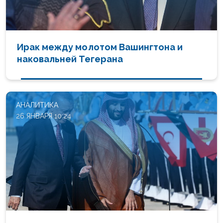
Ирак между молотом Вашингтона и
наковальней Тегерана
АНАЛИТИКА
26 ЯНВАРЯ 10:24