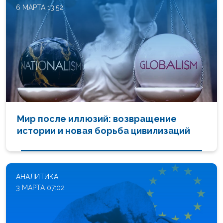
6 МАРТА 13:52
Мир после иллюзий: возвращение
истории и новая борьба цивилизаций
АНАЛИТИКА
3 МАРТА 07:02