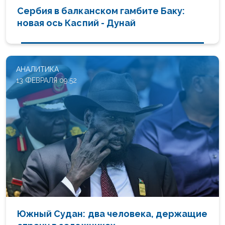
Сербия в балканском гамбите Баку:
новая ось Каспий - Дунай
АНАЛИТИКА
13 ФЕВРАЛЯ 09:52
Южный Судан: два человека, держащие