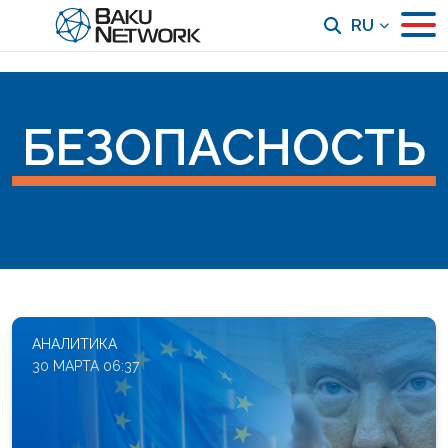
RU
БЕЗОПАСНОСТЬ
АНАЛИТИКА
30 МАРТА 06:37