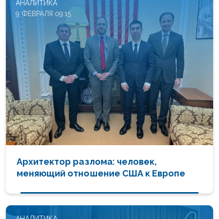
АНАЛИТИКА
9 ФЕВРАЛЯ 09:15
Архитектор разлома: человек,
меняющий отношение США к Европе
АНАЛИТИКА