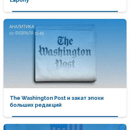
АНАЛИТИКА
10 ФЕВРАЛЯ 15:49
The Washington Post и закат эпохи
больших редакций