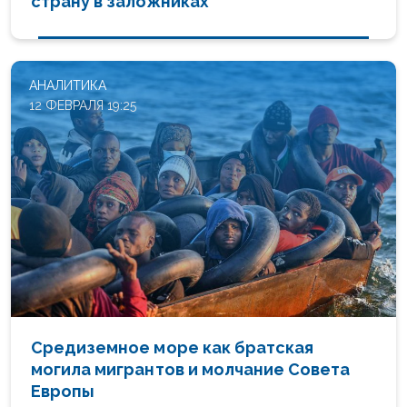
страну в заложниках
АНАЛИТИКА
12 ФЕВРАЛЯ 19:25
Средиземное море как братская
могила мигрантов и молчание Совета
Европы