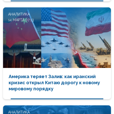
АНАЛИТИКА
14 МАРТА 07:13
Америка теряет Залив: как иранский
кризис открыл Китаю дорогу к новому
мировому порядку
АНАЛИТИКА