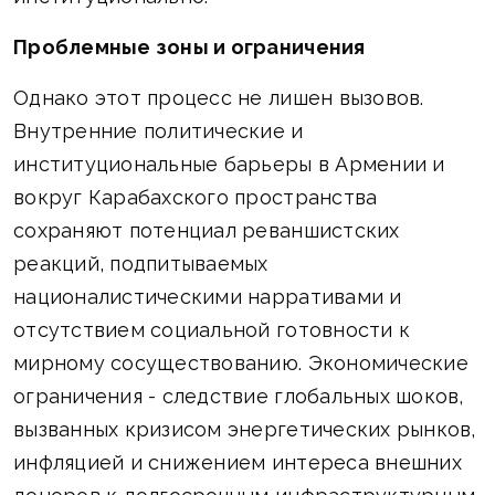
Проблемные зоны и ограничения
Однако этот процесс не лишен вызовов.
Внутренние политические и
институциональные барьеры в Армении и
вокруг Карабахского пространства
сохраняют потенциал реваншистских
реакций, подпитываемых
националистическими нарративами и
отсутствием социальной готовности к
мирному сосуществованию. Экономические
ограничения - следствие глобальных шоков,
вызванных кризисом энергетических рынков,
инфляцией и снижением интереса внешних