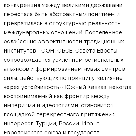
конкуренция между великими державами
перестала быть абстрактным понятием и
превратилась в структурную реальность
международных отношений. Постепенное
ослабление эффективности традиционных
институтов - ООН, ОБСЕ, Совета Европы -
сопровождается усилением региональных
альянсов и формированием новых центров
силы, действующих по принципу «влияние
через устойчивость». Южный Кавказ, некогда
воспринимаемый как фронтир между
империями и идеологиями, становится
площадкой перекрестного притяжения
интересов Турции, России, Ирана,
Европейского союза и государств