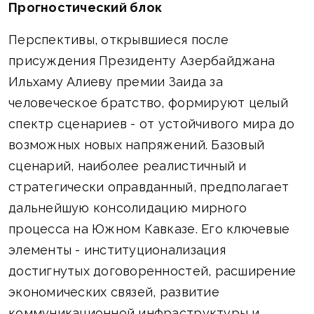
Прогностический блок
Перспективы, открывшиеся после
присуждения Президенту Азербайджана
Ильхаму Алиеву премии Заида за
человеческое братство, формируют целый
спектр сценариев - от устойчивого мира до
возможных новых напряжений. Базовый
сценарий, наиболее реалистичный и
стратегически оправданный, предполагает
дальнейшую консолидацию мирного
процесса на Южном Кавказе. Его ключевые
элементы - институционализация
достигнутых договоренностей, расширение
экономических связей, развитие
коммуникационной инфраструктуры и