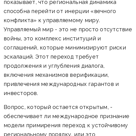
показывает, что региональная динамика
способна перейти от инерции «вечного
конфликта» к управляемому миру.
Управляемый мир - это не просто отсутствие
войны, это комплекс институций и
соглашений, которые минимизируют риски
эскалаций. Этот переход требует
продолжения и углубления диалога,
включения механизмов верификации,
привлечения международных гарантов и
инвесторов.
Вопрос, который остается открытым, -
обеспечивает ли международное признание
модели примирения переход к устойчивому
региональному порядку, или это