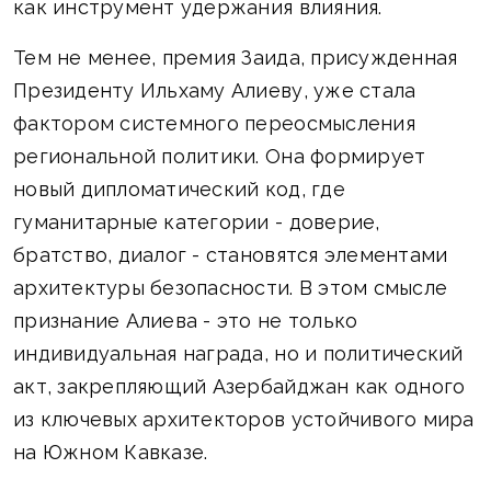
как инструмент удержания влияния.
Тем не менее, премия Заида, присужденная
Президенту Ильхаму Алиеву, уже стала
фактором системного переосмысления
региональной политики. Она формирует
новый дипломатический код, где
гуманитарные категории - доверие,
братство, диалог - становятся элементами
архитектуры безопасности. В этом смысле
признание Алиева - это не только
индивидуальная награда, но и политический
акт, закрепляющий Азербайджан как одного
из ключевых архитекторов устойчивого мира
на Южном Кавказе.