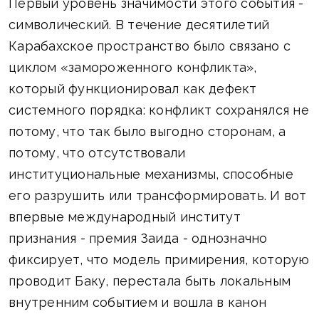
Первый уровень значимости этого события -
символический. В течение десятилетий
Карабахское пространство было связано с
циклом «замороженного конфликта»,
который функционировал как дефект
системного порядка: конфликт сохранялся не
потому, что так было выгодно сторонам, а
потому, что отсутствовали
институциональные механизмы, способные
его разрушить или трансформировать. И вот
впервые международный институт
признания - премия Заида - однозначно
фиксирует, что модель примирения, которую
проводит Баку, перестала быть локальным
внутренним событием и вошла в канон