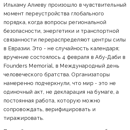
Ильхаму Алиеву произошло в чувствительный
момент переустройства глобального
порядка, когда вопросы региональной
безопасности, энергетики и транспортной
связанности перераспределяют центры силы
в Евразии. Это - не случайность календаря;
вручение состоялось 4 февраля в Абу-Даби в
Founders Memorial, в Международный день
человеческого братства. Организаторы
намеренно подчеркнули, что мир - это не
одиночный акт, не декларация на бумаге, а
постоянная работа, которую можно
сопровождать, верифицировать и
тиражировать.