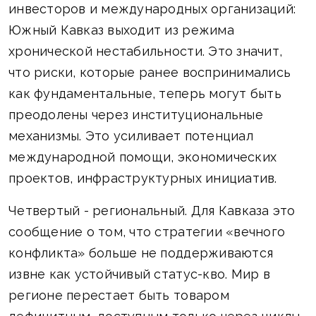
инвесторов и международных организаций:
Южный Кавказ выходит из режима
хронической нестабильности. Это значит,
что риски, которые ранее воспринимались
как фундаментальные, теперь могут быть
преодолены через институциональные
механизмы. Это усиливает потенциал
международной помощи, экономических
проектов, инфраструктурных инициатив.
Четвертый - региональный. Для Кавказа это
сообщение о том, что стратегии «вечного
конфликта» больше не поддерживаются
извне как устойчивый статус-кво. Мир в
регионе перестает быть товаром