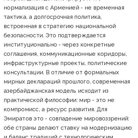
нормализация с Арменией - не временная
тактика, а долгосрочная политика,
встроенная в стратегию национальной
безопасности. Это подтверждается
институционально - через конкретные
соглашения, коммуникационные коридоры,
инфраструктурные проекты, политические
консультации. В отличие от формальных
мирных деклараций прошлого, современная
азербайджанская модель исходит из
практической философии: мир - это не
компромисс, а ресурс развития. Для
Эмиратов это - совпадение мировоззрений:
обе страны делают ставку на модернизацию
и баланс традиций с технологическим