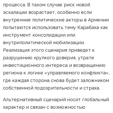
процесса. В таком случае риск новой
эскалации возрастает, особенно если
внутренние политические акторы в Армении
попытаются использовать тему Карабаха как
инструмент консолидации или
внутриполитической мобилизации.
Реализация этого сценария приведет к
разрушению хрупкого доверия, утрате
инвестиционного интереса и возвращению
региона к логике «управляемого конфликта»,
где каждая сторона снова будет заложником
собственной подозрительности и страха.
Альтернативный сценарий носит глобальный
характер и связан с возможностью