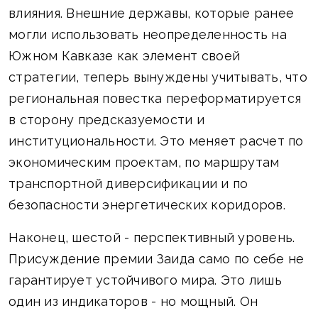
влияния. Внешние державы, которые ранее
могли использовать неопределенность на
Южном Кавказе как элемент своей
стратегии, теперь вынуждены учитывать, что
региональная повестка переформатируется
в сторону предсказуемости и
институциональности. Это меняет расчет по
экономическим проектам, по маршрутам
транспортной диверсификации и по
безопасности энергетических коридоров.
Наконец, шестой - перспективный уровень.
Присуждение премии Заида само по себе не
гарантирует устойчивого мира. Это лишь
один из индикаторов - но мощный. Он