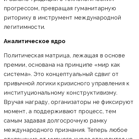
прогрессом, превращая гуманитарную
риторику в инструмент международной
легитимности.
Аналитическое ядро
Политическая матрица, лежащая в основе
премии, основана на принципе «мир как
система». Это концептуальный сдвиг от
привычной логики кризисного управления к
институциональному конструктивизму.
Вручая награду, организаторы не фиксируют
момент, а поддерживают процесс, тем
самым задавая долгосрочную рамку
международного признания. Теперь любое