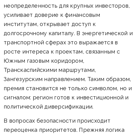
неопределенность для крупных инвесторов,
усиливает доверие к финансовым
институтам, открывает доступ к
долгосрочному капиталу. В энергетической и
транспортной сферах это выражается в
росте интереса к проектам, связанным с
Южным газовым коридором,
Транскаспийскими маршрутами,
Зангезурским направлением. Таким образом,
премия становится не только символом, но и
сигналом: регион готов к инвестиционной и
политической диверсификации.
В вопросах безопасности происходит
переоценка приоритетов. Прежняя логика