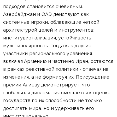
подходов становится очевидным.
Азербайджан и ОАЭ действуют как
системные игроки, обладающие четкой
архитектурой целей и инструментов:
институционализация, устойчивость,
мультиполярность. Тогда как другие
участники регионального уравнения,
включая Армению и частично Иран, остаются
в рамках реактивной политики - отвечая на
изменения, а не формируя их. Присуждение
премии Алиеву демонстрирует, что
глобальная дипломатия смещается к оценке
государств по их способности не только
достигать мира, но и удерживать его
институционально.