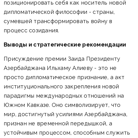
позиционировать себя как носитель новой
дипломатической философии - страны,
сумевшей трансформировать войну в
процесс созидания.
Выводы и стратегические рекомендации
Присуждение премии Заида Президенту
Азербайджана Ильхаму Алиеву - это не
просто дипломатическое признание, а акт
институционального закрепления новой
парадигмы международных отношений на
Южном Кавказе. Оно символизирует, что
мир, достигнутый усилиями Азербайджана,
признан не временной передышкой, а
устойчивым процессом, способным служить