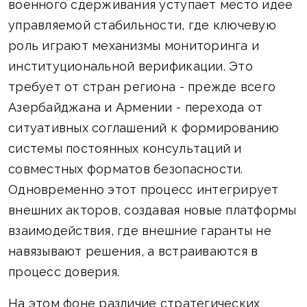
военного сдерживания уступает место идее
управляемой стабильности, где ключевую
роль играют механизмы мониторинга и
институциональной верификации. Это
требует от стран региона - прежде всего
Азербайджана и Армении - перехода от
ситуативных соглашений к формированию
системы постоянных консультаций и
совместных форматов безопасности.
Одновременно этот процесс интегрирует
внешних акторов, создавая новые платформы
взаимодействия, где внешние гаранты не
навязывают решения, а встраиваются в
процесс доверия.
На этом фоне различие стратегических