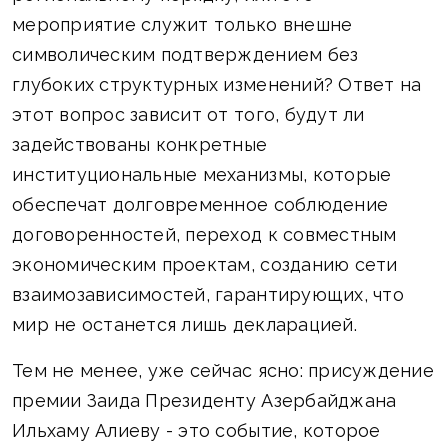
мероприятие служит только внешне
символическим подтверждением без
глубоких структурных изменений? Ответ на
этот вопрос зависит от того, будут ли
задействованы конкретные
институциональные механизмы, которые
обеспечат долговременное соблюдение
договоренностей, переход к совместным
экономическим проектам, созданию сети
взаимозависимостей, гарантирующих, что
мир не останется лишь декларацией.
Тем не менее, уже сейчас ясно: присуждение
премии Заида Президенту Азербайджана
Ильхаму Алиеву - это событие, которое