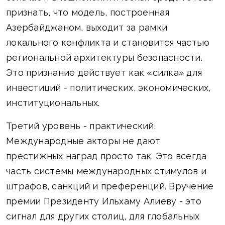
признать, что модель, построенная
Азербайджаном, выходит за рамки
локального конфликта и становится частью
региональной архитектуры безопасности.
Это признание действует как «силка» для
инвестиций - политических, экономических,
институциональных.
Третий уровень - практический.
Международные акторы не дают
престижных наград просто так. Это всегда
часть системы международных стимулов и
штрафов, санкций и преференций. Вручение
премии Президенту Ильхаму Алиеву - это
сигнал для других столиц, для глобальных