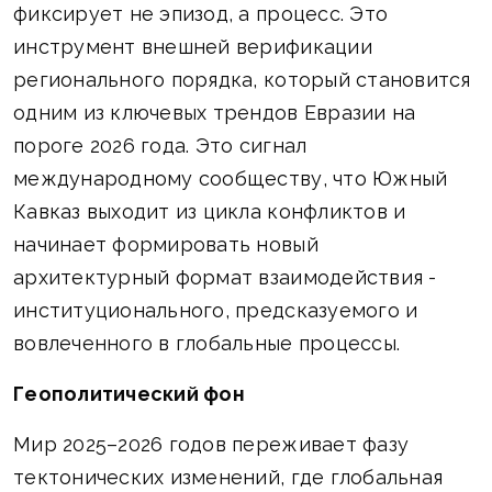
фиксирует не эпизод, а процесс. Это
инструмент внешней верификации
регионального порядка, который становится
одним из ключевых трендов Евразии на
пороге 2026 года. Это сигнал
международному сообществу, что Южный
Кавказ выходит из цикла конфликтов и
начинает формировать новый
архитектурный формат взаимодействия -
институционального, предсказуемого и
вовлеченного в глобальные процессы.
Геополитический фон
Мир 2025–2026 годов переживает фазу
тектонических изменений, где глобальная