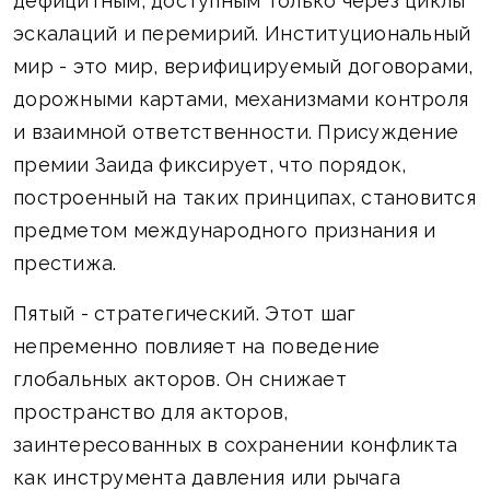
дефицитным, доступным только через циклы
эскалаций и перемирий. Институциональный
мир - это мир, верифицируемый договорами,
дорожными картами, механизмами контроля
и взаимной ответственности. Присуждение
премии Заида фиксирует, что порядок,
построенный на таких принципах, становится
предметом международного признания и
престижа.
Пятый - стратегический. Этот шаг
непременно повлияет на поведение
глобальных акторов. Он снижает
пространство для акторов,
заинтересованных в сохранении конфликта
как инструмента давления или рычага