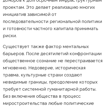
доноров к долгосрочным инфраструктурным
проектам. Это делает реализацию многих
инициатив зависимой от
последовательности региональной политики
и готовности частного капитала принимать
риски.
Существует также фактор ментальных
барьеров. После десятилетий конфронтации
общественное сознание не перестраивается
мгновенно. Недоверие, историческая
травма, культурные страхи создают
невидимые границы, преодоление которых
требует системной гуманитарной работы.
Без включения общества в процесс
миростроительства любые политические