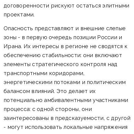
договоренности рискуют остаться элитными
проектами.
Опасность представляют и внешние слепые
зоны - в первую очередь позиции России и
Ирана. Их интересы в регионе не сводятся к
обеспечению стабильности: они включают
элементы стратегического контроля над
транспортными коридорами,
энергетическими потоками и политическим
балансом влияний. Это делает их
потенциально амбивалентными участниками
процесса: с одной стороны, они
заинтересованы в предсказуемости, с другой
- могут использовать локальные напряжения