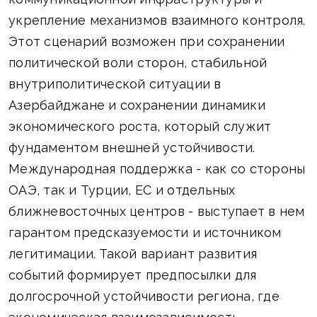
укрепление механизмов взаимного контроля.
Этот сценарий возможен при сохранении
политической воли сторон, стабильной
внутриполитической ситуации в
Азербайджане и сохранении динамики
экономического роста, который служит
фундаментом внешней устойчивости.
Международная поддержка - как со стороны
ОАЭ, так и Турции, ЕС и отдельных
ближневосточных центров - выступает в нем
гарантом предсказуемости и источником
легитимации. Такой вариант развития
событий формирует предпосылки для
долгосрочной устойчивости региона, где