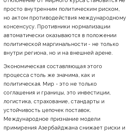
отклонение от мирного курса становится не
просто внутренним политическим риском,
но актом противодействия международному
консенсусу. Противники нормализации
автоматически оказываются в положении
политической маргинальности - не только
внутри региона, но и на внешней арене.
Экономическая составляющая этого
процесса столь же значима, как и
политическая. Мир - это не только
соглашения и границы, это инвестиции,
логистика, страхование, стандарты и
устойчивость цепочек поставок.
Международное признание модели
примирения Азербайджана снижает риски и