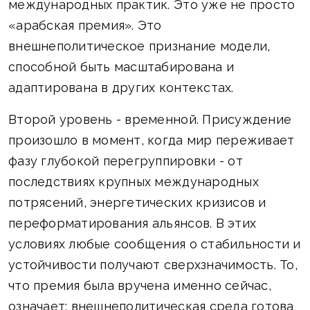
международных практик. Это уже не просто
«арабская премия». Это
внешнеполитическое признание модели,
способной быть масштабирована и
адаптирована в других контекстах.
Второй уровень - временной. Присуждение
произошло в момент, когда мир переживает
фазу глубокой перегруппировки - от
последствиях крупных международных
потрясений, энергетических кризисов и
переформатирования альянсов. В этих
условиях любые сообщения о стабильности и
устойчивости получают сверхзначимость. То,
что премия была вручена именно сейчас,
означает: внешнеполитическая среда готова