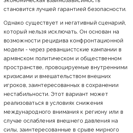
экономическая взаимозависимость
становится лучшей гарантией безопасности.
Однако существует и негативный сценарий,
который нельзя исключать. Он основан на
возможности рецидива конфронтационной
модели - через реваншистские кампании в
армянском политическом и общественном
пространстве, провоцируемые внутренними
кризисами и вмешательством внешних
игроков, заинтересованных в сохранении
нестабильности. Этот вариант может
реализоваться в условиях снижения
международного внимания к региону или в
случае ослабления внешнего давления на
силы, заинтересованные в срыве мирного