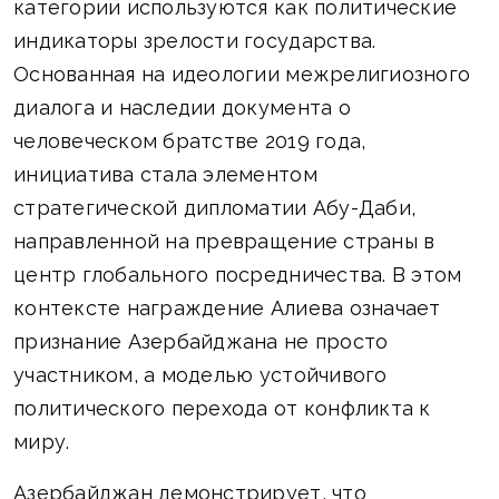
категории используются как политические
индикаторы зрелости государства.
Основанная на идеологии межрелигиозного
диалога и наследии документа о
человеческом братстве 2019 года,
инициатива стала элементом
стратегической дипломатии Абу-Даби,
направленной на превращение страны в
центр глобального посредничества. В этом
контексте награждение Алиева означает
признание Азербайджана не просто
участником, а моделью устойчивого
политического перехода от конфликта к
миру.
Азербайджан демонстрирует, что