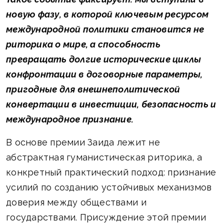
новую фазу, в которой ключевым ресурсом
международной политики становится не
риторика о мире, а способность
превращать долгие исторические циклы
конфронтации в договорные параметры,
пригодные для внешнеполитической
конвертации в инвестиции, безопасность и
международное признание.
В основе премии Заида лежит не
абстрактная гуманистическая риторика, а
конкретный практический подход: признание
усилий по созданию устойчивых механизмов
доверия между обществами и
государствами. Присуждение этой премии