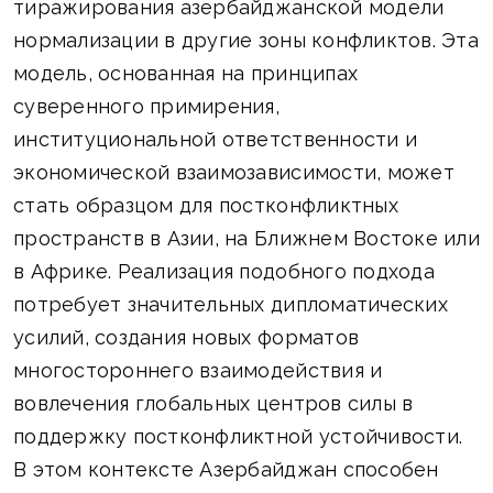
тиражирования азербайджанской модели
нормализации в другие зоны конфликтов. Эта
модель, основанная на принципах
суверенного примирения,
институциональной ответственности и
экономической взаимозависимости, может
стать образцом для постконфликтных
пространств в Азии, на Ближнем Востоке или
в Африке. Реализация подобного подхода
потребует значительных дипломатических
усилий, создания новых форматов
многостороннего взаимодействия и
вовлечения глобальных центров силы в
поддержку постконфликтной устойчивости.
В этом контексте Азербайджан способен