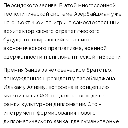
Персидского залива. В этой многослойной
геополитической системе Азербайджан уже
не объект чьей-то игры, а самостоятельный
архитектор своего стратегического
будущего, опирающийся на синтез
экономического прагматизма, военной
сдержанности и дипломатической гибкости.
Премия Заида за человеческое братство,
присужденная Президенту Азербайджана
Ильхаму Алиеву, встроена в концепцию
мягкой силы ОАЭ, но далеко выходит за
рамки культурной дипломатии. Это -
инструмент формирования нового
дипломатического языка, где гуманитарные