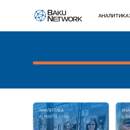
АНАЛИТИКА
АНАЛИТИКА
АНА
13 МАРТА 07:00
4 Ф