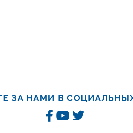
Е ЗА НАМИ В СОЦИАЛЬНЫ