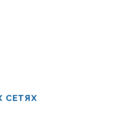
Х СЕТЯХ