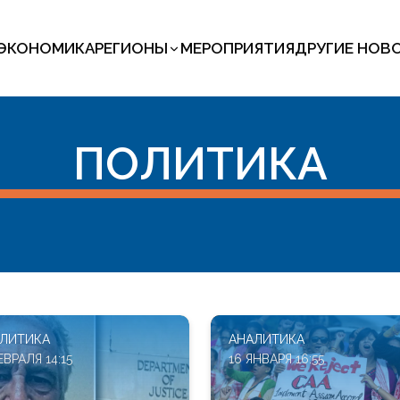
ЭКОНОМИКА
РЕГИОНЫ
МЕРОПРИЯТИЯ
ДРУГИЕ НОВ
ПОЛИТИКА
ЛИТИКА
АНАЛИТИКА
ЕВРАЛЯ 14:15
16 ЯНВАРЯ 16:55