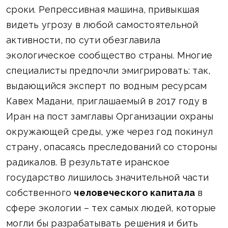
сроки. Репрессивная машина, привыкшая
видеть угрозу в любой самостоятельной
активности, по сути обезглавила
экологическое сообщество страны. Многие
специалисты предпочли эмигрировать: так,
выдающийся эксперт по водным ресурсам
Кавех Мадани, приглашаемый в 2017 году в
Иран на пост замглавы Организации охраны
окружающей среды, уже через год покинул
страну, опасаясь преследований со стороны
радикалов. В результате иранское
государство лишилось значительной части
собственного
человеческого капитала
в
сфере экологии – тех самых людей, которые
могли бы разрабатывать решения и бить