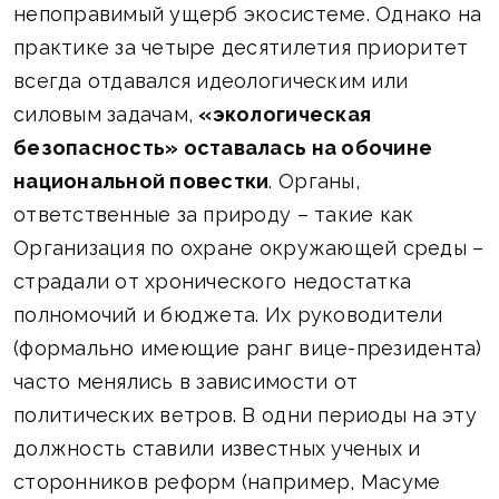
непоправимый ущерб экосистеме. Однако на
практике за четыре десятилетия приоритет
всегда отдавался идеологическим или
силовым задачам,
«экологическая
безопасность» оставалась на обочине
национальной повестки
. Органы,
ответственные за природу – такие как
Организация по охране окружающей среды –
страдали от хронического недостатка
полномочий и бюджета. Их руководители
(формально имеющие ранг вице-президента)
часто менялись в зависимости от
политических ветров. В одни периоды на эту
должность ставили известных ученых и
сторонников реформ (например, Масуме