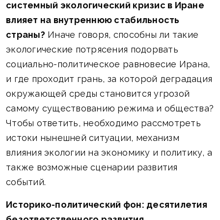
системный экологический кризис в Иране
влияет на внутреннюю стабильность
страны?
Иначе говоря, способны ли такие
экологические потрясения подорвать
социально-политическое равновесие Ирана,
и где проходит грань, за которой деградация
окружающей среды становится угрозой
самому существованию режима и общества?
Чтобы ответить, необходимо рассмотреть
истоки нынешней ситуации, механизм
влияния экологии на экономику и политику, а
также возможные сценарии развития
событий.
Историко-политический фон: десятилетия
безответственного развития