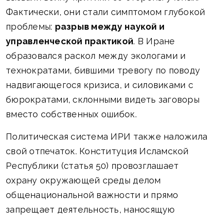
Фактически, они стали симптомом глубокой
проблемы:
разрыв между наукой и
управленческой практикой
. В Иране
образовался раскол между экологами и
технократами, бившими тревогу по поводу
надвигающегося кризиса, и силовиками с
бюрократами, склонными видеть заговоры
вместо собственных ошибок.
Политическая система ИРИ также наложила
свой отпечаток. Конституция Исламской
Республики (статья 50) провозглашает
охрану окружающей среды делом
общенациональной важности и прямо
запрещает деятельность, наносящую