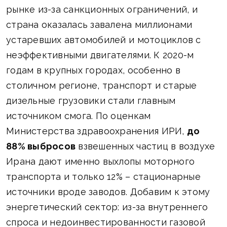
рынке из-за санкционных ограничений, и
страна оказалась завалена миллионами
устаревших автомобилей и мотоциклов с
неэффективными двигателями. К 2020-м
годам в крупных городах, особенно в
столичном регионе, транспорт и старые
дизельные грузовики стали главным
источником смога. По оценкам
Министерства здравоохранения ИРИ,
до
88% выбросов
взвешенных частиц в воздухе
Ирана дают именно выхлопы моторного
транспорта и только 12% – стационарные
источники вроде заводов. Добавим к этому
энергетический сектор: из-за внутреннего
спроса и недоинвестированности газовой