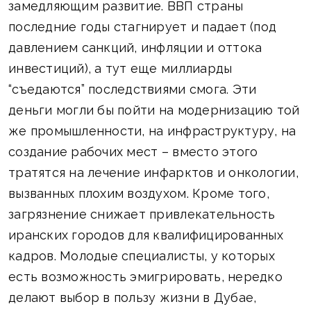
замедляющим развитие. ВВП страны
последние годы стагнирует и падает (под
давлением санкций, инфляции и оттока
инвестиций), а тут еще миллиарды
“съедаются” последствиями смога. Эти
деньги могли бы пойти на модернизацию той
же промышленности, на инфраструктуру, на
создание рабочих мест – вместо этого
тратятся на лечение инфарктов и онкологии,
вызванных плохим воздухом. Кроме того,
загрязнение снижает привлекательность
иранских городов для квалифицированных
кадров. Молодые специалисты, у которых
есть возможность эмигрировать, нередко
делают выбор в пользу жизни в Дубае,