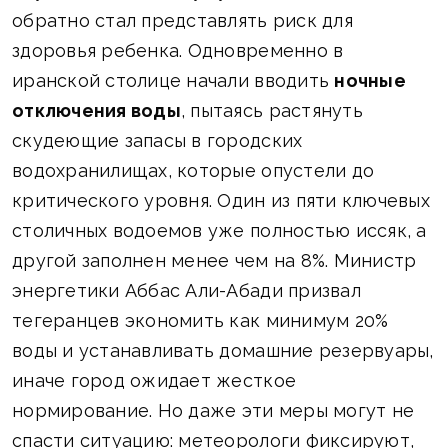
обратно стал представлять риск для
здоровья ребенка. Одновременно в
иранской столице начали вводить
ночные
отключения воды
, пытаясь растянуть
скудеющие запасы в городских
водохранилищах, которые опустели до
критического уровня. Один из пяти ключевых
столичных водоемов уже полностью иссяк, а
другой заполнен менее чем на 8%. Министр
энергетики Аббас Али-Абади призвал
тегеранцев экономить как минимум 20%
воды и устанавливать домашние резервуары,
иначе город ожидает жесткое
нормирование. Но даже эти меры могут не
спасти ситуацию: метеорологи фиксируют,