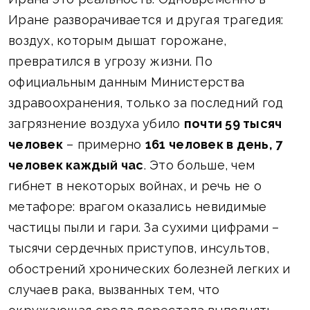
Иране разворачивается и другая трагедия:
воздух, которым дышат горожане,
превратился в угрозу жизни. По
официальным данным Министерства
здравоохранения, только за последний год
загрязнение воздуха убило
почти 59 тысяч
человек
– примерно
161 человек в день, 7
человек каждый час
. Это больше, чем
гибнет в некоторых войнах, и речь не о
метафоре: врагом оказались невидимые
частицы пыли и гари. За сухими цифрами –
тысячи сердечных приступов, инсультов,
обострений хронических болезней легких и
случаев рака, вызванных тем, что