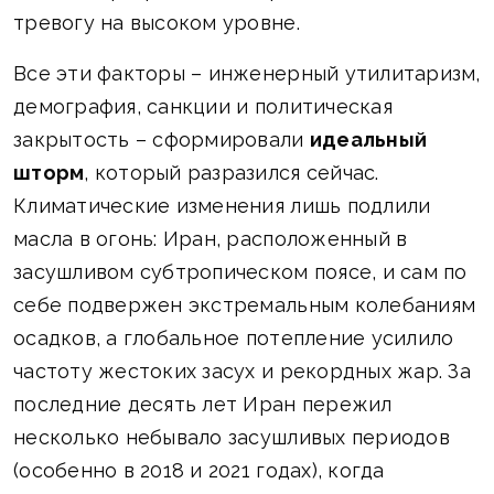
тревогу на высоком уровне.
Все эти факторы – инженерный утилитаризм,
демография, санкции и политическая
закрытость – сформировали
идеальный
шторм
, который разразился сейчас.
Климатические изменения лишь подлили
масла в огонь: Иран, расположенный в
засушливом субтропическом поясе, и сам по
себе подвержен экстремальным колебаниям
осадков, а глобальное потепление усилило
частоту жестоких засух и рекордных жар. За
последние десять лет Иран пережил
несколько небывало засушливых периодов
(особенно в 2018 и 2021 годах), когда