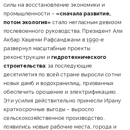
силы на восстановление экономики и
промышленности –
«сначала развитие,
потом экология»
стало негласным девизом
послевоенного руководства. Президент Али
Акбар Хашеми Рафсанджани в 1990-е
развернул масштабные проекты
реконструкции и
гидротехнического
строительства
: за последующие
десятилетия по всей стране выросли сотни
новых дамб и водохранилищ, призванных
обеспечить орошение и электрификацию.
Эти усилия действительно принесли Ирану
краткосрочные выгоды – выросло
сельскохозяйственное производство,
появились новые рабочие места, города и