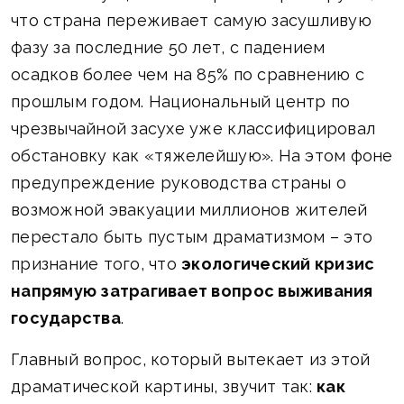
что страна переживает самую засушливую
фазу за последние 50 лет, с падением
осадков более чем на 85% по сравнению с
прошлым годом. Национальный центр по
чрезвычайной засухе уже классифицировал
обстановку как «тяжелейшую». На этом фоне
предупреждение руководства страны о
возможной эвакуации миллионов жителей
перестало быть пустым драматизмом – это
признание того, что
экологический кризис
напрямую затрагивает вопрос выживания
государства
.
Главный вопрос, который вытекает из этой
драматической картины, звучит так:
как