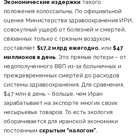
Экономические издержки
такого
положения колоссальны. По официальной
оценке Министерства здравоохранения ИРИ,
совокупный ущерб от болезней и смертей,
связанных только с грязным воздухом,
составляет
$17,2 млрд ежегодно
, или
$47
миллионов в день
. Это прямые потери – от
недополученного ВВП из-за больничных и
преждевременных смертей до расходов
системы здравоохранения. Для сравнения,
$47 млн в день – больше, чем Иран
зарабатывает на экспорте многих своих
несырьевых товаров. То есть экология
оборачивается для иранской экономики
постоянным
скрытым “налогом”
,