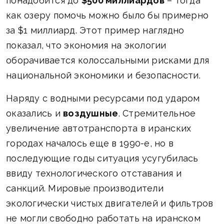
понадобится до
$500 миллиардов
– тогда
как озеру помочь можно было бы примерно
за $1 миллиард. Этот пример наглядно
показал, что экономия на экологии
оборачивается колоссальными рисками для
национальной экономики и безопасности.
Наряду с водными ресурсами под ударом
оказались и
воздушные
. Стремительное
увеличение автотранспорта в иранских
городах началось еще в 1990-е, но в
последующие годы ситуация усугубилась
ввиду технологического отставания и
санкций. Мировые производители
экологически чистых двигателей и фильтров
не могли свободно работать на иранском