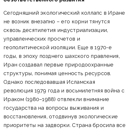
Сегодняшний экологический коллапс в Иране
не возник внезапно – его корни тянутся
сквозь десятилетия индустриализации,
управленческих просчетов и
геополитической изоляции. Еще в 1970-е
годы, в эпоху позднего шахского правления,
Иран создавал первые природоохранные
структуры, понимая ценность ресурсов.
Однако последовавшая Исламская
революция 1979 года и восьмилетняя война с
Ираком (1980–1988) отвлекли внимание
государства на вопросы выживания и
восстановления, отодвинув экологические
приоритеты на задворки. Страна бросила все