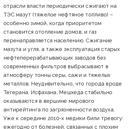
отрасли власти периодически сжигают на
ТЭС мазут (тяжелое нефтяное топливо) –
особенно зимой, когда приоритетом
становится отопление домов, и газ
перенаправляется населению. Сжигание
мазута и угля, а также эксплуатация старых
нефтеперерабатывающих заводов без
современных фильтров выбрасывают в
атмосферу тонны серы, сажи и тяжелых
металлов. Неудивительно, что города вроде
Тегерана, Исфахана, Мешхеда стабильно
оказываются в вершине мирового
антирейтинга по загрязненности воздуха.
Уже к середине 2010-х медики били тревогу:
ежегодно от болезней, связанных с плохим