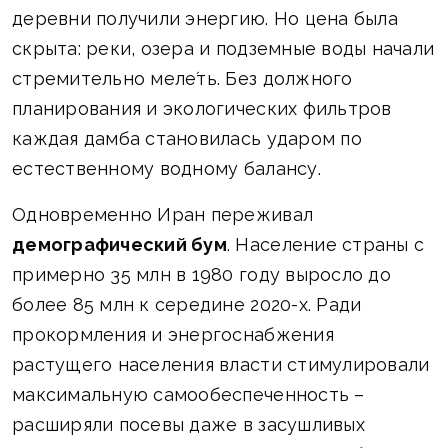
деревни получили энергию. Но цена была
скрыта: реки, озера и подземные воды начали
стремительно меле́ть. Без должного
планирования и экологических фильтров
каждая дамба становилась ударом по
естественному водному балансу.
Одновременно Иран переживал
демографический бум
. Население страны с
примерно 35 млн в 1980 году выросло до
более 85 млн к середине 2020-х. Ради
прокормления и энергоснабжения
растущего населения власти стимулировали
максимальную самообеспеченность –
расширяли посевы даже в засушливых