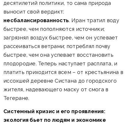
десятилетий политики, то сама природа
выносит свой вердикт:
несбалансированность
. Иран тратил воду
быстрее, чем пополняются источники;
загрязнял воздух быстрее, чем он успевает
рассеиваться ветрами; потреблял почву
быстрее, чем она успевает восстановить
плодородие. Теперь наступает расплата, и
платить приходится всем – от крестьянина в
иссохшей деревне Систана до городского
жителя, надевающего маску от смога в
Тегеране.
Системный кризис и его проявления:
экология бьет по людям и экономике