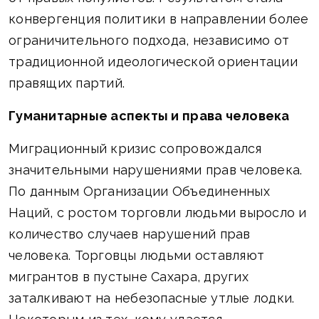
конвергенция политики в направлении более
ограничительного подхода, независимо от
традиционной идеологической ориентации
правящих партий.
Гуманитарные аспекты и права человека
Миграционный кризис сопровождался
значительными нарушениями прав человека.
По данным Организации Объединенных
Наций, с ростом торговли людьми выросло и
количество случаев нарушений прав
человека. Торговцы людьми оставляют
мигрантов в пустыне Сахара, других
заталкивают на небезопасные утлые лодки.