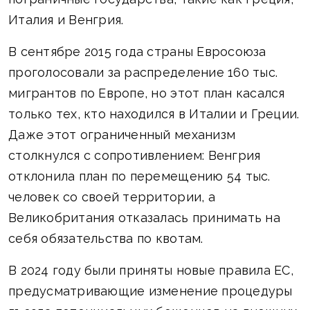
Италия и Венгрия.
В сентябре 2015 года страны Евросоюза
проголосовали за распределение 160 тыс.
мигрантов по Европе, но этот план касался
только тех, кто находился в Италии и Греции.
Даже этот ограниченный механизм
столкнулся с сопротивлением: Венгрия
отклонила план по перемещению 54 тыс.
человек со своей территории, а
Великобритания отказалась принимать на
себя обязательства по квотам.
В 2024 году были приняты новые правила ЕС,
предусматривающие изменение процедуры