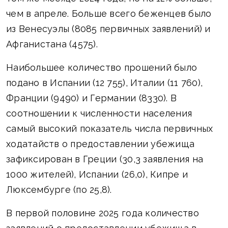
чем в апреле. Больше всего беженцев было
из Венесуэлы (8085 первичных заявлений) и
Афганистана (4575).
Наибольшее количество прошений было
подано в Испании (12 755), Италии (11 760),
Франции (9490) и Германии (8330). В
соотношении к численности населения
самый высокий показатель числа первичных
ходатайств о предоставлении убежища
зафиксирован в Греции (30,3 заявления на
1000 жителей), Испании (26,0), Кипре и
Люксембурге (по 25,8).
В первой половине 2025 года количество