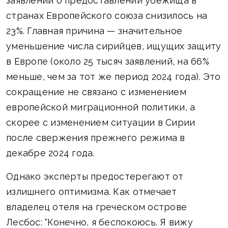
заявлений о предоставлении убежища в
странах Европейского союза снизилось на
23%. Главная причина — значительное
уменьшение числа сирийцев, ищущих защиту
в Европе (около 25 тысяч заявлений, на 66%
меньше, чем за тот же период 2024 года). Это
сокращение не связано с изменением
европейской миграционной политики, а
скорее с изменением ситуации в Сирии
после свержения прежнего режима в
декабре 2024 года.
Однако эксперты предостерегают от
излишнего оптимизма. Как отмечает
владелец отеля на греческом острове
Лесбос: "Конечно, я беспокоюсь. Я вижу