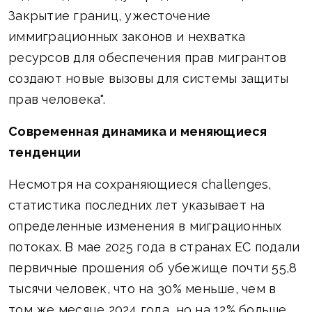
Закрытие границ, ужесточение
иммиграционных законов и нехватка
ресурсов для обеспечения прав мигрантов
создают новые вызовы для системы защиты
прав человека".
Современная динамика и меняющиеся
тенденции
Несмотря на сохраняющиеся challenges,
статистика последних лет указывает на
определенные изменения в миграционных
потоках. В мае 2025 года в странах ЕС подали
первичные прошения об убежище почти 55,8
тысячи человек, что на 30% меньше, чем в
том же месяце 2024 года, но на 12% больше,