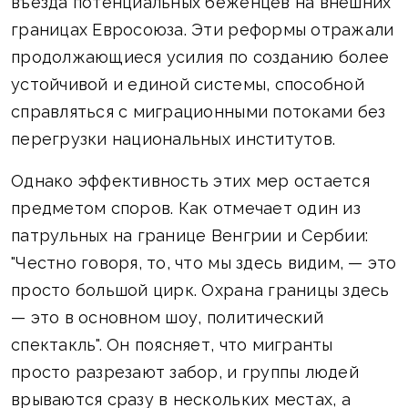
въезда потенциальных беженцев на внешних
границах Евросоюза. Эти реформы отражали
продолжающиеся усилия по созданию более
устойчивой и единой системы, способной
справляться с миграционными потоками без
перегрузки национальных институтов.
Однако эффективность этих мер остается
предметом споров. Как отмечает один из
патрульных на границе Венгрии и Сербии:
"Честно говоря, то, что мы здесь видим, — это
просто большой цирк. Охрана границы здесь
— это в основном шоу, политический
спектакль". Он поясняет, что мигранты
просто разрезают забор, и группы людей
врываются сразу в нескольких местах, а