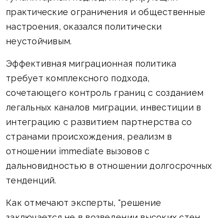
практические ограничения и общественные
настроения, оказался политически
неустойчивым.
Эффективная миграционная политика
требует комплексного подхода,
сочетающего контроль границ с созданием
легальных каналов миграции, инвестиции в
интеграцию с развитием партнерства со
странами происхождения, реализм в
отношении immediate вызовов с
дальновидностью в отношении долгосрочных
тенденций.
Как отмечают эксперты, "решение
заключается не в возведении высоких стен