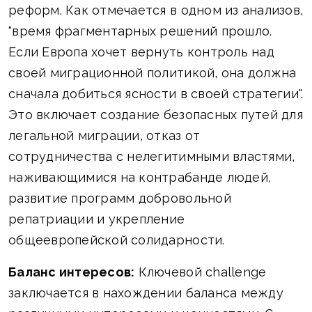
реформ. Как отмечается в одном из анализов,
"время фрагментарных решений прошло.
Если Европа хочет вернуть контроль над
своей миграционной политикой, она должна
сначала добиться ясности в своей стратегии".
Это включает создание безопасных путей для
легальной миграции, отказ от
сотрудничества с нелегитимными властями,
наживающимися на контрабанде людей,
развитие программ добровольной
репатриации и укрепление
общеевропейской солидарности.
Баланс интересов:
Ключевой challenge
заключается в нахождении баланса между