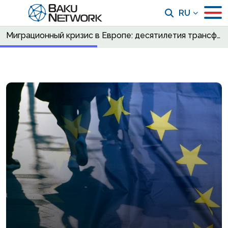
RU
Миграционный кризис в Европе: десятилетия трансформации