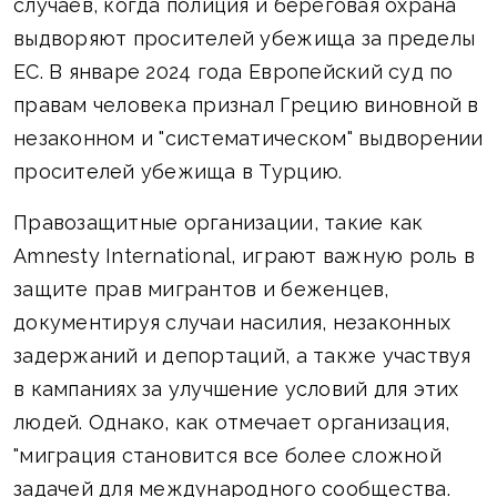
случаев, когда полиция и береговая охрана
выдворяют просителей убежища за пределы
ЕС. В январе 2024 года Европейский суд по
правам человека признал Грецию виновной в
незаконном и "систематическом" выдворении
просителей убежища в Турцию.
Правозащитные организации, такие как
Amnesty International, играют важную роль в
защите прав мигрантов и беженцев,
документируя случаи насилия, незаконных
задержаний и депортаций, а также участвуя
в кампаниях за улучшение условий для этих
людей. Однако, как отмечает организация,
"миграция становится все более сложной
задачей для международного сообщества.