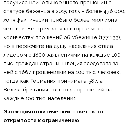
получила наибольшее число прошений о
статусе беженца в 2015 году - более 476 000,
хотя фактически прибыло более миллиона
человек. Венгрия заняла второе место по
количеству прошений об убежище (177 133),
но в пересчете на душу населения стала
лидером с 1800 заявлениями на каждые 100
тыс. граждан страны. Швеция следовала за
ней с 1667 прошениями на 100 тыс. человек,
тогда как Германия принимала 587, а
Великобритания - всего 55 прошений на
каждые 100 тыс. населения.
Эволюция политических ответов: от
открытости к ограничению