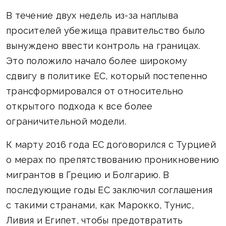
В течение двух недель из-за наплыва
просителей убежища правительство было
вынуждено ввести контроль на границах.
Это положило начало более широкому
сдвигу в политике ЕС, который постепенно
трансформировался от относительно
открытого подхода к все более
ограничительной модели.
К марту 2016 года ЕС договорился с Турцией
о мерах по препятствованию проникновению
мигрантов в Грецию и Болгарию. В
последующие годы ЕС заключил соглашения
с такими странами, как Марокко, Тунис,
Ливия и Египет, чтобы предотвратить