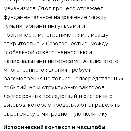
механизмов. Этот процесс отражает
фундаментальное напряжение между
гуманитарными импульсами и
практическими ограничениями, между
открытостью и безопасностью, между
глобальной ответственностью и
национальными интересами. Анализ этого
многогранного явления требует
рассмотрения не только непосредственных
событий, но и структурных факторов,
долгосрочных последствий и системных
вызовов, которые продолжают определять
европейскую миграционную политику.
Исторический контекст и масштабы