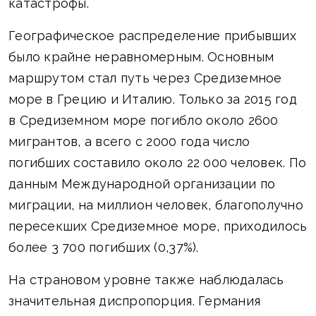
катастрофы.
Географическое распределение прибывших
было крайне неравномерным. Основным
маршрутом стал путь через Средиземное
море в Грецию и Италию. Только за 2015 год
в Средиземном море погибло около 2600
мигрантов, а всего с 2000 года число
погибших составило около 22 000 человек. По
данным Международной организации по
миграции, на миллион человек, благополучно
пересекших Средиземное море, приходилось
более 3 700 погибших (0,37%).
На страновом уровне также наблюдалась
значительная диспропорция. Германия