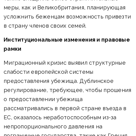
меры, как и Великобритания, планирующая
усложнить беженцам возможность привезти
в страну членов своих семей.
Институциональные изменения и правовые
рамки
Миграционный кризис выявил структурные
слабости европейской системы
предоставления убежища. Дублинское
регулирование, требующее, чтобы прошения
о предоставлении убежища
рассматривались в первой стране въезда в
ЕС, оказалось неработоспособным из-за
непропорционального давления на
пограничные государства, такие как Греция,