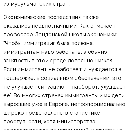
из мусульманских стран.
Экономические последствия также
оказались неоднозначными. Как отмечает
профессор Лондонской школы экономики:
"Чтобы иммиграция была полезна,
иммигрантам надо работать, а обычно
занятость в этой среде довольно низкая.
Если иммигрант не работает и нуждается в
поддержке, в социальном обеспечении, это
не улучшает ситуацию — наоборот, ухудшает
ее". Во многих странах иммигранты и их дети,
выросшие уже в Европе, непропорционально
широко представлены в статистике
преступности, хотя министерства