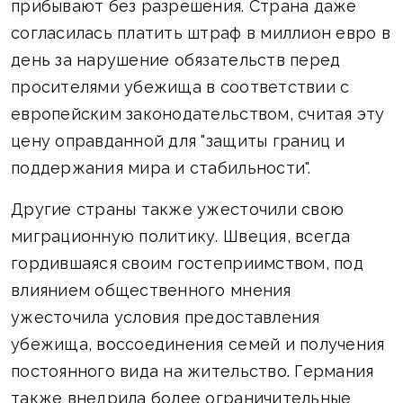
прибывают без разрешения. Страна даже
согласилась платить штраф в миллион евро в
день за нарушение обязательств перед
просителями убежища в соответствии с
европейским законодательством, считая эту
цену оправданной для "защиты границ и
поддержания мира и стабильности".
Другие страны также ужесточили свою
миграционную политику. Швеция, всегда
гордившаяся своим гостеприимством, под
влиянием общественного мнения
ужесточила условия предоставления
убежища, воссоединения семей и получения
постоянного вида на жительство. Германия
также внедрила более ограничительные