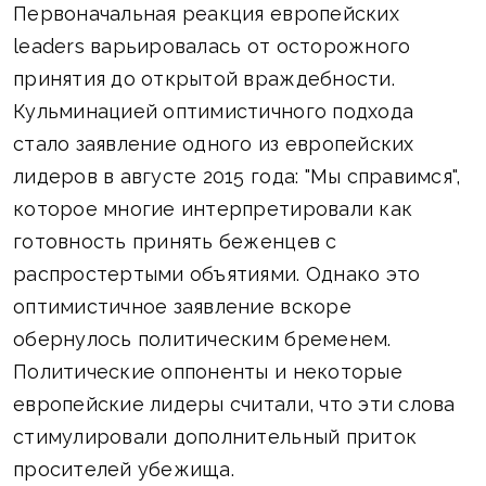
Первоначальная реакция европейских
leaders варьировалась от осторожного
принятия до открытой враждебности.
Кульминацией оптимистичного подхода
стало заявление одного из европейских
лидеров в августе 2015 года: "Мы справимся",
которое многие интерпретировали как
готовность принять беженцев с
распростертыми объятиями. Однако это
оптимистичное заявление вскоре
обернулось политическим бременем.
Политические оппоненты и некоторые
европейские лидеры считали, что эти слова
стимулировали дополнительный приток
просителей убежища.