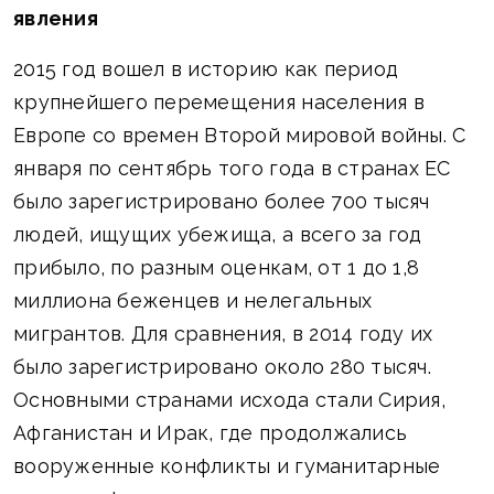
явления
2015 год вошел в историю как период
крупнейшего перемещения населения в
Европе со времен Второй мировой войны. С
января по сентябрь того года в странах ЕС
было зарегистрировано более 700 тысяч
людей, ищущих убежища, а всего за год
прибыло, по разным оценкам, от 1 до 1,8
миллиона беженцев и нелегальных
мигрантов. Для сравнения, в 2014 году их
было зарегистрировано около 280 тысяч.
Основными странами исхода стали Сирия,
Афганистан и Ирак, где продолжались
вооруженные конфликты и гуманитарные