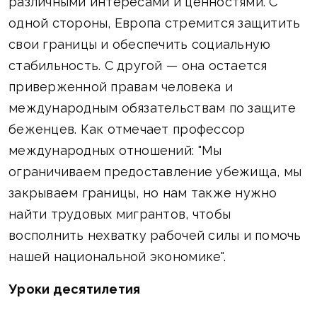
различными интересами и ценностями. С
одной стороны, Европа стремится защитить
свои границы и обеспечить социальную
стабильность. С другой — она остается
приверженной правам человека и
международным обязательствам по защите
беженцев. Как отмечает профессор
международных отношений: "Мы
ограничиваем предоставление убежища, мы
закрываем границы, но нам также нужно
найти трудовых мигрантов, чтобы
восполнить нехватку рабочей силы и помочь
нашей национальной экономике".
Уроки десятилетия