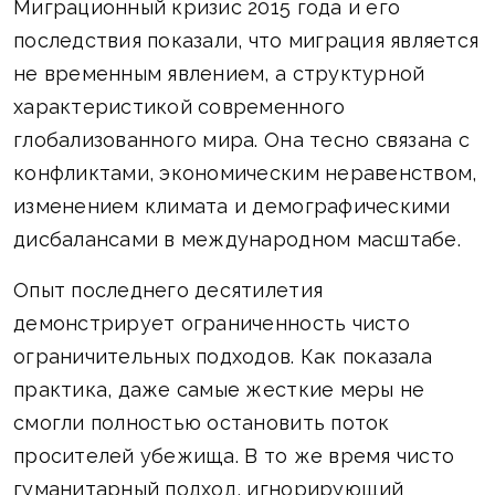
Миграционный кризис 2015 года и его
последствия показали, что миграция является
не временным явлением, а структурной
характеристикой современного
глобализованного мира. Она тесно связана с
конфликтами, экономическим неравенством,
изменением климата и демографическими
дисбалансами в международном масштабе.
Опыт последнего десятилетия
демонстрирует ограниченность чисто
ограничительных подходов. Как показала
практика, даже самые жесткие меры не
смогли полностью остановить поток
просителей убежища. В то же время чисто
гуманитарный подход, игнорирующий