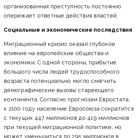
организованная преступность постоянно
опережает ответные действия властей.
Социальные и экономические последствия
Миграционный кризис оказал глубокое
влияние на европейские общества и
экономики. С одной стороны, прибытие
большого числа людей трудоспособного
возраста потенциально могло смягчить
демографические вызовы стареющего
континента. Согласно прогнозам Евростата,
к 2100 году население Евросоюза сократится
с текущих 447 миллионов до 419 миллионов
при текущей миграционной политике, но
может уменьшиться до 295 миллионов в