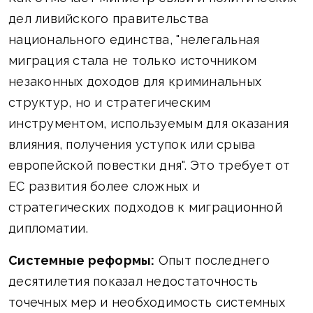
дел ливийского правительства
национального единства, "нелегальная
миграция стала не только источником
незаконных доходов для криминальных
структур, но и стратегическим
инструментом, используемым для оказания
влияния, получения уступок или срыва
европейской повестки дня". Это требует от
ЕС развития более сложных и
стратегических подходов к миграционной
дипломатии.
Системные реформы:
Опыт последнего
десятилетия показал недостаточность
точечных мер и необходимость системных