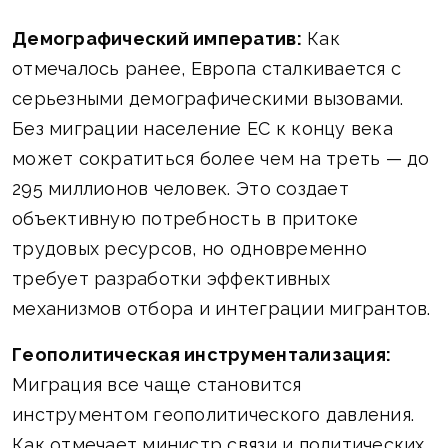
Демографический императив:
Как
отмечалось ранее, Европа сталкивается с
серьезными демографическими вызовами.
Без миграции население ЕС к концу века
может сократиться более чем на треть — до
295 миллионов человек. Это создает
объективную потребность в притоке
трудовых ресурсов, но одновременно
требует разработки эффективных
механизмов отбора и интеграции мигрантов.
Геополитическая инструментализация:
Миграция все чаще становится
инструментом геополитического давления.
Как отмечает министр связи и политических