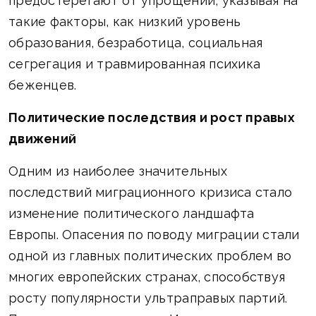
предостерегают от упрощений, указывая на
такие факторы, как низкий уровень
образования, безработица, социальная
сегрегация и травмированная психика
беженцев.
Политические последствия и рост правых
движений
Одним из наиболее значительных
последствий миграционного кризиса стало
изменение политического ландшафта
Европы. Опасения по поводу миграции стали
одной из главных политических проблем во
многих европейских странах, способствуя
росту популярности ультраправых партий.