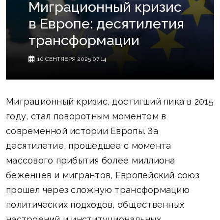
Миграционный кризис
в Европе: десятилетия
трансформации
10 СЕНТЯБРЯ 2025 07:14
Миграционный кризис, достигший пика в 2015
году, стал поворотным моментом в
современной истории Европы. За
десятилетие, прошедшее с момента
массового прибытия более миллиона
беженцев и мигрантов, Европейский союз
прошел через сложную трансформацию
политических подходов, общественных
настроений и институциональных