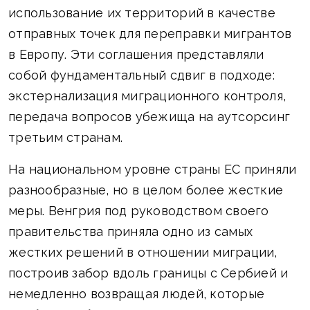
использование их территорий в качестве
отправных точек для переправки мигрантов
в Европу. Эти соглашения представляли
собой фундаментальный сдвиг в подходе:
экстернализация миграционного контроля,
передача вопросов убежища на аутсорсинг
третьим странам.
На национальном уровне страны ЕС приняли
разнообразные, но в целом более жесткие
меры. Венгрия под руководством своего
правительства приняла одно из самых
жестких решений в отношении миграции,
построив забор вдоль границы с Сербией и
немедленно возвращая людей, которые