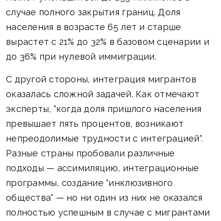
случае полного закрытия границ. Доля
населения в возрасте 65 лет и старше
вырастет с 21% до 32% в базовом сценарии и
до 36% при нулевой иммиграции.
С другой стороны, интеграция мигрантов
оказалась сложной задачей. Как отмечают
эксперты, "когда доля пришлого населения
превышает пять процентов, возникают
непреодолимые трудности с интеграцией".
Разные страны пробовали различные
подходы — ассимиляцию, интеграционные
программы, создание "инклюзивного
общества" — но ни один из них не оказался
полностью успешным в случае с мигрантами