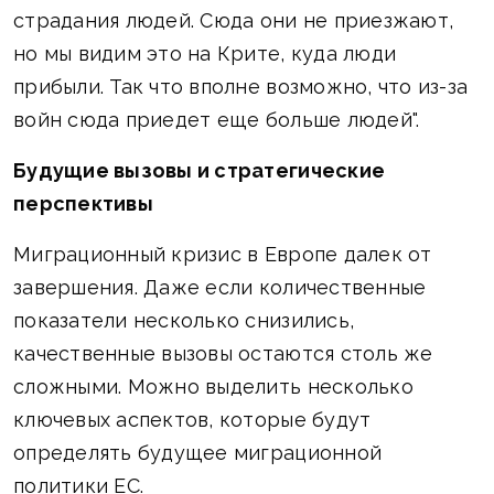
страдания людей. Сюда они не приезжают,
но мы видим это на Крите, куда люди
прибыли. Так что вполне возможно, что из-за
войн сюда приедет еще больше людей".
Будущие вызовы и стратегические
перспективы
Миграционный кризис в Европе далек от
завершения. Даже если количественные
показатели несколько снизились,
качественные вызовы остаются столь же
сложными. Можно выделить несколько
ключевых аспектов, которые будут
определять будущее миграционной
политики ЕС.