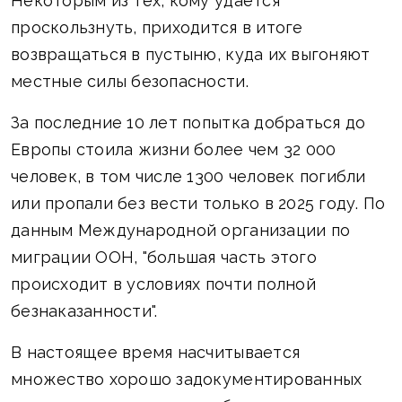
Некоторым из тех, кому удается
проскользнуть, приходится в итоге
возвращаться в пустыню, куда их выгоняют
местные силы безопасности.
За последние 10 лет попытка добраться до
Европы стоила жизни более чем 32 000
человек, в том числе 1300 человек погибли
или пропали без вести только в 2025 году. По
данным Международной организации по
миграции ООН, "большая часть этого
происходит в условиях почти полной
безнаказанности".
В настоящее время насчитывается
множество хорошо задокументированных