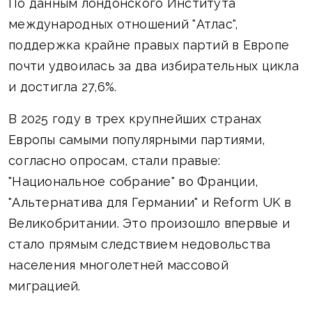
По данным лондонского Института
международных отношений "Атлас",
поддержка крайне правых партий в Европе
почти удвоилась за два избирательных цикла
и достигла 27,6%.
В 2025 году в трех крупнейших странах
Европы самыми популярными партиями,
согласно опросам, стали правые:
"Национальное собрание" во Франции,
"Альтернатива для Германии" и Reform UK в
Великобритании. Это произошло впервые и
стало прямым следствием недовольства
населения многолетней массовой
миграцией.