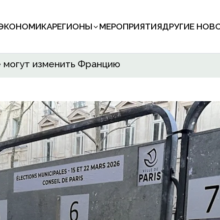
ЭКОНОМИКА
РЕГИОНЫ
МЕРОПРИЯТИЯ
ДРУГИЕ НОВ
е могут изменить Францию