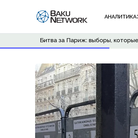
АНАЛИТИКА
Битва за Париж: выборы, которы