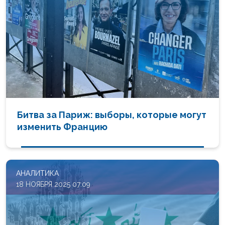
Битва за Париж: выборы, которые могут
изменить Францию
АНАЛИТИКА
18 НОЯБРЯ 2025 07:09