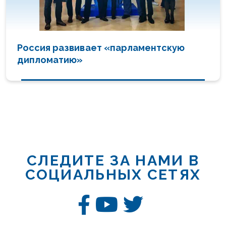
Россия развивает «парламентскую
дипломатию»
СЛЕДИТЕ ЗА НАМИ В
СОЦИАЛЬНЫХ СЕТЯХ