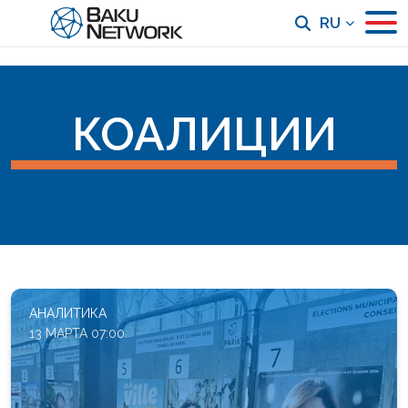
RU
КОАЛИЦИИ
АНАЛИТИКА
13 МАРТА 07:00