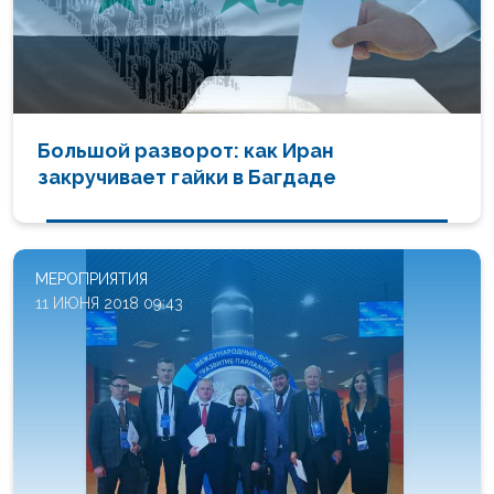
Большой разворот: как Иран
закручивает гайки в Багдаде
МЕРОПРИЯТИЯ
11 ИЮНЯ 2018 09:43