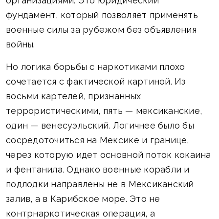
организациями. Это юридический
фундамент, который позволяет применять
военные силы за рубежом без объявления
войны.
Но логика борьбы с наркотиками плохо
сочетается с фактической картиной. Из
восьми картелей, признанных
террористическими, пять — мексиканские,
один — венесуэльский. Логичнее было бы
сосредоточиться на Мексике и границе,
через которую идет основной поток кокаина
и фентанила. Однако военные корабли и
подлодки направлены не в Мексиканский
залив, а в Карибское море. Это не
контрнаркотическая операция, а