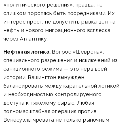
«политического решения», правда, не
слишком торопясь быть посредниками. Их
интерес прост: не допустить рывка цен на
нефть и нового миграционного всплеска
через Атлантику.
Нефтяная логика.
Вопрос «Шеврона»,
специального разрешения и исключений из
санкционного режима — это нерв всей
истории. Вашингтон вынужден
балансировать между карательной логикой
и необходимостью контролируемого
доступа к тяжелому сырью. Любая
полномасштабная операция против
Венесуэлы чревата не только рыночным