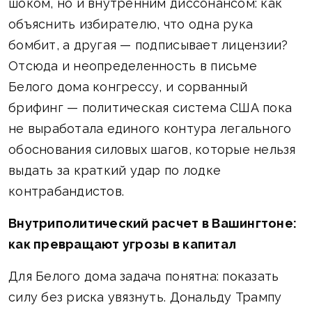
шоком, но и внутренним диссонансом: как
объяснить избирателю, что одна рука
бомбит, а другая — подписывает лицензии?
Отсюда и неопределенность в письме
Белого дома конгрессу, и сорванный
брифинг — политическая система США пока
не выработала единого контура легального
обоснования силовых шагов, которые нельзя
выдать за краткий удар по лодке
контрабандистов.
Внутриполитический расчет в Вашингтоне:
как превращают угрозы в капитал
Для Белого дома задача понятна: показать
силу без риска увязнуть. Дональду Трампу