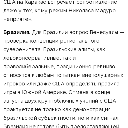
США на Каракас встречает сопротивление
даже у тех, кому режим Николаса Мадуро
неприятен.
Бразилия.
Для Бразилии вопрос Венесуэлы —
проверка концепции регионального
суверенитета. Бразильские элиты, как
левоконсервативные, так и
праволиберальные, традиционно ревниво
относятся к любым попыткам внеполушарных
игроков или даже США определять правила
игры в Южной Америке. Отмена в конце
августа двух крупноблочных учений с США
трактуется не только как демонстрация
бразильской субъектности, но и как сигнал:
Бразилия не готова быть предоставляющей