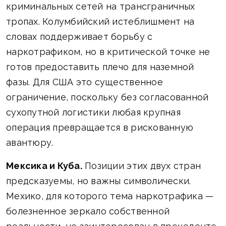
криминальных сетей на трансграничных
тропах. Колумбийский истеблишмент на
словах поддерживает борьбу с
наркотрафиком, но в критической точке не
готов предоставить плечо для наземной
фазы. Для США это существенное
ограничение, поскольку без согласованной
сухопутной логистики любая крупная
операция превращается в рискованную
авантюру.
Мексика и Куба.
Позиции этих двух стран
предсказуемы, но важны символически.
Мехико, для которого тема наркотрафика —
болезненное зеркало собственной