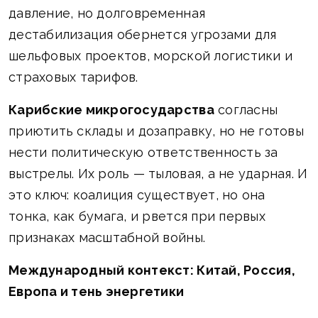
давление, но долговременная
дестабилизация обернется угрозами для
шельфовых проектов, морской логистики и
страховых тарифов.
Карибские микрогосударства
согласны
приютить склады и дозаправку, но не готовы
нести политическую ответственность за
выстрелы. Их роль — тыловая, а не ударная. И
это ключ: коалиция существует, но она
тонка, как бумага, и рвется при первых
признаках масштабной войны.
Международный контекст: Китай, Россия,
Европа и тень энергетики