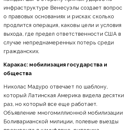
инфраструктуре Венесуэлы создает вопрос
о правовых основаниях и рисках: сколько
продлится операция, каковы цели и условия
выхода, где предел ответственности США в
случае непреднамеренных потерь среди
гражданских.
Каракас: мобилизация государства и
общества
Николас Мадуро отвечает по шаблону,
который Латинская Америка видела десятки
раз, но который все еще работает.
Объявление многомиллионной мобилизации
Боливарианской милиции, полевые выезды