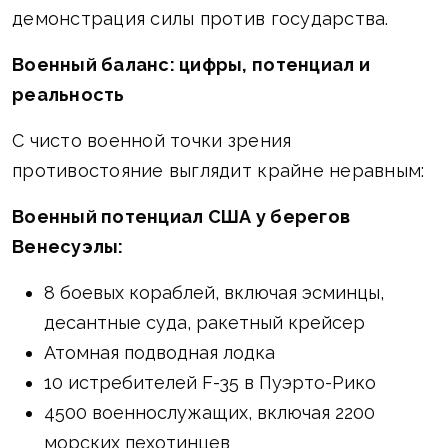
демонстрация силы против государства.
Военный баланс: цифры, потенциал и
реальность
С чисто военной точки зрения
противостояние выглядит крайне неравным:
Военный потенциал США у берегов
Венесуэлы:
8 боевых кораблей, включая эсминцы,
десантные суда, ракетный крейсер
Атомная подводная лодка
10 истребителей F-35 в Пуэрто-Рико
4500 военнослужащих, включая 2200
морских пехотинцев