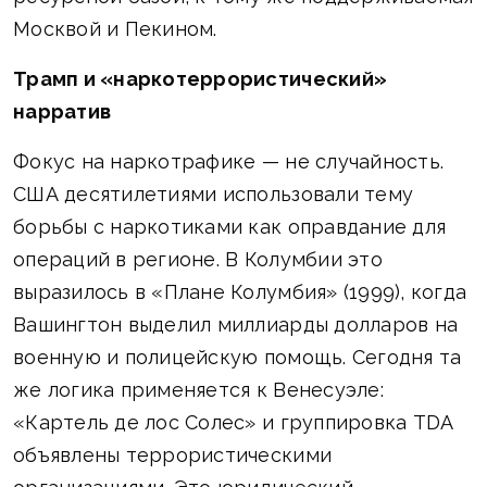
Москвой и Пекином.
Трамп и «наркотеррористический»
нарратив
Фокус на наркотрафике — не случайность.
США десятилетиями использовали тему
борьбы с наркотиками как оправдание для
операций в регионе. В Колумбии это
выразилось в «Плане Колумбия» (1999), когда
Вашингтон выделил миллиарды долларов на
военную и полицейскую помощь. Сегодня та
же логика применяется к Венесуэле:
«Картель де лос Солес» и группировка TDA
объявлены террористическими