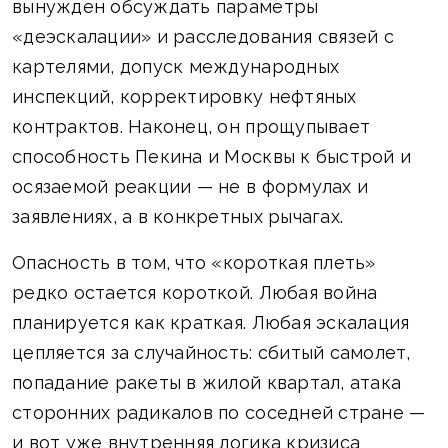
вынужден обсуждать параметры
«деэскалации» и расследования связей с
картелями, допуск международных
инспекций, корректировку нефтяных
контрактов. Наконец, он прощупывает
способность Пекина и Москвы к быстрой и
осязаемой реакции — не в формулах и
заявлениях, а в конкретных рычагах.
Опасность в том, что «короткая плеть»
редко остается короткой. Любая война
планируется как краткая. Любая эскалация
цепляется за случайность: сбитый самолет,
попадание ракеты в жилой квартал, атака
сторонних радикалов по соседней стране —
и вот уже внутренняя логика кризиса