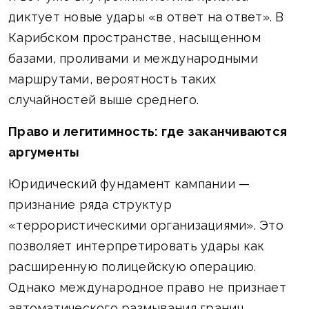
диктует новые удары «в ответ на ответ». В
Карибском пространстве, насыщенном
базами, проливами и международными
маршрутами, вероятность таких
случайностей выше среднего.
Право и легитимность: где заканчиваются
аргументы
Юридический фундамент кампании —
признание ряда структур
«террористическими организациями». Это
позволяет интерпретировать удары как
расширенную полицейскую операцию.
Однако международное право не признает
автоматического размывания границ