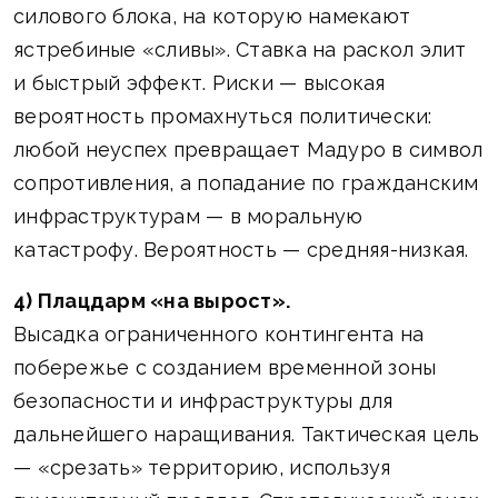
силового блока, на которую намекают
ястребиные «сливы». Ставка на раскол элит
и быстрый эффект. Риски — высокая
вероятность промахнуться политически:
любой неуспех превращает Мадуро в символ
сопротивления, а попадание по гражданским
инфраструктурам — в моральную
катастрофу. Вероятность — средняя-низкая.
4) Плацдарм «на вырост».
Высадка ограниченного контингента на
побережье с созданием временной зоны
безопасности и инфраструктуры для
дальнейшего наращивания. Тактическая цель
— «срезать» территорию, используя