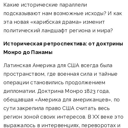
Какие исторические параллели
подсказывают нам возможные исходы? И как
эта новая «карибская драма» изменит
политический ландшафт региона и мира?
Историческая ретроспектива: от доктрины
Монро до Панамы
Латинская Америка для США всегда была
пространством, где военная сила и тайные
операции становились продолжением
дипломатии. Доктрина Монро 1823 года,
обещавшая «Америка для американцев», по
сути закрепила право США считать весь
регион зоной своих интересов. В XX веке это
выражалось в интервенциях, переворотах и