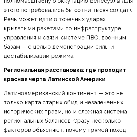
полномасштабную оккупацию Венесуэлы (для
этого потребовались бы сотни тысяч солдат).
Речь может идти о точечных ударах
крылатыми ракетами по инфраструктуре
управления и связи, системе ПВО, военным
базам — с целью демонстрации силы и
дестабилизации режима.
Региональная расстановка: где проходит
красная черта Латинской Америки
Латиноамериканский континент — это не
только карта старых обид и незалеченных
исторических травм, но и сложная система
региональных балансов. Сразу несколько
факторов объясняют, почему прямой поход