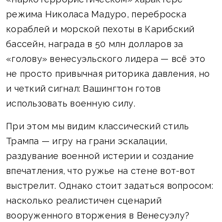
режима Николаса Мадуро, переброска
кораблей и морской пехоты в Карибский
бассейн, награда в 50 млн долларов за
«голову» венесуэльского лидера — всё это
не просто привычная риторика давления, но
и четкий сигнал: Вашингтон готов
использовать военную силу.
При этом мы видим классический стиль
Трампа — игру на грани эскалации,
раздувание военной истерии и создание
впечатления, что ружье на стене вот-вот
выстрелит. Однако стоит задаться вопросом:
насколько реалистичен сценарий
вооруженного вторжения в Венесуэлу?