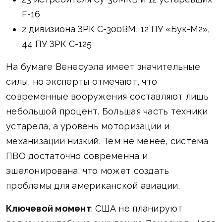
F-16
2 дивизиона ЗРК С-300ВМ, 12 ПУ «Бук-М2»,
44 ПУ ЗРК С-125
На бумаге Венесуэла имеет значительные
силы, но эксперты отмечают, что
современные вооружения составляют лишь
небольшой процент. Большая часть техники
устарела, а уровень моторизации и
механизации низкий. Тем не менее, система
ПВО достаточно современна и
эшелонирована, что может создать
проблемы для американской авиации.
Ключевой момент
: США не планируют