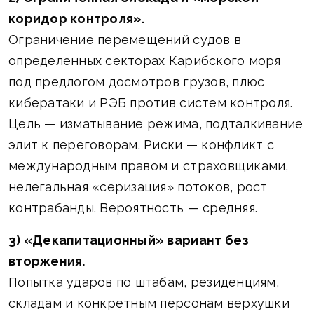
коридор контроля».
Ограничение перемещений судов в
определенных секторах Карибского моря
под предлогом досмотров грузов, плюс
кибератаки и РЭБ против систем контроля.
Цель — изматывание режима, подталкивание
элит к переговорам. Риски — конфликт с
международным правом и страховщиками,
нелегальная «серизация» потоков, рост
контрабанды. Вероятность — средняя.
3) «Декапитационный» вариант без
вторжения.
Попытка ударов по штабам, резиденциям,
складам и конкретным персонам верхушки