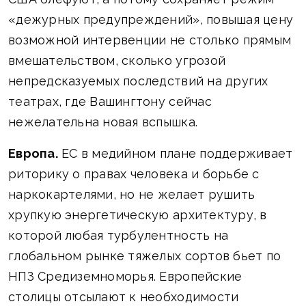
«дежурных предупреждений», повышая цену
возможной интервенции не столько прямым
вмешательством, сколько угрозой
непредсказуемых последствий на других
театрах, где Вашингтону сейчас
нежелательна новая вспышка.
Европа.
ЕС в медийном плане поддерживает
риторику о правах человека и борьбе с
наркокартелями, но не желает рушить
хрупкую энергетическую архитектуру, в
которой любая турбулентность на
глобальном рынке тяжелых сортов бьет по
НПЗ Средиземноморья. Европейские
столицы отсылают к необходимости