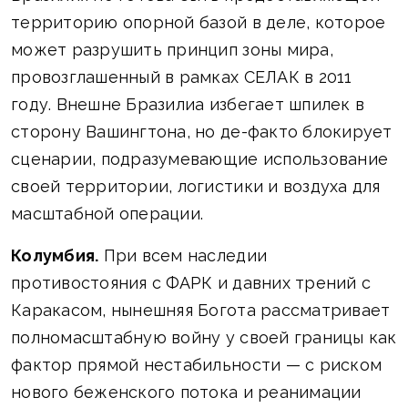
территорию опорной базой в деле, которое
может разрушить принцип зоны мира,
провозглашенный в рамках СЕЛАК в 2011
году. Внешне Бразилиа избегает шпилек в
сторону Вашингтона, но де-факто блокирует
сценарии, подразумевающие использование
своей территории, логистики и воздуха для
масштабной операции.
Колумбия.
При всем наследии
противостояния с ФАРК и давних трений с
Каракасом, нынешняя Богота рассматривает
полномасштабную войну у своей границы как
фактор прямой нестабильности — с риском
нового беженского потока и реанимации