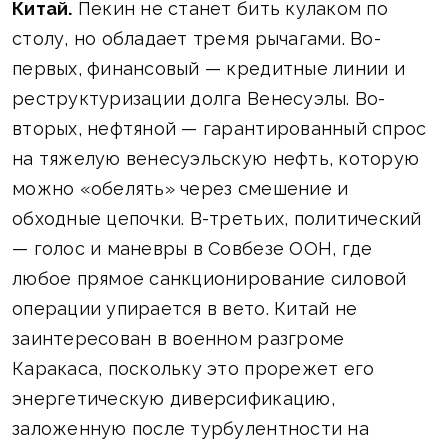
Китай.
Пекин не станет бить кулаком по
столу, но обладает тремя рычагами. Во-
первых, финансовый — кредитные линии и
реструктуризации долга Венесуэлы. Во-
вторых, нефтяной — гарантированный спрос
на тяжелую венесуэльскую нефть, которую
можно «обелять» через смешение и
обходные цепочки. В-третьих, политический
— голос и маневры в Совбезе ООН, где
любое прямое санкционирование силовой
операции упирается в вето. Китай не
заинтересован в военном разгроме
Каракаса, поскольку это прорежет его
энергетическую диверсификацию,
заложенную после турбулентности на