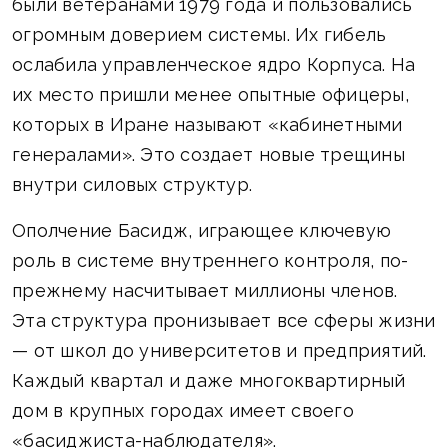
были ветеранами 1979 года и пользовались
огромным доверием системы. Их гибель
ослабила управленческое ядро Корпуса. На
их место пришли менее опытные офицеры,
которых в Иране называют «кабинетными
генералами». Это создает новые трещины
внутри силовых структур.
Ополчение Басидж, играющее ключевую
роль в системе внутреннего контроля, по-
прежнему насчитывает миллионы членов.
Эта структура пронизывает все сферы жизни
— от школ до университетов и предприятий.
Каждый квартал и даже многоквартирный
дом в крупных городах имеет своего
«басиджиста-наблюдателя».