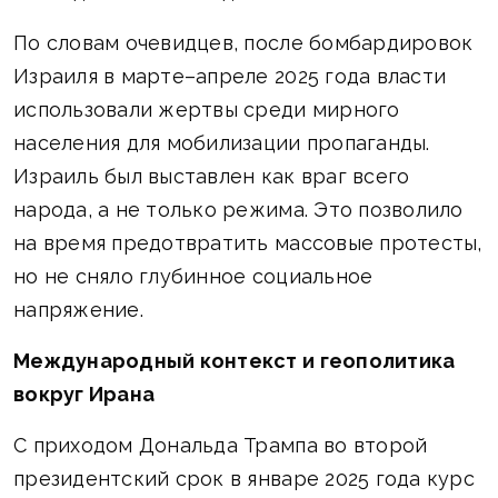
По словам очевидцев, после бомбардировок
Израиля в марте–апреле 2025 года власти
использовали жертвы среди мирного
населения для мобилизации пропаганды.
Израиль был выставлен как враг всего
народа, а не только режима. Это позволило
на время предотвратить массовые протесты,
но не сняло глубинное социальное
напряжение.
Международный контекст и геополитика
вокруг Ирана
С приходом Дональда Трампа во второй
президентский срок в январе 2025 года курс