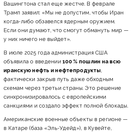
Вашингтона стал еще жестче. В феврале
Трамп заявил: «Мы не допустим, чтобы Иран
когда-либо обзавелся ядерным оружием.
Если они думают, что смогут обмануть мир —
у них ничего не выйдет».
В июле 2025 года администрация США
объявила о введении
100 % пошлин на всю
иранскую нефть и нефтепродукты
,
фактически закрыв путь даже обходным
схемам через третьи страны. Это решение
синхронизировалось с европейскими
санкциями и создало эффект полной блокады.
Американские военные объекты в регионе —
в Катаре (база «Эль-Удейд»), в Кувейте,