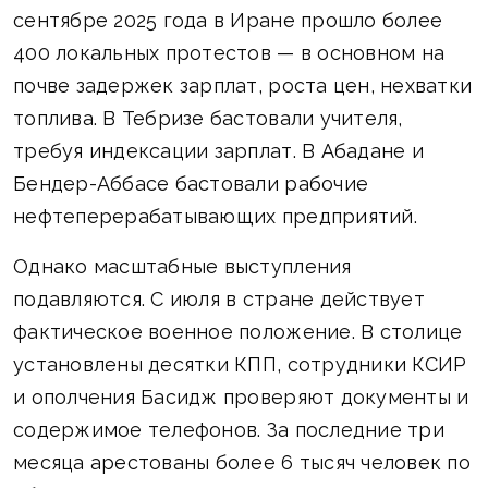
сентябре 2025 года в Иране прошло более
400 локальных протестов — в основном на
почве задержек зарплат, роста цен, нехватки
топлива. В Тебризе бастовали учителя,
требуя индексации зарплат. В Абадане и
Бендер-Аббасе бастовали рабочие
нефтеперерабатывающих предприятий.
Однако масштабные выступления
подавляются. С июля в стране действует
фактическое военное положение. В столице
установлены десятки КПП, сотрудники КСИР
и ополчения Басидж проверяют документы и
содержимое телефонов. За последние три
месяца арестованы более 6 тысяч человек по