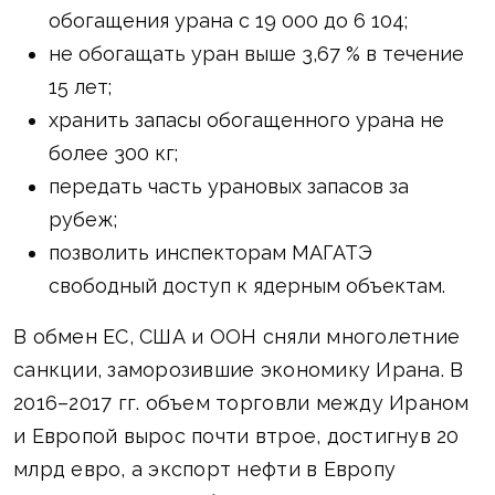
обогащения урана с 19 000 до 6 104;
не обогащать уран выше 3,67 % в течение
15 лет;
хранить запасы обогащенного урана не
более 300 кг;
передать часть урановых запасов за
рубеж;
позволить инспекторам МАГАТЭ
свободный доступ к ядерным объектам.
В обмен ЕС, США и ООН сняли многолетние
санкции, заморозившие экономику Ирана. В
2016–2017 гг. объем торговли между Ираном
и Европой вырос почти втрое, достигнув 20
млрд евро, а экспорт нефти в Европу