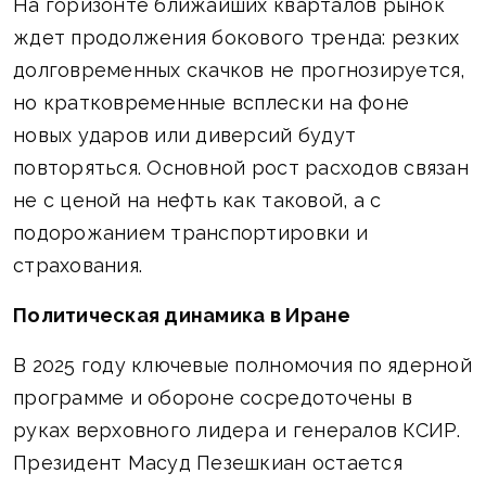
На горизонте ближайших кварталов рынок
ждет продолжения бокового тренда: резких
долговременных скачков не прогнозируется,
но кратковременные всплески на фоне
новых ударов или диверсий будут
повторяться. Основной рост расходов связан
не с ценой на нефть как таковой, а с
подорожанием транспортировки и
страхования.
Политическая динамика в Иране
В 2025 году ключевые полномочия по ядерной
программе и обороне сосредоточены в
руках верховного лидера и генералов КСИР.
Президент Масуд Пезешкиан остается