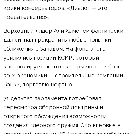
крики консерваторов: «Диалог — это
предательство».
Верховный лидер Али Хаменеи фактически
дал сигнал прекратить любые попытки
сближения с Западом. На фоне этого
усилились позиции КСИР, который
контролирует не только армию, но и более
30 % экономики — строительные компании,
банки, торговлю нефтью.
71 депутат парламента потребовал
пересмотра оборонной доктрины и
открытого обсуждения возможности
создания ядерного оружия. Это впервые в