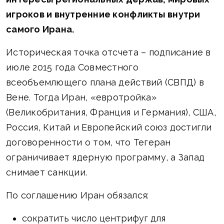
игроков и внутренние конфликты внутри
самого Ирана.
Историческая точка отсчета – подписание в
июле 2015 года Совместного
всеобъемлющего плана действий (СВПД) в
Вене. Тогда Иран, «евротройка»
(Великобритания, Франция и Германия), США,
Россия, Китай и Европейский союз достигли
договоренности о том, что Тегеран
ограничивает ядерную программу, а Запад
снимает санкции.
По соглашению Иран обязался:
сократить число центрифуг для