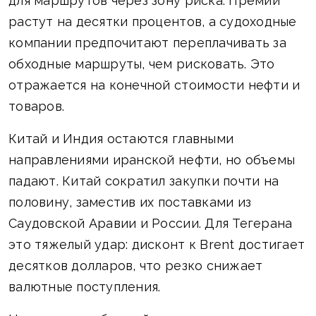
для маршрутов через зону риска. Премии
растут на десятки процентов, а судоходные
компании предпочитают переплачивать за
обходные маршруты, чем рисковать. Это
отражается на конечной стоимости нефти и
товаров.
Китай и Индия остаются главными
направлениями иранской нефти, но объемы
падают. Китай сократил закупки почти на
половину, заместив их поставками из
Саудовской Аравии и России. Для Тегерана
это тяжелый удар: дисконт к Brent достигает
десятков долларов, что резко снижает
валютные поступления.