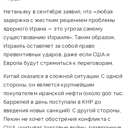
Нетаньяху в сентябре заявил, что «любая
задержка с жестким решением проблемы
ядерного Ирана — это угроза самому
существованию Израиля». Таким образом,
Израиль оставляет за собой право
превентивных ударов, даже если США и
Европа будут стремиться к переговорам.
Китай оказался в сложной ситуации. С одной
стороны, он является крупнейшим
покупателем иранской нефти (около 900 тыс.
баррелей в день поступали в КНР до
введения новых санкций). С другой стороны,
Пекин не хочет обострения конфликта с
США, учитывая торговые войны, развязанные