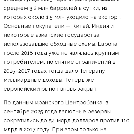
среднем 3,2 млн баррелей в сутки, из
которых около 1,5 млн уходило на экспорт.
Основные покупатели — Китай, Индия и
некоторые азиатские государства,
использовавшие обходные схемы. Европа
после 2018 года уже не являлась крупным
потребителем, но снятие ограничений в
2015–2017 годах тогда дало Тегерану
миллиардные доходы. Теперь же
европейский рынок вновь закрыт.
По данным иранского Центробанка, в
сентябре 2025 года валютные резервы
сократились до 54 млрд долларов против 110
млрд в 2017 году. При этом только на