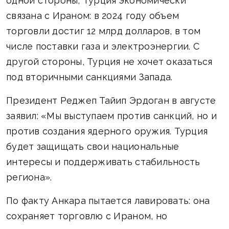
одной стороны, Турция экономически
связана с Ираном: в 2024 году объем
торговли достиг 12 млрд долларов, в том
числе поставки газа и электроэнергии. С
другой стороны, Турция не хочет оказаться
под вторичными санкциями Запада.
Президент Реджеп Тайип Эрдоган в августе
заявил: «Мы выступаем против санкций, но и
против создания ядерного оружия. Турция
будет защищать свои национальные
интересы и поддерживать стабильность
региона».
По факту Анкара пытается лавировать: она
сохраняет торговлю с Ираном, но