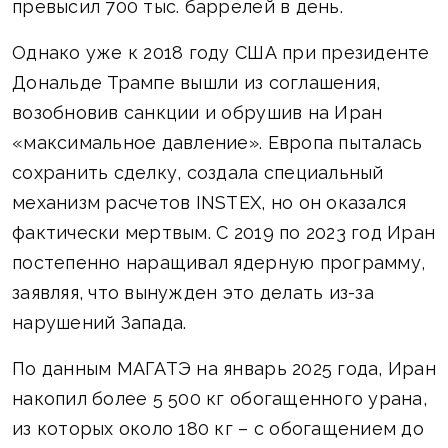
превысил 700 тыс. баррелей в день.
Однако уже к 2018 году США при президенте
Дональде Трампе вышли из соглашения,
возобновив санкции и обрушив на Иран
«максимальное давление». Европа пыталась
сохранить сделку, создала специальный
механизм расчетов INSTEX, но он оказался
фактически мертвым. С 2019 по 2023 год Иран
постепенно наращивал ядерную программу,
заявляя, что вынужден это делать из-за
нарушений Запада.
По данным МАГАТЭ на январь 2025 года, Иран
накопил более 5 500 кг обогащенного урана,
из которых около 180 кг – с обогащением до