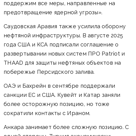
поддержим все меры, направленные на
предотвращение ядерной угрозы».
Саудовская Аравия также усилила оборону
нефтяной инфраструктуры. В августе 2025
года США и КСА подписали соглашение о
развертывании новых систем ПРО Patriot и
THAAD для защиты нефтяных объектов на
побережье Персидского залива.
ОАЭ и Бахрейн в сентябре поддержали
санкции ЕС и США. Кувейт и Катар заняли
более осторожную позицию, но тоже
сократили контакты с Ираном.
Анкара занимает более сложную позицию. С