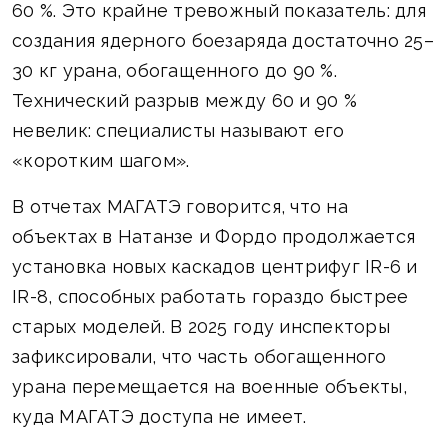
60 %. Это крайне тревожный показатель: для
создания ядерного боезаряда достаточно 25–
30 кг урана, обогащенного до 90 %.
Технический разрыв между 60 и 90 %
невелик: специалисты называют его
«коротким шагом».
В отчетах МАГАТЭ говорится, что на
объектах в Натанзе и Фордо продолжается
установка новых каскадов центрифуг IR-6 и
IR-8, способных работать гораздо быстрее
старых моделей. В 2025 году инспекторы
зафиксировали, что часть обогащенного
урана перемещается на военные объекты,
куда МАГАТЭ доступа не имеет.