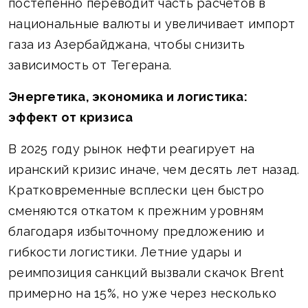
постепенно переводит часть расчетов в
национальные валюты и увеличивает импорт
газа из Азербайджана, чтобы снизить
зависимость от Тегерана.
Энергетика, экономика и логистика:
эффект от кризиса
В 2025 году рынок нефти реагирует на
иранский кризис иначе, чем десять лет назад.
Кратковременные всплески цен быстро
сменяются откатом к прежним уровням
благодаря избыточному предложению и
гибкости логистики. Летние удары и
реимпозиция санкций вызвали скачок Brent
примерно на 15%, но уже через несколько