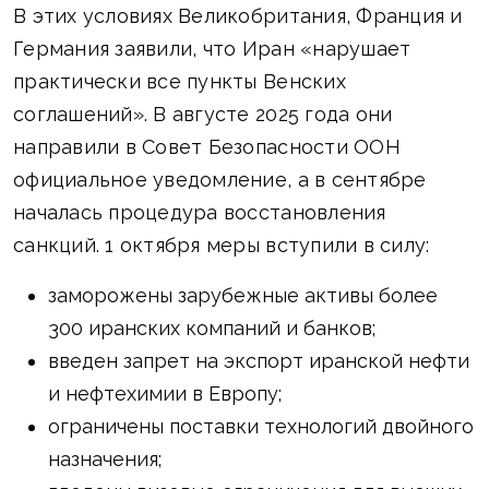
В этих условиях Великобритания, Франция и
Германия заявили, что Иран «нарушает
практически все пункты Венских
соглашений». В августе 2025 года они
направили в Совет Безопасности ООН
официальное уведомление, а в сентябре
началась процедура восстановления
санкций. 1 октября меры вступили в силу:
заморожены зарубежные активы более
300 иранских компаний и банков;
введен запрет на экспорт иранской нефти
и нефтехимии в Европу;
ограничены поставки технологий двойного
назначения;