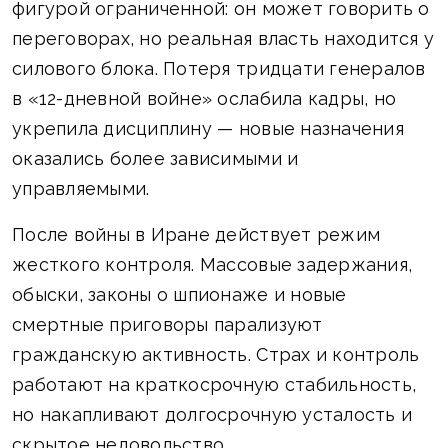
фигурой ограниченной: он может говорить о
переговорах, но реальная власть находится у
силового блока. Потеря тридцати генералов
в «12-дневной войне» ослабила кадры, но
укрепила дисциплину — новые назначения
оказались более зависимыми и
управляемыми.
После войны в Иране действует режим
жесткого контроля. Массовые задержания,
обыски, законы о шпионаже и новые
смертные приговоры парализуют
гражданскую активность. Страх и контроль
работают на краткосрочную стабильность,
но накапливают долгосрочную усталость и
скрытое недовольство.