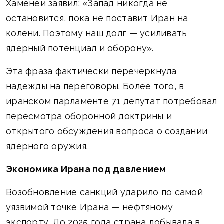
Хаменеи заявил: «Запад никогда не
остановится, пока не поставит Иран на
колени. Поэтому наш долг — усиливать
ядерный потенциал и оборону».
Эта фраза фактически перечеркнула
надежды на переговоры. Более того, в
иранском парламенте 71 депутат потребовал
пересмотра оборонной доктрины и
открытого обсуждения вопроса о создании
ядерного оружия.
Экономика Ирана под давлением
Возобновление санкций ударило по самой
уязвимой точке Ирана — нефтяному
экспорту. До 2025 года страна добывала в