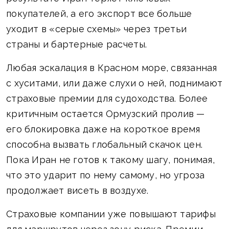
покупателей, а его экспорт все больше
уходит в «серые схемы» через третьи
страны и бартерные расчеты.
Любая эскалация в Красном море, связанная
с хуситами, или даже слухи о ней, поднимают
страховые премии для судоходства. Более
критичным остается Ормузский пролив —
его блокировка даже на короткое время
способна вызвать глобальный скачок цен.
Пока Иран не готов к такому шагу, понимая,
что это ударит по нему самому, но угроза
продолжает висеть в воздухе.
Страховые компании уже повышают тарифы