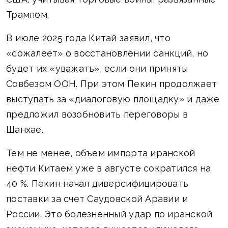
Трампом.
В июле 2025 года Китай заявил, что
«сожалеет» о восстановлении санкций, но
будет их «уважать», если они приняты
Совбезом ООН. При этом Пекин продолжает
выступать за «диалоговую площадку» и даже
предложил возобновить переговоры в
Шанхае.
Тем не менее, объем импорта иранской
нефти Китаем уже в августе сократился на
40 %. Пекин начал диверсифицировать
поставки за счет Саудовской Аравии и
России. Это болезненный удар по иранской