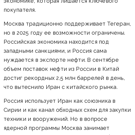
экономике, которая лишается ключевого
покупателя.
Москва традиционно поддерживает Тегеран,
но в 2025 году ее возможности ограничены.
Российская экономика находится под
западными санкциями, и Россия сама
нуждается в экспорте нефти. В сентябре
объем поставок нефти из России в Китай
достиг рекордных 2,5 млн баррелей в день,
что вытеснило Иран с китайского рынка.
Россия использует Иран как союзника в
Сирии и как канал обходных схем для закупки
техники и вооружений. Но в вопросе
ядерной программы Москва занимает