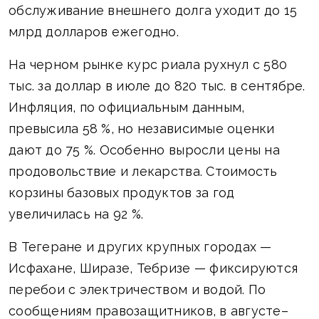
обслуживание внешнего долга уходит до 15
млрд долларов ежегодно.
На черном рынке курс риала рухнул с 580
тыс. за доллар в июле до 820 тыс. в сентябре.
Инфляция, по официальным данным,
превысила 58 %, но независимые оценки
дают до 75 %. Особенно выросли цены на
продовольствие и лекарства. Стоимость
корзины базовых продуктов за год
увеличилась на 92 %.
В Тегеране и других крупных городах —
Исфахане, Ширазе, Тебризе — фиксируются
перебои с электричеством и водой. По
сообщениям правозащитников, в августе–