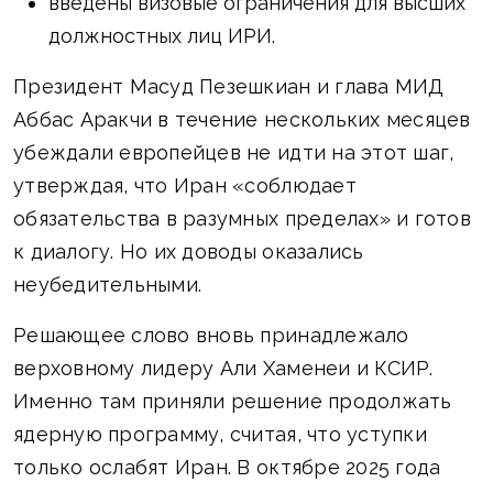
введены визовые ограничения для высших
должностных лиц ИРИ.
Президент Масуд Пезешкиан и глава МИД
Аббас Аракчи в течение нескольких месяцев
убеждали европейцев не идти на этот шаг,
утверждая, что Иран «соблюдает
обязательства в разумных пределах» и готов
к диалогу. Но их доводы оказались
неубедительными.
Решающее слово вновь принадлежало
верховному лидеру Али Хаменеи и КСИР.
Именно там приняли решение продолжать
ядерную программу, считая, что уступки
только ослабят Иран. В октябре 2025 года