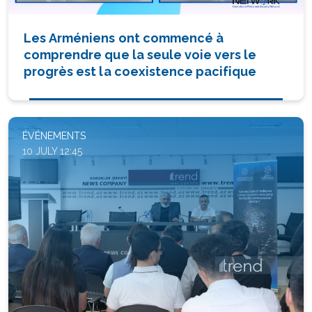
Les Arméniens ont commencé à
comprendre que la seule voie vers le
progrès est la coexistence pacifique
ÉVÉNEMENTS
10 JULY 12:45