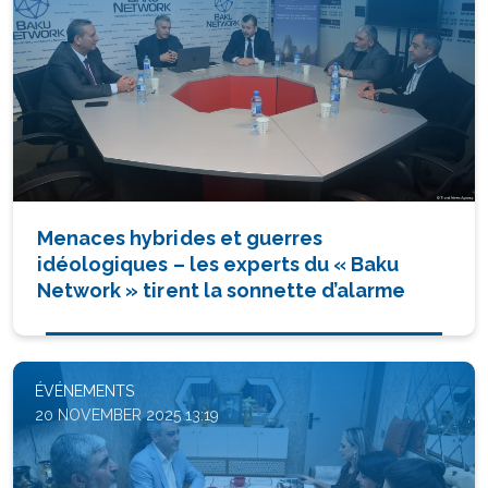
Menaces hybrides et guerres
idéologiques – les experts du « Baku
Network » tirent la sonnette d’alarme
ÉVÉNEMENTS
20 NOVEMBER 2025 13:19