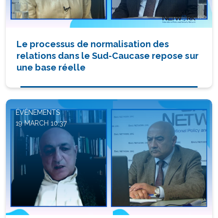
Le processus de normalisation des
relations dans le Sud-Caucase repose sur
une base réelle
ÉVÉNEMENTS
19 MARCH 10:37