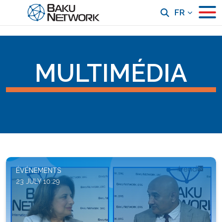
FR
MULTIMÉDIA
ÉVÉNEMENTS
23 JULY 10:29