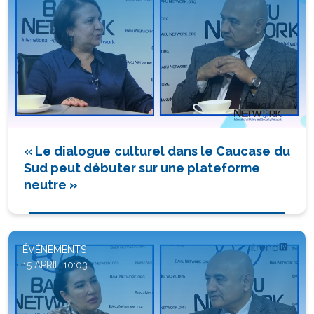
« Le dialogue culturel dans le Caucase du
Sud peut débuter sur une plateforme
neutre »
ÉVÉNEMENTS
15 APRIL 10:03