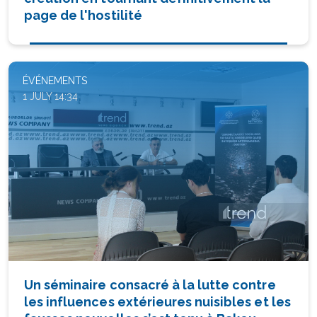
page de l'hostilité
ÉVÉNEMENTS
1 JULY 14:34
Un séminaire consacré à la lutte contre
les influences extérieures nuisibles et les