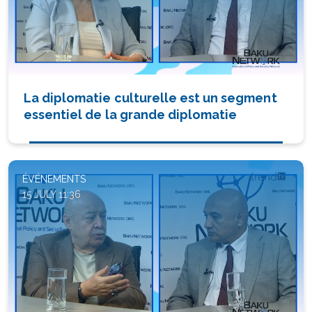
La diplomatie culturelle est un segment
essentiel de la grande diplomatie
ÉVÉNEMENTS
15 JULY 11:36