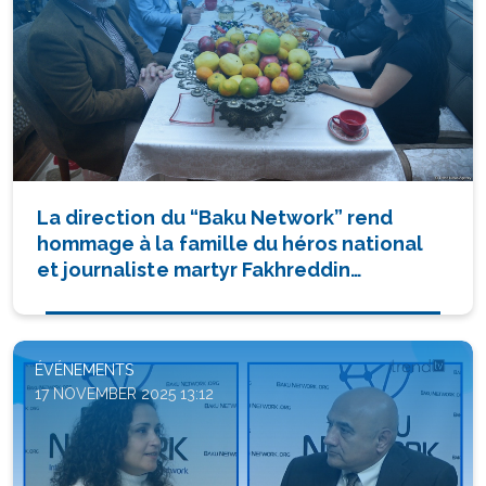
La direction du “Baku Network” rend
hommage à la famille du héros national
et journaliste martyr Fakhreddin
Shahbazov
ÉVÉNEMENTS
17 NOVEMBER 2025 13:12