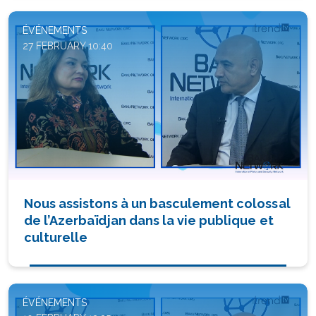
ÉVÉNEMENTS
27 FEBRUARY 10:40
Nous assistons à un basculement colossal
de l’Azerbaïdjan dans la vie publique et
culturelle
ÉVÉNEMENTS