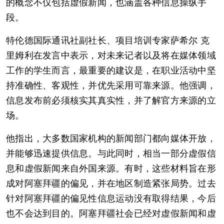
的概念不仅包括虚假新闻，也涵盖各种信息操纵手
段。
特伦德国际通讯社副社长、项目培训专家萨希尔 克
里姆利在发言中表示，对未来记者以及将在媒体领域
工作的学生而言，最重要的建议是，在职业活动中坚
持准确性、客观性，并优先采用可靠来源。他强调，
信息发布前必须核实其真实性，并了解官方来源的立
场。
他指出，大多数国家机构的新闻部门都向媒体开放，
并能够迅速提供信息。与此同时，相当一部分虚假信
息和虚假新闻来自外国来源。有时，这些材料旨在形
成对阿塞拜疆的偏见，并在地区制造紧张局势。过去
针对阿塞拜疆的偏见性信息运动没有取得结果，今后
也不会达到目的。阿塞拜疆社会已经对虚假新闻和虚