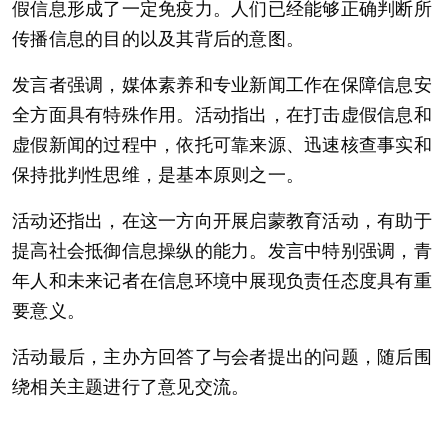
假信息形成了一定免疫力。人们已经能够正确判断所
传播信息的目的以及其背后的意图。
发言者强调，媒体素养和专业新闻工作在保障信息安
全方面具有特殊作用。活动指出，在打击虚假信息和
虚假新闻的过程中，依托可靠来源、迅速核查事实和
保持批判性思维，是基本原则之一。
活动还指出，在这一方向开展启蒙教育活动，有助于
提高社会抵御信息操纵的能力。发言中特别强调，青
年人和未来记者在信息环境中展现负责任态度具有重
要意义。
活动最后，主办方回答了与会者提出的问题，随后围
绕相关主题进行了意见交流。