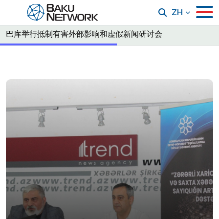
ZH
巴库举行抵制有害外部影响和虚假新闻研讨会