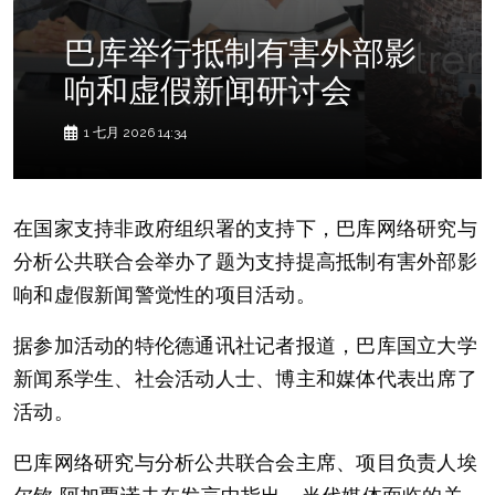
巴库举行抵制有害外部影
响和虚假新闻研讨会
1 七月 2026 14:34
在国家支持非政府组织署的支持下，巴库网络研究与
分析公共联合会举办了题为支持提高抵制有害外部影
响和虚假新闻警觉性的项目活动。
据参加活动的特伦德通讯社记者报道，巴库国立大学
新闻系学生、社会活动人士、博主和媒体代表出席了
活动。
巴库网络研究与分析公共联合会主席、项目负责人埃