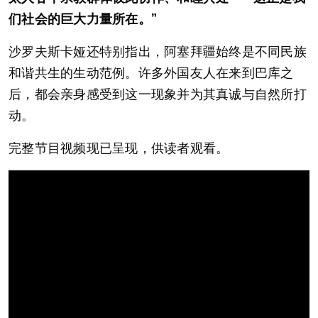
们社会的巨大力量所在。”
沙罗夫斯卡娅还特别指出，阿塞拜疆始终是不同民族
和谐共生的生动范例。许多外国友人在来到巴库之
后，都会亲身感受到这一现象并为其真诚与自然所打
动。
完整节目视频现已呈现，供读者观看。