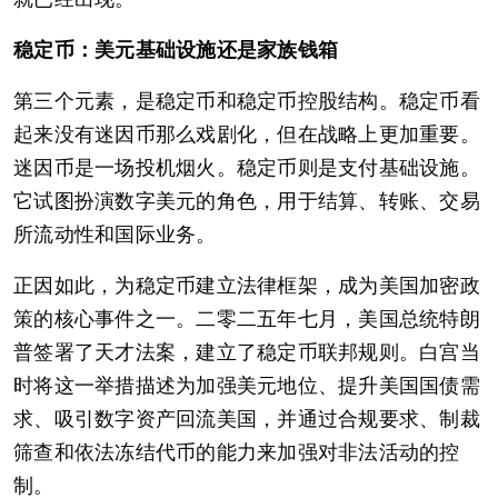
稳定币：美元基础设施还是家族钱箱
第三个元素，是稳定币和稳定币控股结构。稳定币看
起来没有迷因币那么戏剧化，但在战略上更加重要。
迷因币是一场投机烟火。稳定币则是支付基础设施。
它试图扮演数字美元的角色，用于结算、转账、交易
所流动性和国际业务。
正因如此，为稳定币建立法律框架，成为美国加密政
策的核心事件之一。二零二五年七月，美国总统特朗
普签署了天才法案，建立了稳定币联邦规则。白宫当
时将这一举措描述为加强美元地位、提升美国国债需
求、吸引数字资产回流美国，并通过合规要求、制裁
筛查和依法冻结代币的能力来加强对非法活动的控
制。