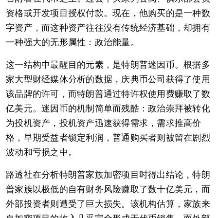
资格或开发项目授权付款。现在，他购买的是一种数
字资产，而这种资产往往没有传统经济基础，却拥有
一种强大的无形属性：政治能量。
这一结构中最醒目的元素，是特朗普迷因币。根据多
家大型财经媒体分析的数据，庆典币公司获得了使用
该品牌的许可，而特朗普通过特许权使用费赚取了数
亿美元。迷因币的机制简单而残酷：政治崇拜被转化
为投机资产，投机资产迅速获得需求，需求推高价
格，早期受益者锁定利润，普通购买者则被留在剧烈
波动和亏损之中。
路透社在分析特朗普家族加密项目时得出结论，特朗
普家族以极低的自有财务风险赚取了数十亿美元，而
外部投资者则遭受了巨大损失。该机构估算，家族来