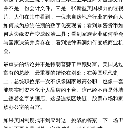
并不是一份会计文件。它是一张新型美国权力的透视
片。人们在其中看到，一位来自房地产行业的老商人
如何成为总统任期的数字化变现者；看到加密货币如
何从边缘资产变成政治工具；看到家族企业如何学会
与国家决策并肩存在；看到法律漏洞如何变成商业机
会。
最重要的结论并不是特朗普赚了巨额财富。美国见过
富有的总统。最重要的结论在别处：在美国现代史
上，总统职位第一次不仅像国家最高公职，也像一套
能够实时资本化个人品牌的平台。这已经不再是外墙
上镶着金字的酒店。这是连接区块链、股票市场和家
族办公室的白宫。
如果美国制度找不到应对这一挑战的答案，下一场丑