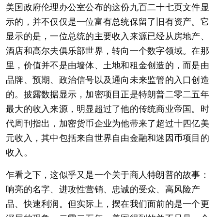
美国政府伦理办公室公布的这份九百二十七页文件显
示的，并不仅仅是一位富有总统保留了旧有资产。它
显示的是，一位总统的主要收入来源已经从房地产、
酒店和高尔夫俱乐部世界，转向一个数字领域。在那
里，价值并不是由墙体、土地和租金创造的，而是由
品牌、预期、政治信号以及通向未来监管的入口创造
的。披露数据显示，加密项目正是特朗普二零二五年
最大的收入来源，明显超过了他的传统商业帝国。时
代周刊指出，加密货币企业为他带来了超过十四亿美
元收入，其中包括来自世界自由金融和迷因币项目的
收入。
乍看之下，这似乎又是一个关于商人特朗普的故事：
响亮的名字、进攻性营销、忠诚的受众、高风险产
品、快速利润。但实际上，摆在我们面前的是一个更