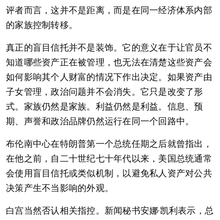
评者而言，这并不是距离，而是在同一经济体系内部
的家族控制转移。
真正的盲目信托并不是装饰。它的意义在于让官员不
知道哪些资产正在被管理，也无法在清楚这些资产会
如何影响其个人财富的情况下作出决定。如果资产由
子女管理，政治问题并不会消失。它只是改变了形
式。家族仍然是家族。利益仍然是利益。信息、预
期、声誉和政治品牌仍然运行在同一个回路中。
布伦南中心在特朗普第一个总统任期之后就曾指出，
在他之前，自二十世纪七十年代以来，美国总统通常
会使用盲目信托或类似机制，以避免私人资产对公共
决策产生不当影响的外观。
白宫当然否认相关指控。新闻秘书安娜·凯利表示，总