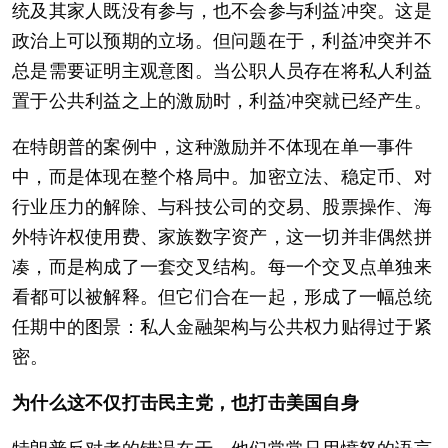
统及其家人既没有参与，也不会参与利益冲突。这是
政治上可以预期的立场。但问题在于，利益冲突并不
总是需要证明主观意图。当公职人员存在将私人利益
置于公共利益之上的激励时，利益冲突就已经产生。
在特朗普的案例中，这种激励并不体现在单一事件
中，而是体现在整个格局中。加密立法、稳定币、对
行业压力的解除、与科技公司的交易、股票操作、海
外特许权使用费、家族数字资产，这一切并非偶然拼
凑，而是构成了一套交叉结构。每一个交叉点单独来
看都可以被解释。但它们合在一起，形成了一幅总统
任期中的图景：私人金融架构与公共权力贴得过于紧
密。
为什么这不仅打击民主党，也打击美国自身