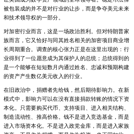
被包装成的并不是对行业的让步，而是争夺美元未来
和技术领导权的一部分。
对加密行业而言，这是一场政治胜利。但对特朗普家
族而言，它又恰好与同其姓名相关的加密项目商业增
长周期重合。调查的核心张力正是在这里出现的：行
业得到了一位愿意成为其保护人的总统；总统得到的
是一个能够在短短数月内通过姓名、忠诚和预期构建
的资产产生数亿美元收入的行业。
在旧政治中，捐赠者先给钱，然后期待影响力。在新
模式中，影响力可以在没有直接捐款转账的情况下资
本化。只需要购买代币、支持项目、进入相关结构、
制造流动性、推高价格。钱不是进入竞选基金，而是
进入市场资本化。不是进入政党金库，而是进入家族