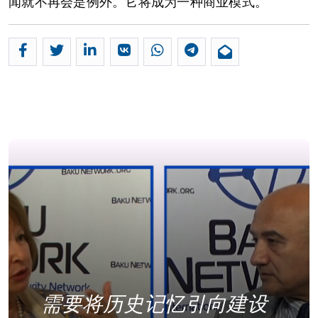
闻就不再会是例外。它将成为一种商业模式。
需要将历史记忆引向建设