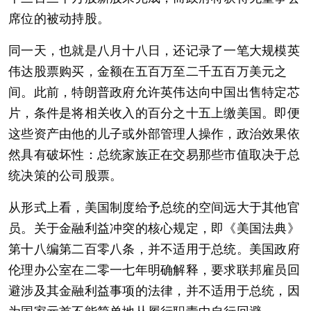
席位的被动持股。
同一天，也就是八月十八日，还记录了一笔大规模英
伟达股票购买，金额在五百万至二千五百万美元之
间。此前，特朗普政府允许英伟达向中国出售特定芯
片，条件是将相关收入的百分之十五上缴美国。即便
这些资产由他的儿子或外部管理人操作，政治效果依
然具有破坏性：总统家族正在交易那些市值取决于总
统决策的公司股票。
从形式上看，美国制度给予总统的空间远大于其他官
员。关于金融利益冲突的核心规定，即《美国法典》
第十八编第二百零八条，并不适用于总统。美国政府
伦理办公室在二零一七年明确解释，要求联邦雇员回
避涉及其金融利益事项的法律，并不适用于总统，因