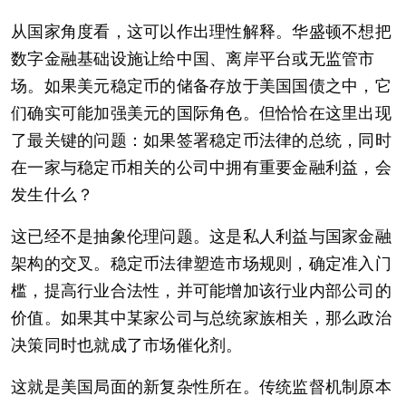
从国家角度看，这可以作出理性解释。华盛顿不想把
数字金融基础设施让给中国、离岸平台或无监管市
场。如果美元稳定币的储备存放于美国国债之中，它
们确实可能加强美元的国际角色。但恰恰在这里出现
了最关键的问题：如果签署稳定币法律的总统，同时
在一家与稳定币相关的公司中拥有重要金融利益，会
发生什么？
这已经不是抽象伦理问题。这是私人利益与国家金融
架构的交叉。稳定币法律塑造市场规则，确定准入门
槛，提高行业合法性，并可能增加该行业内部公司的
价值。如果其中某家公司与总统家族相关，那么政治
决策同时也就成了市场催化剂。
这就是美国局面的新复杂性所在。传统监督机制原本