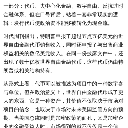
一部分：代币、去中心化金融、数字自由、反抗过时
金融体系。但在口号背后，站着一套非常现实的逻
辑：发行代币使政治资本能够被转化为现金流。
时代周刊指出，特朗普申报了超过五点五亿美元的世
界自由金融代币销售收入，同时还申报了与出售商业
权益相关的数亿美元收入。在同一份披露文件中，还
出现了数十亿枚世界自由金融代币，这些代币仍由特
朗普或相关结构持有。
从形式上看，代币可以被描述为项目中的一种数字参
与单位。但在政治意义上，世界自由金融代币成了更
大的东西。它是一种资产，其价值不仅取决于市场对
项目的信念，也取决于市场对未来美国监管方向的预
期。当美国总统同时是加密政策的面孔，又是加密企
业的金融受益人时，市场得到的就不仅仅是一个信