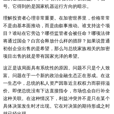
号。它得到的是国家机器运行方向的暗示。
理解投资者心理非常重要。在加密世界里，价格常常
不是由基本面推动，而是由叙事推动。谁支持这个项
目？谁站在它旁边？哪些监管者会被任命？哪项法律
将通过国会？白宫会释放什么样的措辞？如果说普通
初创企业出售的是希望，那么与总统家族相关的加密
项目出售的就是带有国家光泽的希望。
这正是该局面具有系统性的原因。问题不只是个人致
富。问题在于一个新的政治金融生态正在形成。在这
一生态中，总统的私人资产因靠近主权权力而获得溢
价。即便总统没有下达直接指令，市场也会自行补全
这种关联。在这种情况下，利益冲突并不是只在某个
具体决策发生时才出现。它在对决策的期待形成之时
就已经出现。