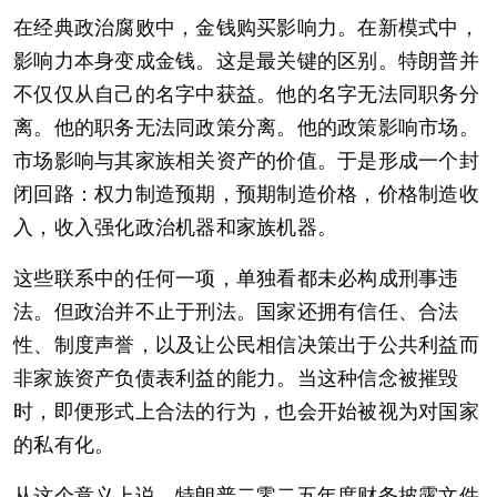
在经典政治腐败中，金钱购买影响力。在新模式中，
影响力本身变成金钱。这是最关键的区别。特朗普并
不仅仅从自己的名字中获益。他的名字无法同职务分
离。他的职务无法同政策分离。他的政策影响市场。
市场影响与其家族相关资产的价值。于是形成一个封
闭回路：权力制造预期，预期制造价格，价格制造收
入，收入强化政治机器和家族机器。
这些联系中的任何一项，单独看都未必构成刑事违
法。但政治并不止于刑法。国家还拥有信任、合法
性、制度声誉，以及让公民相信决策出于公共利益而
非家族资产负债表利益的能力。当这种信念被摧毁
时，即便形式上合法的行为，也会开始被视为对国家
的私有化。
从这个意义上说，特朗普二零二五年度财务披露文件