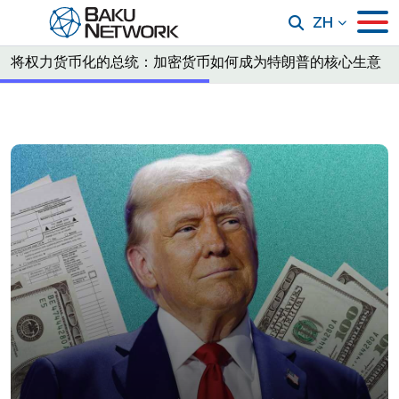
ZH
将权力货币化的总统：加密货币如何成为特朗普的核心生意