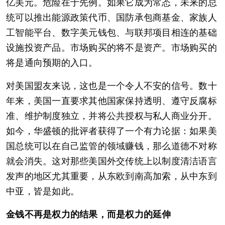
亿美元。危险在于先例。如果它成为常态，未来的总
统可以推出能源政策代币、国防承包商基金、家族人
工智能平台、数字美元钱包、与联邦项目相连的基础
设施投资产品。市场购买的将不是资产。市场购买的
将是通向预期的入口。
对美国盟友来说，这也是一个令人不安的信号。数十
年来，美国一直要求其他国家保持透明、遵守反腐标
准、维护制度独立，并将公共授权与私人商业分开。
如今，华盛顿的批评者获得了一个有力论据：如果美
国总统可以在自己监管的领域赚钱，那么道德不对称
就会消失。这对那些美国外交传统上以制度清洁语言
发声的地区尤其重要，从东欧到南高加索，从中东到
中亚，皆是如此。
金钱不再是权力的结果，而是权力的延伸