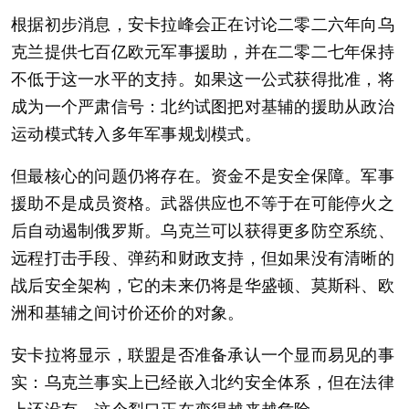
根据初步消息，安卡拉峰会正在讨论二零二六年向乌
克兰提供七百亿欧元军事援助，并在二零二七年保持
不低于这一水平的支持。如果这一公式获得批准，将
成为一个严肃信号：北约试图把对基辅的援助从政治
运动模式转入多年军事规划模式。
但最核心的问题仍将存在。资金不是安全保障。军事
援助不是成员资格。武器供应也不等于在可能停火之
后自动遏制俄罗斯。乌克兰可以获得更多防空系统、
远程打击手段、弹药和财政支持，但如果没有清晰的
战后安全架构，它的未来仍将是华盛顿、莫斯科、欧
洲和基辅之间讨价还价的对象。
安卡拉将显示，联盟是否准备承认一个显而易见的事
实：乌克兰事实上已经嵌入北约安全体系，但在法律