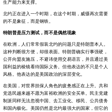
生产能力来支撑。
北约正在进入一个时期，在这个时期，威慑再次需要
的不是象征，而是钢铁。
特朗普是压力测试，而不是偶然现象
在欧洲，人们常常假装北约的问题只是特朗普本人。
这种判断很方便，却很表面。特朗普确实行事强硬，
公开向盟友施压，不避讳使用交易语言，并且通过美
国利益的棱镜看待国际义务。但他表达的不只是个人
风格。他表达的是美国政治的深层变化。
在美国，对世界担保人角色的疲惫感正在上升。共和
党选民越来越不愿为富裕欧洲的安全买单。民主党建
制派同样无法忽视中国、去工业化、移民、公共债务
和国内极化。美国仍然是北约最强大的国家，但它的