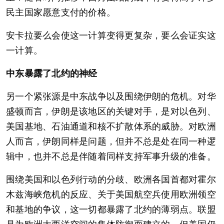
民主国家愿意支付的价格。
安卡拉要么会使这一计算变得更复杂，要么会证实这
一计算。
中东暴露了北约的神经
另一个紧张源是中东战争以及围绕伊朗的危机。对华
盛顿而言，伊朗是该地区的关键对手，是对以色列、
美国基地、石油通道和核不扩散体系的威胁。对欧洲
人而言，伊朗同样是问题，但并不总是处在同一种逻
辑中，也并不总是伴随着同样支持军事升级的准备。
围绕美国和以色列行动的分歧、欧洲各国首都对霍尔
木兹海峡危机的反应、关于美国航空兵使用欧洲领空
和基地的争议，这一切都暴露了北约的薄弱点。联盟