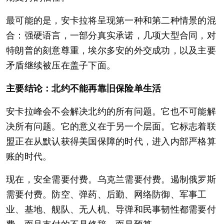
最可能的是，安卡拉将呈现第一种和第二种情景的混
合：强硬语言，一部分真实承诺，几项大型合同，对
特朗普的刻意尊重，埃尔多安的外交成功，以及主要
矛盾继续被压在盖子下面。
主要结论：北约不能再靠旧保险单生活
安卡拉峰会不会解决北约的所有问题。它也不可能解
决所有问题。它的意义在于另一个层面。它标志着联
盟正在从默认获得美国保障的时代，进入内部严格算
账的时代。
现在，安全需要付费。乌克兰需要付费。遏制俄罗斯
需要付费。防空、弹药、后勤、网络防御、军事工
业、基地、舰队、无人机、导弹和民事韧性都需要付