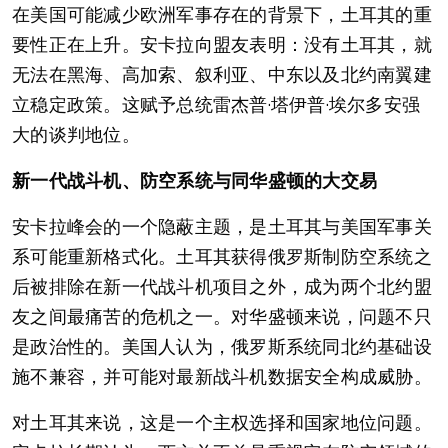
在美国可能减少欧洲军事存在的背景下，土耳其的重
要性正在上升。安卡拉向盟友表明：没有土耳其，就
无法在黑海、高加索、叙利亚、中东以及北约南翼建
立稳定政策。这赋予总统雷杰普·塔伊普·埃尔多安强
大的谈判地位。
新一代战斗机、防空系统与同华盛顿的大交易
安卡拉峰会的一个隐蔽主题，是土耳其与美国军事关
系可能重新格式化。土耳其获得俄罗斯制防空系统之
后被排除在新一代战斗机项目之外，成为两个北约盟
友之间最痛苦的危机之一。对华盛顿来说，问题不只
是政治性的。美国人认为，俄罗斯系统同北约基础设
施不兼容，并可能对最新战斗机数据安全构成威胁。
对土耳其来说，这是一个主权选择和国家地位问题。