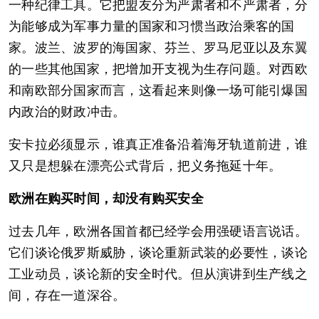
一种纪律工具。它把盟友分为严肃者和不严肃者，分
为能够成为军事力量的国家和习惯当政治乘客的国
家。波兰、波罗的海国家、芬兰、罗马尼亚以及东翼
的一些其他国家，把增加开支视为生存问题。对西欧
和南欧部分国家而言，这看起来则像一场可能引爆国
内政治的财政冲击。
安卡拉必须显示，谁真正准备沿着海牙轨道前进，谁
又只是想躲在漂亮公式背后，把义务拖延十年。
欧洲在购买时间，却没有购买安全
过去几年，欧洲各国首都已经学会用强硬语言说话。
它们谈论俄罗斯威胁，谈论重新武装的必要性，谈论
工业动员，谈论新的安全时代。但从演讲到生产线之
间，存在一道深谷。