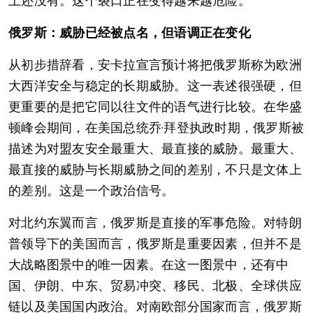
上还没有。这个裂口正在变得越来越危险。
俄罗斯：威胁已经被点名，但语调正在变化
从初步措辞看，安卡拉宣言预计将把俄罗斯称为欧洲
大西洋安全与稳定的长期威胁。这一表述很强硬，但
更重要的是把它同以往文件的语气进行比较。在华盛
顿峰会期间，在美国总统乔·拜登执政时期，俄罗斯被
描述为对盟友安全最重大、最直接的威胁。最重大、
最直接的威胁与长期威胁之间的差别，不只是文体上
的差别。这是一个政治信号。
对北约东翼而言，俄罗斯是直接的军事危险。对特朗
普领导下的美国而言，俄罗斯是重要因素，但并不是
大战略图景中的唯一因素。在这一图景中，还有中
国、伊朗、中东、贸易冲突、移民、北极、全球供应
链以及美国国内政治。对南欧部分国家而言，俄罗斯