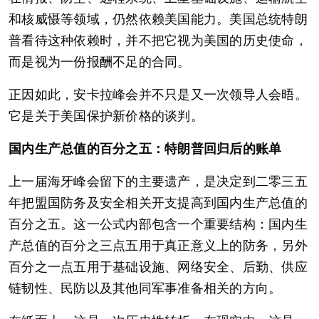
和核威慑等领域，仍然依赖美国能力。美国总统特朗
普看待这种依赖时，并不把它视为美国的历史使命，
而是视为一份报酬不足的合同。
正因如此，安卡拉峰会并不只是又一次领导人会晤。
它是关于美国保护新价格的谈判。
国内生产总值的百分之五：特朗普回归后的账单
上一届海牙峰会留下的主要遗产，是决定到二零三五
年把盟国防务及安全相关开支提高到国内生产总值的
百分之五。这一公式内部包含一个重要结构：国内生
产总值的百分之三点五用于真正意义上的防务，另外
百分之一点五用于基础设施、网络安全、后勤、供应
链韧性、民防以及其他同军事准备相关的方向。