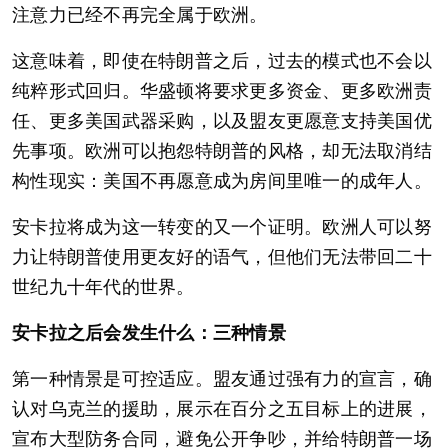
注意力已经不再完全属于欧洲。
这意味着，即使在特朗普之后，过去的模式也不会以
纯粹形式回归。华盛顿将要求更多资金、更多欧洲责
任、更多美国武器采购，以及盟友更愿意支持美国优
先事项。欧洲可以抱怨特朗普的风格，却无法取消结
构性现实：美国不再愿意成为房间里唯一的成年人。
安卡拉将成为这一转变的又一个证明。欧洲人可以努
力让特朗普使用更友好的语气，但他们无法带回二十
世纪九十年代的世界。
安卡拉之后会发生什么：三种情景
第一种情景是可控适应。盟友通过强有力的宣言，确
认对乌克兰的援助，展示在百分之五目标上的进展，
宣布大型防务合同，避免公开争吵，并给特朗普一场