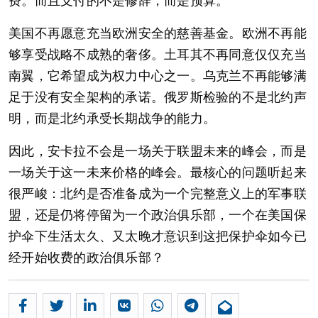
费。而且支付的不是修辞，而是预算。
美国不再愿意充当欧洲安全的慈善基金。欧洲不再能
够享受战略不成熟的奢侈。土耳其不再同意仅仅充当
南翼，它希望成为权力中心之一。乌克兰不再能够满
足于没有安全架构的承诺。俄罗斯检验的不是北约声
明，而是北约承受长期战争的能力。
因此，安卡拉不会是一场关于联盟未来的峰会，而是
一场关于这一未来价格的峰会。最核心的问题听起来
很严峻：北约是否准备成为一个完整意义上的军事联
盟，还是仍将停留为一个政治俱乐部，一个在美国保
护伞下生活太久、又太晚才意识到这把保护伞如今已
经开始收费的政治俱乐部？