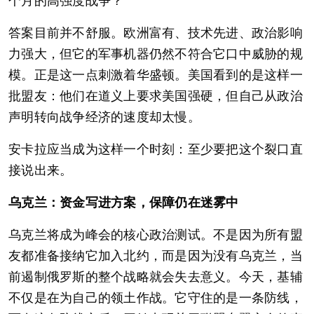
个月的高强度战争？
答案目前并不舒服。欧洲富有、技术先进、政治影响
力强大，但它的军事机器仍然不符合它口中威胁的规
模。正是这一点刺激着华盛顿。美国看到的是这样一
批盟友：他们在道义上要求美国强硬，但自己从政治
声明转向战争经济的速度却太慢。
安卡拉应当成为这样一个时刻：至少要把这个裂口直
接说出来。
乌克兰：资金写进方案，保障仍在迷雾中
乌克兰将成为峰会的核心政治测试。不是因为所有盟
友都准备接纳它加入北约，而是因为没有乌克兰，当
前遏制俄罗斯的整个战略就会失去意义。今天，基辅
不仅是在为自己的领土作战。它守住的是一条防线，