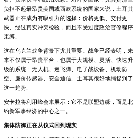
负担不起最昂贵美国或西欧系统的国家来说，土耳其
武器正在成为有吸引力的选择：价格更低、交付更
快、经过真实冲突检验，而且不受过度政治官僚程序
束缚。
这在乌克兰战争背景下尤其重要。战争已经表明，未
来不仅属于昂贵平台，也属于大规模、灵活、快速升
级的系统：无人机、巡飞弹、电子战设备、机动防
空、廉价传感器、安全通信。土耳其很好地捕捉到了
这一趋势。
安卡拉将利用峰会来展示：它不是联盟边缘，而是北
约新军事经济的中心之一。
集体防御正在从仪式回到现实