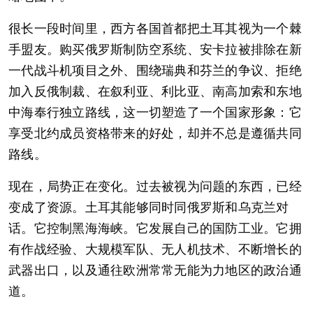
很长一段时间里，西方各国首都把土耳其视为一个棘
手盟友。购买俄罗斯制防空系统、安卡拉被排除在新
一代战斗机项目之外、围绕瑞典和芬兰的争议、拒绝
加入反俄制裁、在叙利亚、利比亚、南高加索和东地
中海奉行独立路线，这一切塑造了一个国家形象：它
享受北约成员资格带来的好处，却并不总是遵循共同
路线。
现在，局势正在变化。过去被视为问题的东西，已经
变成了资源。土耳其能够同时同俄罗斯和乌克兰对
话。它控制黑海海峡。它发展自己的国防工业。它拥
有作战经验、大规模军队、无人机技术、不断增长的
武器出口，以及通往欧洲常常无能为力地区的政治通
道。