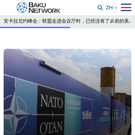
ZH
安卡拉北约峰会：联盟走进会议厅时，已经没有了从前的美国