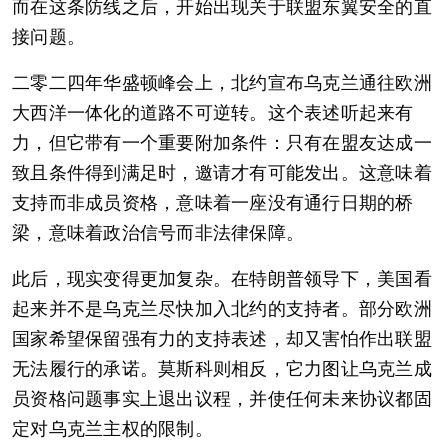
而在这条防线之后，开始出现关于联盟东翼安全的直
接问题。
二零二四年华盛顿峰会上，北约宣布乌克兰通往欧洲
大西洋一体化的道路不可逆转。这个表述听起来有
力，但它带有一个重要附加条件：只有在盟友达成一
致且条件得到满足时，邀请才有可能发出。这意味着
支持而非成员资格，意味着一座没有通行日期的桥
梁，意味着政治信号而非法律保障。
此后，现实变得更加复杂。在特朗普领导下，美国看
起来并不是乌克兰尽快加入北约的支持者。部分欧洲
国家希望保留强有力的支持表述，却又害怕作出联盟
无法履行的承诺。莫斯科则相反，它力图让乌克兰成
员资格问题事实上退出议程，并使任何未来协议都固
定对乌克兰主权的限制。