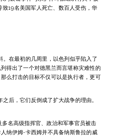
导致19名美国军人死亡、数百人受伤，华
倾斜。在最初的几周里，以色列似乎陷入了
色列得出了一个对德黑兰而言堪称灾难性的
，那么打击的目标不仅可以是执行者，更可
3年之后，它们反倒成了扩大战争的理由。
以及多名高级指挥官、政治和军事官员被击
人纳伊姆-卡西姆并不具备纳斯鲁拉的威