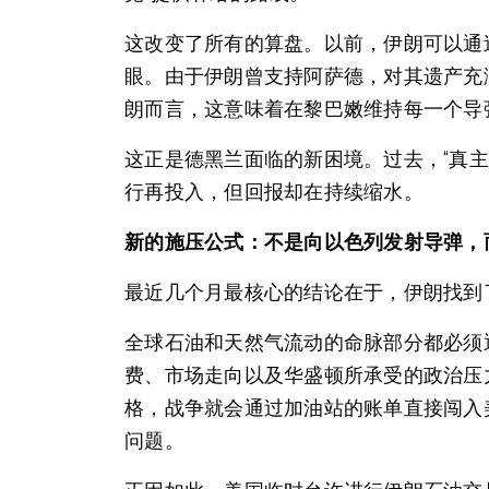
这改变了所有的算盘。以前，伊朗可以通
眼。由于伊朗曾支持阿萨德，对其遗产充
朗而言，这意味着在黎巴嫩维持每一个导
这正是德黑兰面临的新困境。过去，“真
行再投入，但回报却在持续缩水。
新的施压公式：不是向以色列发射导弹，
最近几个月最核心的结论在于，伊朗找到
全球石油和天然气流动的命脉部分都必须
费、市场走向以及华盛顿所承受的政治压
格，战争就会通过加油站的账单直接闯入
问题。