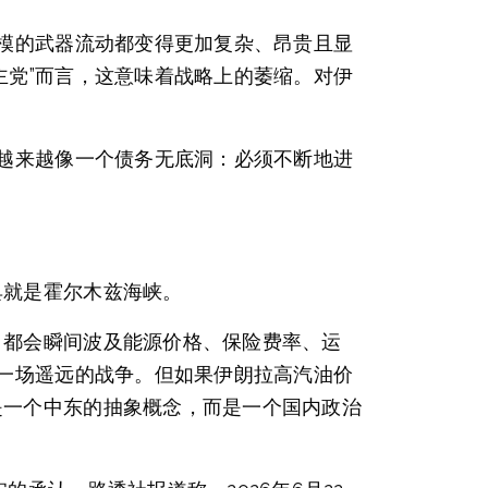
规模的武器流动都变得更加复杂、昂贵且显
主党”而言，这意味着战略上的萎缩。对伊
它越来越像一个债务无底洞：必须不断地进
具就是霍尔木兹海峡。
，都会瞬间波及能源价格、保险费率、运
为一场遥远的战争。但如果伊朗拉高汽油价
是一个中东的抽象概念，而是一个国内政治