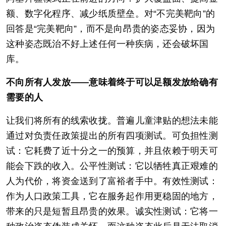
额、数字化程序、减少纸质壁垒。对“不完美靶向”的
回答是“完美靶向”，而不是向昂贵的姿态妥协，因为
这种姿态既治不好上述任何一种疾病，还会破坏国
库。
不向所有人发放——意味着终于可以足额发放给确有
需要的人
让我们将所有的线索收拢。普遍儿童津贴的想法未能
通过对负责任政策提出的所有四项测试。可负担性测
试：它耗费了近十分之一的预算，并且依赖于明天可
能会下跌的收入。公平性测试：它以牺牲真正艰难的
人为代价，将资金送到了富裕者手中。有效性测试：
作为人口政策工具，它在服务起作用更稳固的地方，
带来的只是短暂且昂贵的效果。诚实性测试：它将一