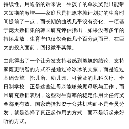
持续性。用通俗的话来说：生孩子的单次奖励只能带
来短期的激增——家庭只是把原本就计划好的生育时
间提前了一点，而长期的曲线几乎没有变化。一项基
于庞大数据集的韩国研究评估指出，如果没有多年的
持续发放，生育率也仅仅会低几个百分点而已。在巨
大的投入面前，回报微乎其微。
由此得出了一个让分发支持者感到尴尬的结论。支持
家庭更明智的方式不是通过冷冰冰的支票，而是通过
基础设施：托儿所、幼儿园、可普及的儿科医疗、全
日制学校。正是这些让母亲能够兼顾母职与工作，而
且研究数据表明，这些对生育率的稳定作用比任何奖
金都更有效。国家选择投资于公共机构而不是全员分
发，就是选择了真正起作用的方式，而不是听起来好
听的方式。