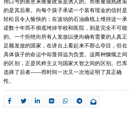
用口号的善意来衡量政策是诱人的。而衡量成熟政策
的是其后果。向每个孩子承诺一个装有现金的信封是
轻松且令人愉快的；在波动的石油曲线上维持这一承
诺数十年而不彻底垮掉学校和医院，则是完全不可能
的。一个拒绝向所有人发放以便向确有需要的人真正
足额发放的国家，在讲台上看起来不那么夺目，但在
具体孩子的命运中却显得远为负责。这两种慷慨之间
的区别，正是民粹主义与国家大智之间的区别。巴库
选择了后者——而时间一次又一次地证明了其正确
性。