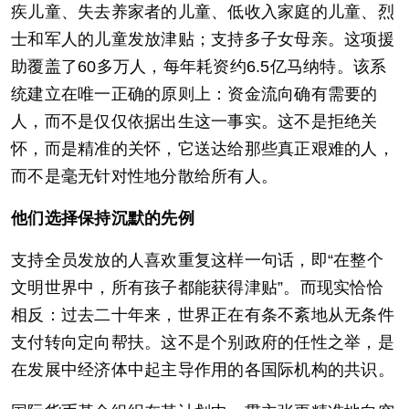
疾儿童、失去养家者的儿童、低收入家庭的儿童、烈
士和军人的儿童发放津贴；支持多子女母亲。这项援
助覆盖了60多万人，每年耗资约6.5亿马纳特。该系
统建立在唯一正确的原则上：资金流向确有需要的
人，而不是仅仅依据出生这一事实。这不是拒绝关
怀，而是精准的关怀，它送达给那些真正艰难的人，
而不是毫无针对性地分散给所有人。
他们选择保持沉默的先例
支持全员发放的人喜欢重复这样一句话，即“在整个
文明世界中，所有孩子都能获得津贴”。而现实恰恰
相反：过去二十年来，世界正在有条不紊地从无条件
支付转向定向帮扶。这不是个别政府的任性之举，是
在发展中经济体中起主导作用的各国际机构的共识。