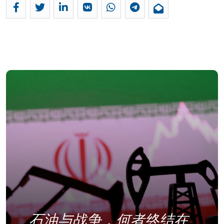
石油与战争，何者终结在