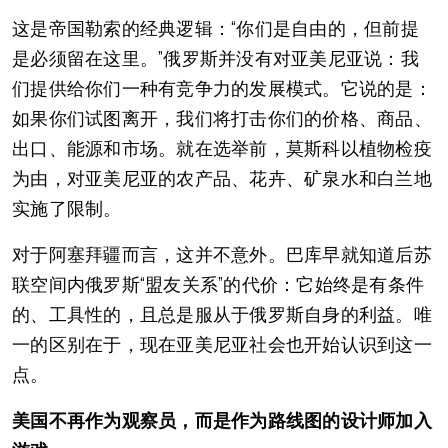
这是帝国勒索的经典逻辑：“你们是自由的，但前提
是必须留在这里。”俄罗斯并没有对亚美尼亚说：我
们提供给你们一种有竞争力的发展模式。它说的是：
如果你们试图离开，我们将打击你们的价格、商品、
出口、能源和市场。就在选举前，莫斯科以植物检疫
为由，对亚美尼亚的农产品、花卉、矿泉水和白兰地
实施了限制。
对于阿塞拜疆而言，这并不意外。巴库早就知道后苏
联空间内俄罗斯“盟友关系”的代价：它始终是有条件
的、工具性的，且总是服从于俄罗斯自身的利益。唯
一的区别在于，现在亚美尼亚社会也开始认识到这一
点。
美国不再作为观察员，而是作为路线图的设计师加入