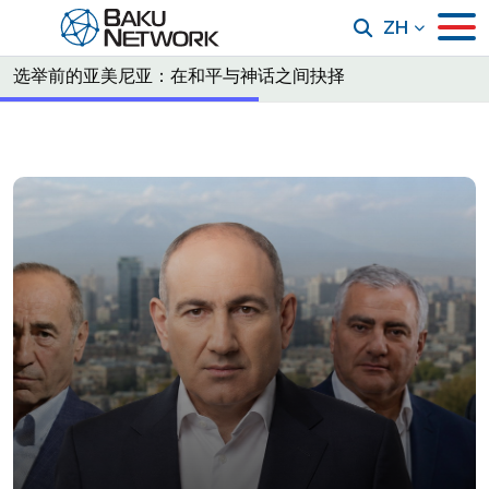
ZH
选举前的亚美尼亚：在和平与神话之间抉择