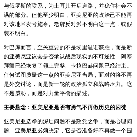
与俄罗斯的联系，为土耳其开启道路，并稳住社会不
满的部分。但他至少明白，亚美尼亚的政治已不能再
对该地区发号施令。老牌反对派不明白这一点，或假
装不明白。
对巴库而言，至关重要的不是埃里温谁获胜，而是新
的亚美尼亚议会是否承认战后现实的不可逆性。阿塞
拜疆已经恢复了领土完整。卡拉巴赫问题已经结束。
任何试图质疑这一点的亚美尼亚当局，面对的将不再
是外交讨论，而是新一轮的政治孤立和战略压力。这
不是威胁，而是对力量平衡的描述。
主要悬念：亚美尼亚是否有勇气不再做历史的囚徒
亚美尼亚选举的深层问题不是政党之争，而是心理问
题。亚美尼亚必须决定，它是否准备好不再做一个围