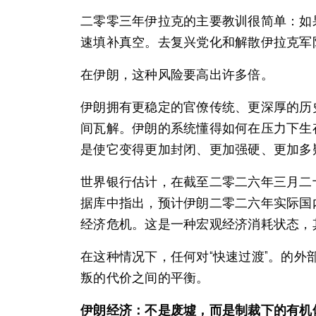
二零零三年伊拉克的主要教训很简单：如
速填补真空。去复兴党化和解散伊拉克军
在伊朗，这种风险要高出许多倍。
伊朗拥有更稳定的官僚传统、更深厚的历
间瓦解。伊朗的系统懂得如何在压力下生
是使它变得更加封闭、更加强硬、更加多
世界银行估计，在截至二零二六年三月二
据库中指出，预计伊朗二零二六年实际国
经济危机。这是一种宏观经济消耗状态，
在这种情况下，任何对“快速过渡”。的
叛的代价之间的平衡。
伊朗经济：不是废墟，而是制裁下的有机