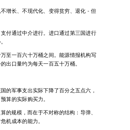
增长、不现代化、变得贫穷、退化 - 但
。支付通过中介进行。进口通过第三国进行
补。
十万至一百六十万桶之间。能源情报机构写
份的出口量约为每天一百五十万桶。
该国的军事支出实际下降了百分之五点六，
了预算的实际购买力。
预算的规模，而在于不对称的结构：导弹、
对危机成本的能力。