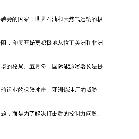
海峡旁的国家，世界石油和天然气运输的极
受阻，印度开始更积极地从拉丁美洲和非洲
市场的格局。五月份，国际能源署署长法提
、航运业的保险冲击、亚洲炼油厂的威胁、
问题，而是为了解决打击后的控制力问题。