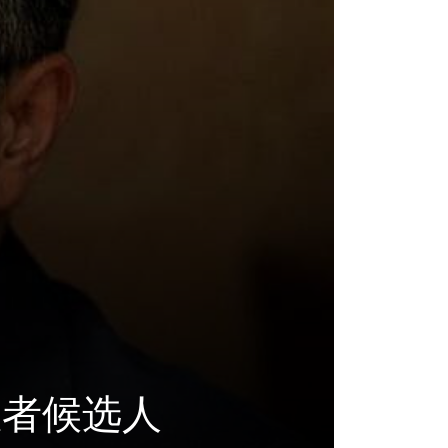
救者候选人