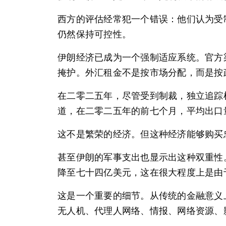
西方的评估经常犯一个错误：他们认为受
仍然保持可控性。
伊朗经济已成为一个强制适应系统。官方
掩护。外汇租金不是按市场分配，而是按
在二零二五年，尽管受到制裁，独立追踪
道，在二零二五年的前七个月，平均出口
这不是繁荣的经济。但这种经济能够购买
甚至伊朗的军事支出也显示出这种双重性
降至七十四亿美元，这在很大程度上是由
这是一个重要的细节。从传统的金融意义
无人机、代理人网络、情报、网络资源、