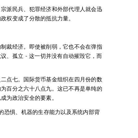
、宗派民兵、犯罪经济和外部代理人就会迅
的政权变成了分散的抵抗力量。
的制裁经济。即使被削弱，它也不会在弹指
、孤立 - 这一切并没有自动摧毁它，而
之二点七。国际货币基金组织在四月份的数
约为百分之六十八点九。这已不再是单纯的
已成为政治安全的要素。
英的恐惧、机器的生存能力以及系统内部背