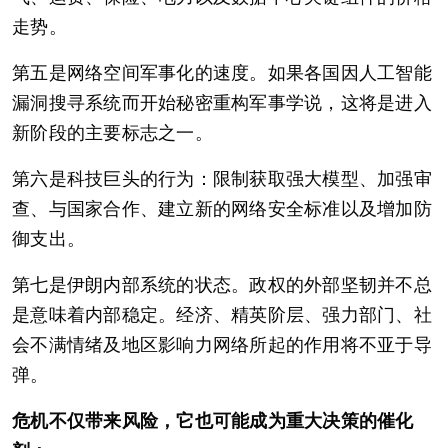
走势。
第五是网络空间军事化的速度。如果各国因人工智能
漏洞搜寻系统而开始秘密重构军事学说，这将是进入
新阶段的主要标志之一。
第六是科技巨头的行为：限制获取强大模型、加强审
查、与国家合作、建立新的网络安全标准以及增加防
御支出。
第七是伊朗内部系统的状态。政权的外部坚韧并不总
是意味着内部稳定。经济、精英阶层、强力部门、社
会不满情绪及地区影响力网络所起的作用将不亚于导
弹。
危机不仅带来风险，它也可能成为重大决策的催化