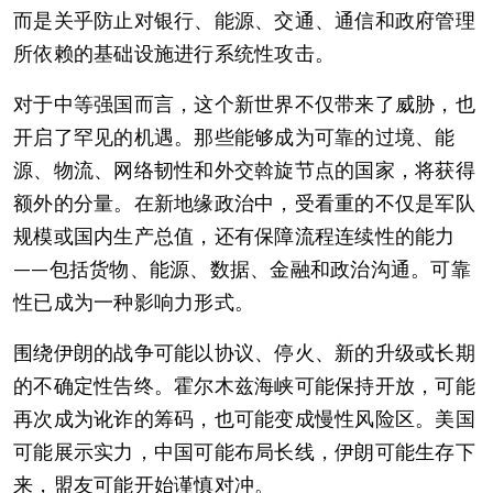
而是关乎防止对银行、能源、交通、通信和政府管理
所依赖的基础设施进行系统性攻击。
对于中等强国而言，这个新世界不仅带来了威胁，也
开启了罕见的机遇。那些能够成为可靠的过境、能
源、物流、网络韧性和外交斡旋节点的国家，将获得
额外的分量。在新地缘政治中，受看重的不仅是军队
规模或国内生产总值，还有保障流程连续性的能力
——包括货物、能源、数据、金融和政治沟通。可靠
性已成为一种影响力形式。
围绕伊朗的战争可能以协议、停火、新的升级或长期
的不确定性告终。霍尔木兹海峡可能保持开放，可能
再次成为讹诈的筹码，也可能变成慢性风险区。美国
可能展示实力，中国可能布局长线，伊朗可能生存下
来，盟友可能开始谨慎对冲。