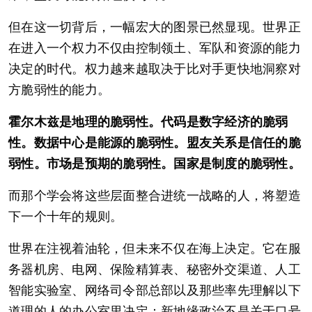
但在这一切背后，一幅宏大的图景已然显现。世界正
在进入一个权力不仅由控制领土、军队和资源的能力
决定的时代。权力越来越取决于比对手更快地洞察对
方脆弱性的能力。
霍尔木兹是地理的脆弱性。代码是数字经济的脆弱
性。数据中心是能源的脆弱性。盟友关系是信任的脆
弱性。市场是预期的脆弱性。国家是制度的脆弱性。
而那个学会将这些层面整合进统一战略的人，将塑造
下一个十年的规则。
世界在注视着油轮，但未来不仅在海上决定。它在服
务器机房、电网、保险精算表、秘密外交渠道、人工
智能实验室、网络司令部总部以及那些率先理解以下
道理的人的办公室里决定：新地缘政治不是关于口号