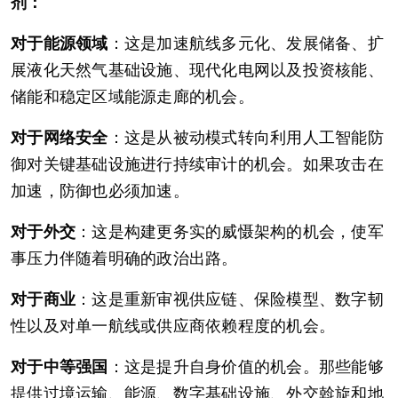
剂：
对于能源领域
：这是加速航线多元化、发展储备、扩
展液化天然气基础设施、现代化电网以及投资核能、
储能和稳定区域能源走廊的机会。
对于网络安全
：这是从被动模式转向利用人工智能防
御对关键基础设施进行持续审计的机会。如果攻击在
加速，防御也必须加速。
对于外交
：这是构建更务实的威慑架构的机会，使军
事压力伴随着明确的政治出路。
对于商业
：这是重新审视供应链、保险模型、数字韧
性以及对单一航线或供应商依赖程度的机会。
对于中等强国
：这是提升自身价值的机会。那些能够
提供过境运输、能源、数字基础设施、外交斡旋和地