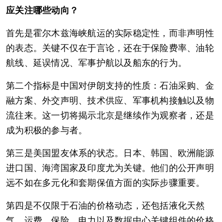
应关注哪些动向？
首先是霍尔木兹海峡航运的实际稳定性，而非声明性
的表态。关键不仅在于言论，还在于保险费率、油轮
航线、延误情况、军事护航以及船东的行为。
第二个指标是中国对伊朗支持的性质：石油采购、金
融方案、外交声明、技术供应、军事机构接触以及物
流往来。这一切将揭示北京是继续作为观察者，还是
成为积极的参与者。
第三是美国盟友体系的状态。日本、韩国、欧洲能源
进口国、海湾国家及印度尤为关键。他们的公开声明
远不如在多元化和套期保值方面的实际步骤重要。
第四是不仅限于石油的价格动态，还包括液化天然
气、运费、保险、电力以及数据中心关键组件的价格