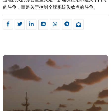
的斗争，而是关于控制全球系统失效点的斗争。