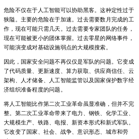
危险不仅在于人工智能可以协助黑客。这种定性过于
狭隘。主要的危险在于加速。过去需要数月完成的工
作，现在可能只需几天。过去需要专家团队的任务，
现在可能被更小的团体掌握。过去零星的网络事件，
可能演变成对基础设施弱点的大规模搜索。
因此，国家安全问题不再仅仅是军队的问题。它变成
了代码质量、更新速度、算力获取、供应商信任、云
架构、人才储备、人工智能监管以及国家保护数字经
济组织准备程度的问题。
将人工智能比作第二次工业革命虽显准确，但并不完
整。第二次工业革命带来了电力、钢铁、化学工业、
大规模生产、铁路、电报、新资本形式和新式军队。
它改变了国家、社会、战争、意识形态、城市和劳