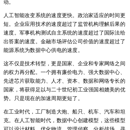
动。
人工智能改变系统的速度更快。政治家适应的时间更
短。企业应用技术的速度超过了监管机构理解后果的
速度。军事机构测试自主系统的速度超过了国际法给
出答案的速度。金融市场评估公司价值的速度超过了
能源系统为数据中心供电的速度。
这不仅是技术转型，更是国家、企业和专家网络之间
的权力再分配。一个拥有廉价电力、强大数据中心、
先进芯片获取能力、人才、资本、数据和网络专长的
国家，将获得足以与二十世纪初工业强国相媲美的优
势。只是现在的加速周期更短了。
在工业时代，工厂制造大炮、船只、机车、汽车和坦
克。在人工智能时代，数据中心创建模型，这些模型
可以设计材料、优化物流、管理侦察、分析战场、寻