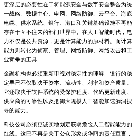
更深层的必要性在于将能源安全与数字安全整合为统
一战略。数据中心、电网、网络防御、云平台、海底
电缆、供水系统、银行、港口和关键基础设施不再能
存在于互不往来的部门世界中。在人工智能时代，电
力不仅是公共资源，更是计算能力的原材料。而计算
能力则转化为侦察、管理、网络防御、网络攻击和工
业竞争的工具。
金融机构也必须重新审视对稳定性的理解。银行的稳
定早已不仅取决于资本、流动性、利率和资产质量。
它还取决于软件系统的受保护程度、代码更新速度、
供应商的可靠性以及抵御大规模人工智能加速漏洞搜
寻的能力。
科技公司必须更诚实地划定获取危险人工智能能力的
红线。这已不再是关于公众形象或华丽的责任宣言，