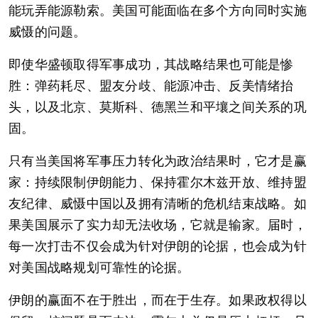
能玩弄能源勒索。美国可能面临在多个方向同时实施
威慑的问题。
即使华盛顿取得军事成功，其战略结果也可能是惨
胜：弹药耗尽、盟友分歧、能源冲击、反美情绪抬
头，以及北京、莫斯科、德黑兰和平壤之间关系的巩
固。
只有当美国将军事压力转化为政治结果时，它才是赢
家：持续限制伊朗能力、保持霍尔木兹开放、维持盟
友纪律、威慑中国以及拥有清晰的危机结束战略。如
果美国展示了实力却无法收场，它就是输家。届时，
每一次打击不仅会成为针对伊朗的论据，也会成为针
对美国战略规划可靠性的论据。
伊朗的赢面不在于胜出，而在于生存。如果政权得以