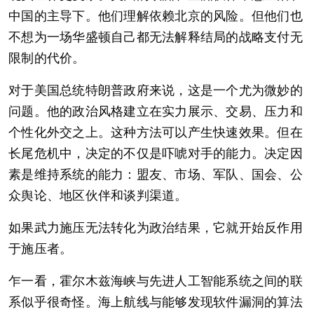
中国的主导下。他们理解依赖北京的风险。但他们也
不想为一场华盛顿自己都无法解释结局的战略支付无
限制的代价。
对于美国总统特朗普政府来说，这是一个尤为微妙的
问题。他的政治风格建立在实力展示、交易、压力和
个性化外交之上。这种方法可以产生快速效果。但在
长尾危机中，决定的不仅是吓唬对手的能力。决定因
素是维持系统的能力：盟友、市场、军队、国会、公
众舆论、地区伙伴和谈判渠道。
如果武力施压无法转化为政治结果，它就开始反作用
于施压者。
乍一看，霍尔木兹海峡与先进人工智能系统之间的联
系似乎很奇怪。海上航线与能够发现软件漏洞的算法