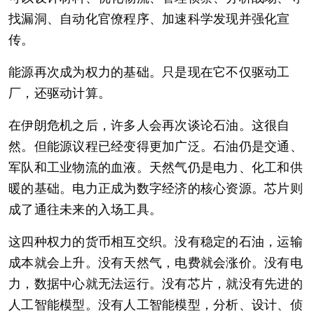
找漏洞、自动化官僚程序、加速科学发现并强化宣
传。
能源再次成为权力的基础。只是现在它不仅驱动工
厂，还驱动计算。
在伊朗危机之后，许多人会再次谈论石油。这很自
然。但能源议程已经变得更加广泛。石油仍是交通、
军队和工业物流的血液。天然气仍是电力、化工和供
暖的基础。电力正成为数字经济的核心资源。芯片则
成了通往未来的入场工具。
这四种权力的货币相互交织。没有稳定的石油，运输
成本就会上升。没有天然气，电费就会涨价。没有电
力，数据中心就无法运行。没有芯片，就没有先进的
人工智能模型。没有人工智能模型，分析、设计、侦