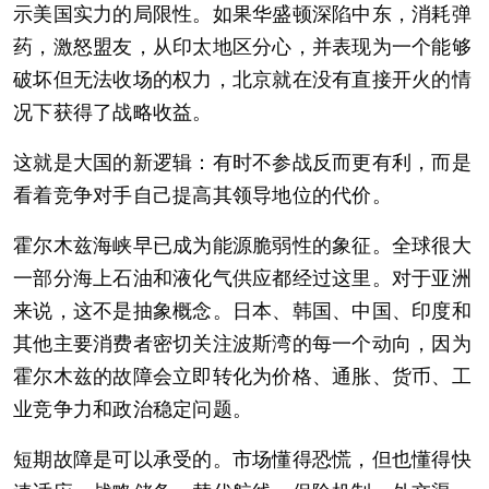
示美国实力的局限性。如果华盛顿深陷中东，消耗弹
药，激怒盟友，从印太地区分心，并表现为一个能够
破坏但无法收场的权力，北京就在没有直接开火的情
况下获得了战略收益。
这就是大国的新逻辑：有时不参战反而更有利，而是
看着竞争对手自己提高其领导地位的代价。
霍尔木兹海峡早已成为能源脆弱性的象征。全球很大
一部分海上石油和液化气供应都经过这里。对于亚洲
来说，这不是抽象概念。日本、韩国、中国、印度和
其他主要消费者密切关注波斯湾的每一个动向，因为
霍尔木兹的故障会立即转化为价格、通胀、货币、工
业竞争力和政治稳定问题。
短期故障是可以承受的。市场懂得恐慌，但也懂得快