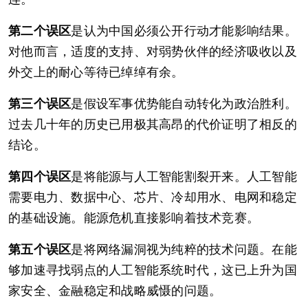
第二个误区
是认为中国必须公开行动才能影响结果。
对他而言，适度的支持、对弱势伙伴的经济吸收以及
外交上的耐心等待已绰绰有余。
第三个误区
是假设军事优势能自动转化为政治胜利。
过去几十年的历史已用极其高昂的代价证明了相反的
结论。
第四个误区
是将能源与人工智能割裂开来。人工智能
需要电力、数据中心、芯片、冷却用水、电网和稳定
的基础设施。能源危机直接影响着技术竞赛。
第五个误区
是将网络漏洞视为纯粹的技术问题。在能
够加速寻找弱点的人工智能系统时代，这已上升为国
家安全、金融稳定和战略威慑的问题。