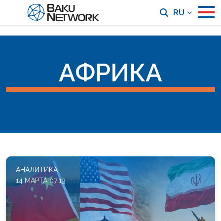
RU
АФРИКА
АНАЛИТИКА
14 МАРТА 07:13