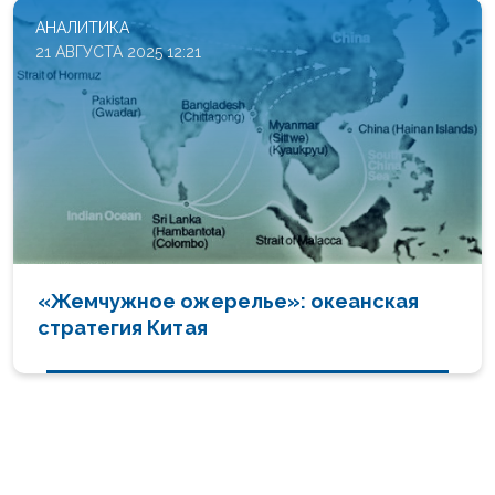
АНАЛИТИКА
21 АВГУСТА 2025 12:21
«Жемчужное ожерелье»: океанская
стратегия Китая