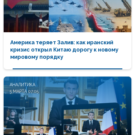
Америка теряет Залив: как иранский
кризис открыл Китаю дорогу к новому
мировому порядку
АНАЛИТИКА
5 МАРТА 07:05