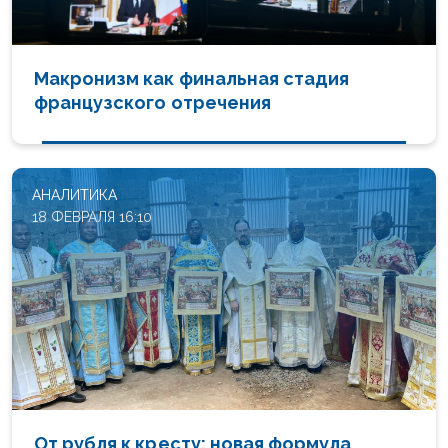
Макронизм как финальная стадия
французского отречения
АНАЛИТИКА
18 ФЕВРАЛЯ 16:10
От рубля к кресту: новая формула