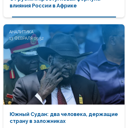
влияния России в Африке
АНАЛИТИКА
13 ФЕВРАЛЯ 09:52
Южный Судан: два человека, держащие
страну в заложниках