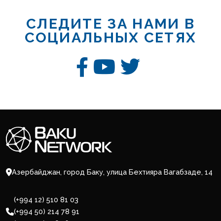
СЛЕДИТЕ ЗА НАМИ В
СОЦИАЛЬНЫХ СЕТЯХ
Азербайджан, город Баку, улица Бехтияра Вагабзаде, 14
(+994 12) 510 81 03
(+994 50) 214 78 91