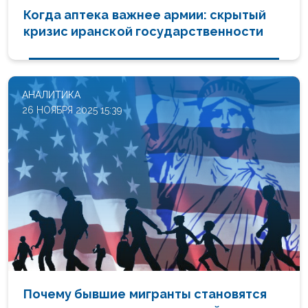
Когда аптека важнее армии: скрытый
кризис иранской государственности
АНАЛИТИКА
26 НОЯБРЯ 2025 15:39
Почему бывшие мигранты становятся