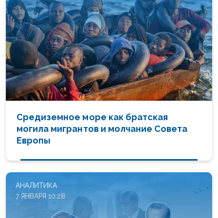
Средиземное море как братская
могила мигрантов и молчание Совета
Европы
АНАЛИТИКА
7 ЯНВАРЯ 10:28