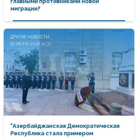
главными противниками новой
миграции?
ДРУГИЕ НОВОСТИ
18 ИЮНЯ 2018 10:37
"Азербайджанская Демократическая
Республика стала примером