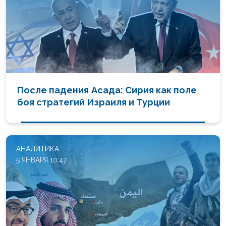
После падения Асада: Сирия как поле
боя стратегий Израиля и Турции
АНАЛИТИКА
5 ЯНВАРЯ 10:47