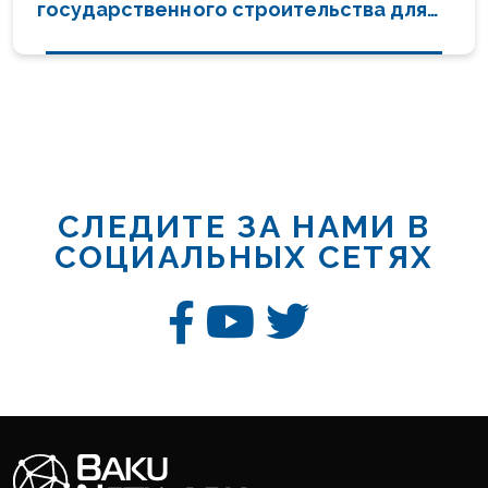
государственного строительства для
современного Азербайджана"
СЛЕДИТЕ ЗА НАМИ В
СОЦИАЛЬНЫХ СЕТЯХ