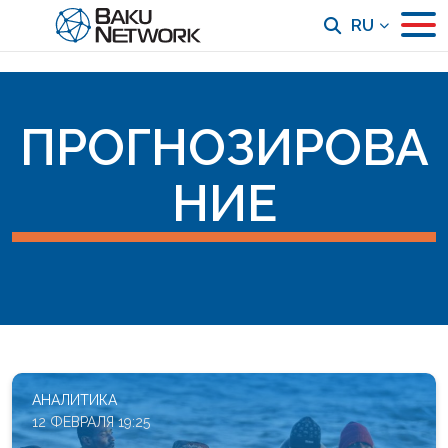
RU
ПРОГНОЗИРОВА
НИЕ
АНАЛИТИКА
12 ФЕВРАЛЯ 19:25