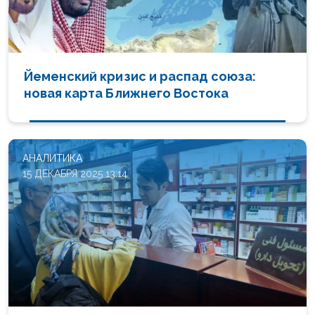
Йеменский кризис и распад союза:
новая карта Ближнего Востока
АНАЛИТИКА
15 ДЕКАБРЯ 2025 13:14