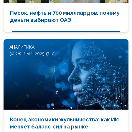
Песок, нефть и 700 миллиардов: почему
деньги выбирают ОАЭ
АНАЛИТИКА
30 ОКТЯБРЯ 2025 17:10
Конец экономики жульничества: как ИИ
меняет баланс сил на рынке