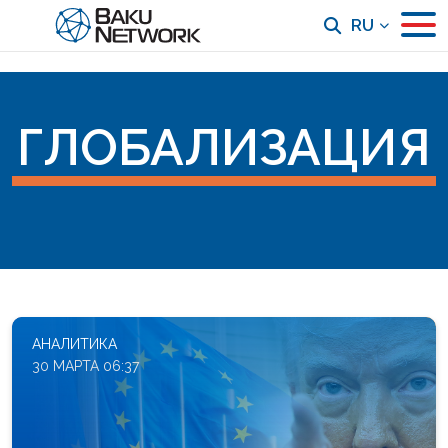
RU
ГЛОБАЛИЗАЦИЯ
АНАЛИТИКА
30 МАРТА 06:37