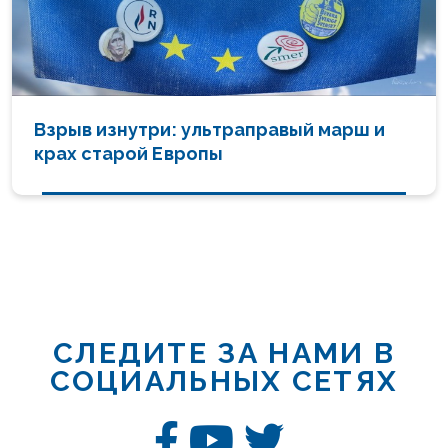
Взрыв изнутри: ультраправый марш и
крах старой Европы
СЛЕДИТЕ ЗА НАМИ В
СОЦИАЛЬНЫХ СЕТЯХ