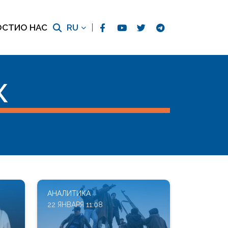
ОСТИ
О НАС
RU
К
АНАЛИТИКА
22 ЯНВАРЯ 11:08