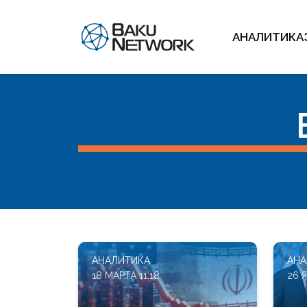
АНАЛИТИКА
АНАЛИТИКА
АНА
18 МАРТА 11:18
26 