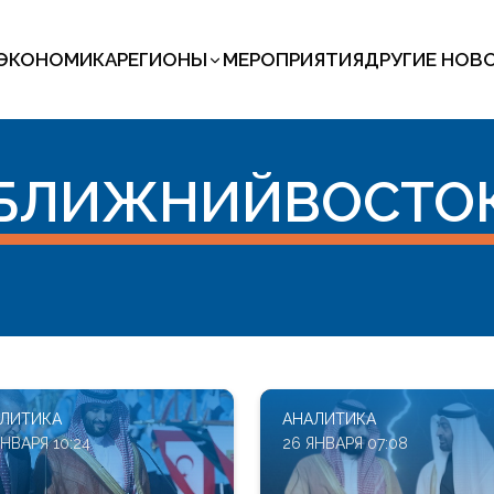
ЭКОНОМИКА
РЕГИОНЫ
МЕРОПРИЯТИЯ
ДРУГИЕ НОВ
БЛИЖНИЙВОСТО
ЛИТИКА
АНАЛИТИКА
ЯНВАРЯ 10:24
26 ЯНВАРЯ 07:08