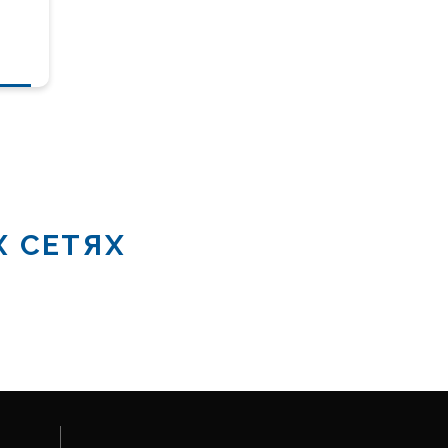
Х СЕТЯХ