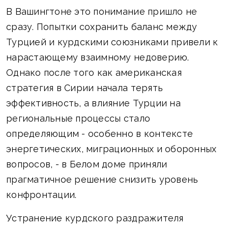
В Вашингтоне это понимание пришло не
сразу. Попытки сохранить баланс между
Турцией и курдскими союзниками привели к
нарастающему взаимному недоверию.
Однако после того как американская
стратегия в Сирии начала терять
эффективность, а влияние Турции на
региональные процессы стало
определяющим - особенно в контексте
энергетических, миграционных и оборонных
вопросов, - в Белом доме приняли
прагматичное решение снизить уровень
конфронтации.
Устранение курдского раздражителя