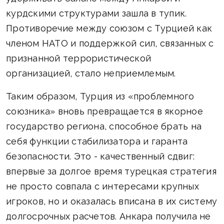
курдскими структурами зашла в тупик.
Противоречие между союзом с Турцией как
членом НАТО и поддержкой сил, связанных с
признанной террористической
организацией, стало неприемлемым.
Таким образом, Турция из «проблемного
союзника» вновь превращается в якорное
государство региона, способное брать на
себя функции стабилизатора и гаранта
безопасности. Это - качественный сдвиг:
впервые за долгое время турецкая стратегия
не просто совпала с интересами крупных
игроков, но и оказалась вписана в их систему
долгосрочных расчетов. Анкара получила не