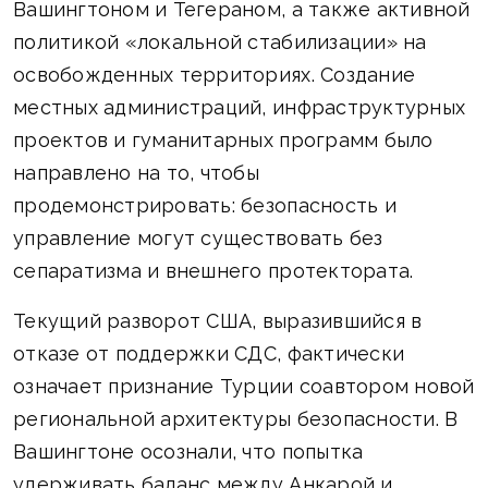
Вашингтоном и Тегераном, а также активной
политикой «локальной стабилизации» на
освобожденных территориях. Создание
местных администраций, инфраструктурных
проектов и гуманитарных программ было
направлено на то, чтобы
продемонстрировать: безопасность и
управление могут существовать без
сепаратизма и внешнего протектората.
Текущий разворот США, выразившийся в
отказе от поддержки СДС, фактически
означает признание Турции соавтором новой
региональной архитектуры безопасности. В
Вашингтоне осознали, что попытка
удерживать баланс между Анкарой и