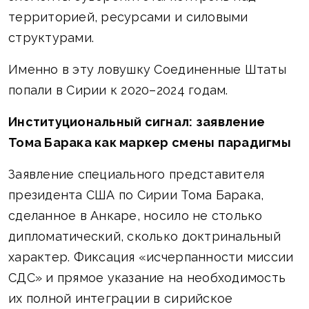
территорией, ресурсами и силовыми
структурами.
Именно в эту ловушку Соединенные Штаты
попали в Сирии к 2020–2024 годам.
Институциональный сигнал: заявление
Тома Барака как маркер смены парадигмы
Заявление специального представителя
президента США по Сирии Тома Барака,
сделанное в Анкаре, носило не столько
дипломатический, сколько доктринальный
характер. Фиксация «исчерпанности миссии
СДС» и прямое указание на необходимость
их полной интеграции в сирийское