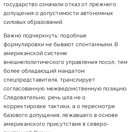
государство означали отказ от прежнего
допущения о допустимости автономных
силовых образований.
Важно подчеркнуть: подобные
формулировки не бывают спонтанными. В
американской системе
внешнеполитического управления посол, тем
более обладающий мандатом
спецпредставителя, транслирует
согласованную межведомственную позицию.
Следовательно, речь шла не о
корректировке тактики, а о пересмотре
базового допущения, лежавшего в основе
американского присутствия в северо-