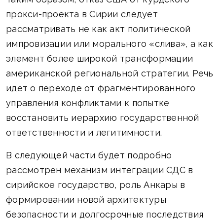
прокси-проекта в Сирии следует
рассматривать не как акт политической
импровизации или морального «слива», а как
элемент более широкой трансформации
американской региональной стратегии. Речь
идет о переходе от фрагментированного
управления конфликтами к попытке
восстановить иерархию государственной
ответственности и легитимности.
В следующей части будет подробно
рассмотрен механизм интеграции СДС в
сирийское государство, роль Анкары в
формировании новой архитектуры
безопасности и долгосрочные последствия