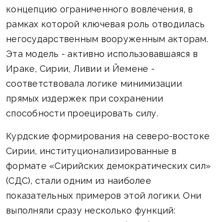
концепцию ограниченного вовлечения, в
рамках которой ключевая роль отводилась
негосударственным вооруженным акторам.
Эта модель - активно использовавшаяся в
Ираке, Сирии, Ливии и Йемене -
соответствовала логике минимизации
прямых издержек при сохранении
способности проецировать силу.
Курдские формирования на северо-востоке
Сирии, институционализированные в
формате «Сирийских демократических сил»
(СДС), стали одним из наиболее
показательных примеров этой логики. Они
выполняли сразу несколько функций: