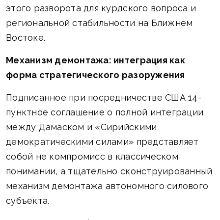
этого разворота для курдского вопроса и
региональной стабильности на Ближнем
Востоке.
Механизм демонтажа: интеграция как
форма стратегического разоружения
Подписанное при посредничестве США 14-
пунктное соглашение о полной интеграции
между Дамаском и «Сирийскими
демократическими силами» представляет
собой не компромисс в классическом
понимании, а тщательно сконструированный
механизм демонтажа автономного силового
субъекта.