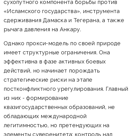
сухопутного компонента борьбы против
«Исламского государства», инструмента
сдерживания Дамаска и Тегерана, а также
рычага давления на Анкару.
Однако прокси-модель по своей природе
имеет структурные ограничения. Она
эффективна в фазе активных боевых
действий, но начинает порождать
стратегические риски на этапе
постконфликтного урегулирования. Главный
из них - формирование
квазигосударственных образований, не
обладающих международной
легитимностью, но претендующих на
элементы суверенитета: контроль над