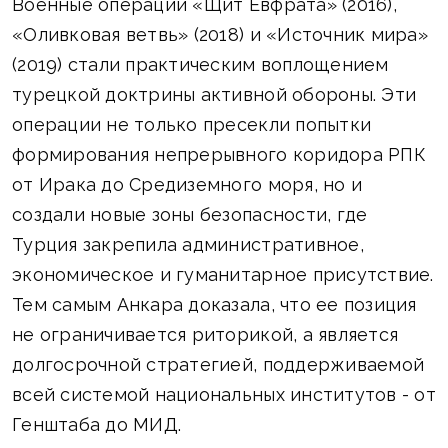
Военные операции «Щит Евфрата» (2016),
«Оливковая ветвь» (2018) и «Источник мира»
(2019) стали практическим воплощением
турецкой доктрины активной обороны. Эти
операции не только пресекли попытки
формирования непрерывного коридора РПК
от Ирака до Средиземного моря, но и
создали новые зоны безопасности, где
Турция закрепила административное,
экономическое и гуманитарное присутствие.
Тем самым Анкара доказала, что ее позиция
не ограничивается риторикой, а является
долгосрочной стратегией, поддерживаемой
всей системой национальных институтов - от
Генштаба до МИД.