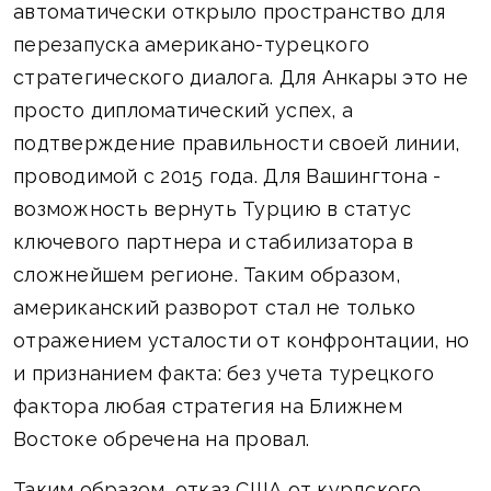
автоматически открыло пространство для
перезапуска американо-турецкого
стратегического диалога. Для Анкары это не
просто дипломатический успех, а
подтверждение правильности своей линии,
проводимой с 2015 года. Для Вашингтона -
возможность вернуть Турцию в статус
ключевого партнера и стабилизатора в
сложнейшем регионе. Таким образом,
американский разворот стал не только
отражением усталости от конфронтации, но
и признанием факта: без учета турецкого
фактора любая стратегия на Ближнем
Востоке обречена на провал.
Таким образом, отказ США от курдского