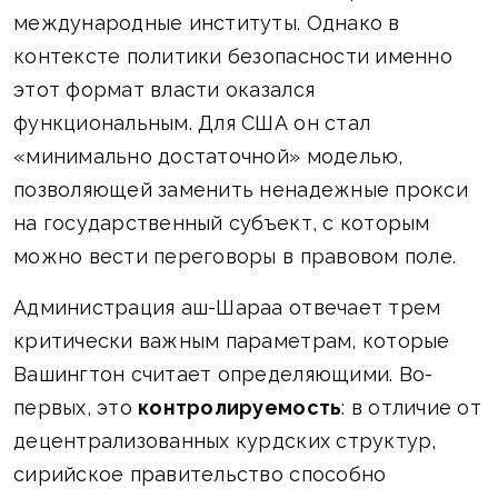
международные институты. Однако в
контексте политики безопасности именно
этот формат власти оказался
функциональным. Для США он стал
«минимально достаточной» моделью,
позволяющей заменить ненадежные прокси
на государственный субъект, с которым
можно вести переговоры в правовом поле.
Администрация аш-Шараа отвечает трем
критически важным параметрам, которые
Вашингтон считает определяющими. Во-
первых, это
контролируемость
: в отличие от
децентрализованных курдских структур,
сирийское правительство способно