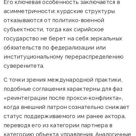
Его ключевая особенность заключается в
асимметричности: курдские структуры
отказываются от политико-военной
субъектности, тогда как сирийское
государство не берет на себя зеркальных
обязательств по федерализации или
институциональному перераспределению
суверенитета.
С точки зрения международной практики,
подобные соглашения характерны для фаз
«реинтеграции после прокси-конфликта»,
когда внешний патрон сознательно снижает
статус поддерживаемого им ранее актора,
переводя его из категории партнера в
категорию объекта управления. Аналогичные