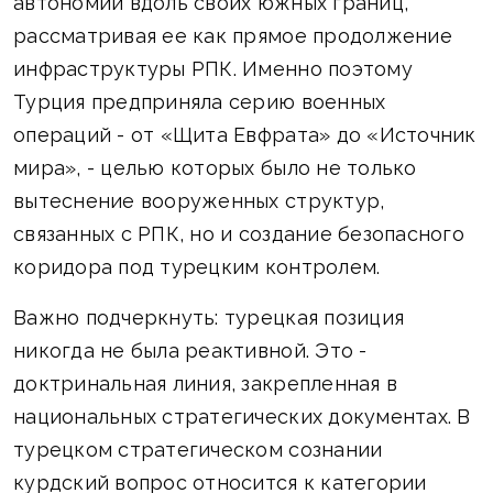
автономии вдоль своих южных границ,
рассматривая ее как прямое продолжение
инфраструктуры РПК. Именно поэтому
Турция предприняла серию военных
операций - от «Щита Евфрата» до «Источник
мира», - целью которых было не только
вытеснение вооруженных структур,
связанных с РПК, но и создание безопасного
коридора под турецким контролем.
Важно подчеркнуть: турецкая позиция
никогда не была реактивной. Это -
доктринальная линия, закрепленная в
национальных стратегических документах. В
турецком стратегическом сознании
курдский вопрос относится к категории