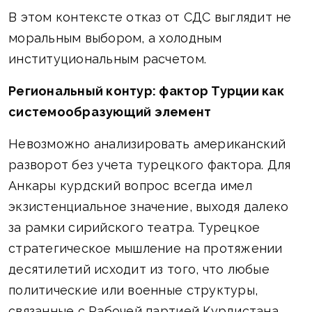
В этом контексте отказ от СДС выглядит не
моральным выбором, а холодным
институциональным расчетом.
Региональный контур: фактор Турции как
системообразующий элемент
Невозможно анализировать американский
разворот без учета турецкого фактора. Для
Анкары курдский вопрос всегда имел
экзистенциальное значение, выходя далеко
за рамки сирийского театра. Турецкое
стратегическое мышление на протяжении
десятилетий исходит из того, что любые
политические или военные структуры,
связанные с Рабочей партией Курдистана,