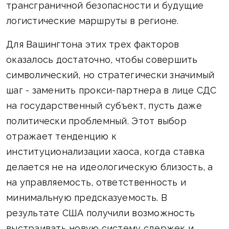
трансграничной безопасности и будущие
логистические маршруты в регионе.
Для Вашингтона этих трех факторов
оказалось достаточно, чтобы совершить
символический, но стратегически значимый
шаг - заменить прокси-партнера в лице СДС
на государственный субъект, пусть даже
политически проблемный. Этот выбор
отражает тенденцию к
институционализации хаоса, когда ставка
делается не на идеологическую близость, а
на управляемость, ответственность и
минимальную предсказуемость. В
результате США получили возможность
выстраивать новую систему сдержек и