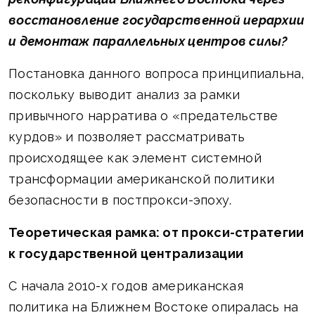
восстановление государственной иерархии
и демонтаж параллельных центров силы?
Постановка данного вопроса принципиальна,
поскольку выводит анализ за рамки
привычного нарратива о «предательстве
курдов» и позволяет рассматривать
происходящее как элемент системной
трансформации американской политики
безопасности в постпрокси-эпоху.
Теоретическая рамка: от прокси-стратегии
к государственной централизации
С начала 2010-х годов американская
политика на Ближнем Востоке опиралась на