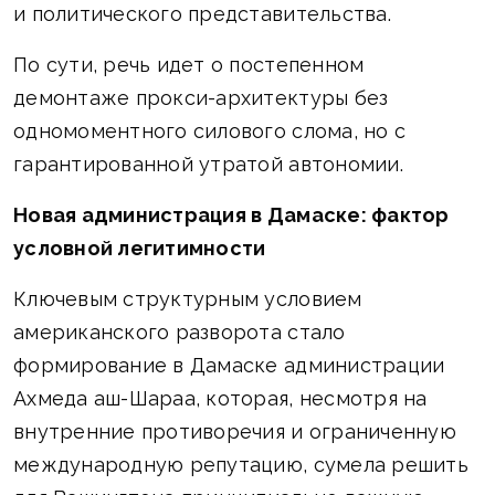
и политического представительства.
По сути, речь идет о постепенном
демонтаже прокси-архитектуры без
одномоментного силового слома, но с
гарантированной утратой автономии.
Новая администрация в Дамаске: фактор
условной легитимности
Ключевым структурным условием
американского разворота стало
формирование в Дамаске администрации
Ахмеда аш-Шараа, которая, несмотря на
внутренние противоречия и ограниченную
международную репутацию, сумела решить