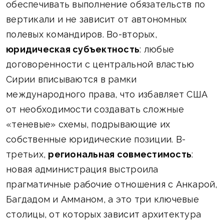
обеспечивать выполнение обязательств по
вертикали и не зависит от автономных
полевых командиров. Во-вторых,
юридическая субъектность
: любые
договоренности с центральной властью
Сирии вписываются в рамки
международного права, что избавляет США
от необходимости создавать сложные
«теневые» схемы, подрывающие их
собственные юридические позиции. В-
третьих,
региональная совместимость
:
новая администрация выстроила
прагматичные рабочие отношения с Анкарой,
Багдадом и Амманом, а это три ключевые
столицы, от которых зависит архитектура