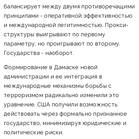
балансирует между двумя противоречащими
принципами - оперативной эффективностью
и международной легитимностью. Прокси-
структуры выигрывают по первому
параметру, но проигрывают по второму.
Государства - наоборот.
Формирование в Дамаске новой
администрации и ее интеграция в
международные механизмы борьбы с
терроризмом радикально изменили это
уравнение. США получили возможность
действовать через формально признанное
государство, минимизируя юридические и
политические риски.