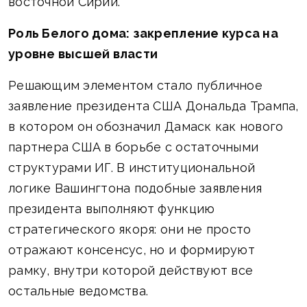
восточной Сирии.
Роль Белого дома: закрепление курса на
уровне высшей власти
Решающим элементом стало публичное
заявление президента США Дональда Трампа,
в котором он обозначил Дамаск как нового
партнера США в борьбе с остаточными
структурами ИГ. В институциональной
логике Вашингтона подобные заявления
президента выполняют функцию
стратегического якоря: они не просто
отражают консенсус, но и формируют
рамку, внутри которой действуют все
остальные ведомства.