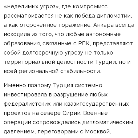
«неделимых угроз», где компромисс
рассматривается не как победа дипломатии,
а как отсроченное поражение. Анкара всегда
исходила из того, что любые автономные
образования, связанные с РПК, представляют
собой долгосрочную угрозу не только
территориальной целостности Турции, но и
всей региональной стабильности.
Именно поэтому Турция системно
инвестировала в разрушение любых
федералистских или квазигосударственных
проектов на севере Сирии. Военные
операции сопровождались дипломатическим
давлением, переговорами с Москвой,