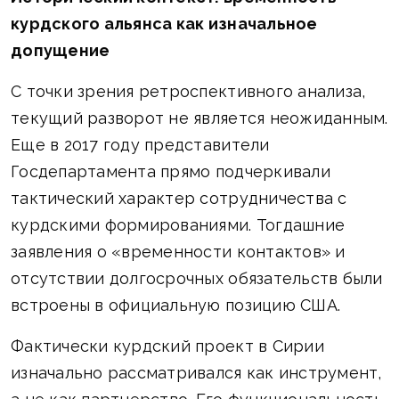
курдского альянса как изначальное
допущение
С точки зрения ретроспективного анализа,
текущий разворот не является неожиданным.
Еще в 2017 году представители
Госдепартамента прямо подчеркивали
тактический характер сотрудничества с
курдскими формированиями. Тогдашние
заявления о «временности контактов» и
отсутствии долгосрочных обязательств были
встроены в официальную позицию США.
Фактически курдский проект в Сирии
изначально рассматривался как инструмент,