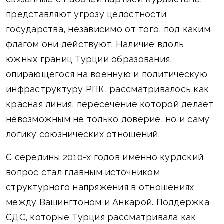
представляют угрозу целостности
государства, независимо от того, под каким
флагом они действуют. Наличие вдоль
южных границ Турции образования,
опирающегося на военную и политическую
инфраструктуру РПК, рассматривалось как
красная линия, пересечение которой делает
невозможным не только доверие, но и саму
логику союзнических отношений.
С середины 2010-х годов именно курдский
вопрос стал главным источником
структурного напряжения в отношениях
между Вашингтоном и Анкарой. Поддержка
СДС, которые Турция рассматривала как