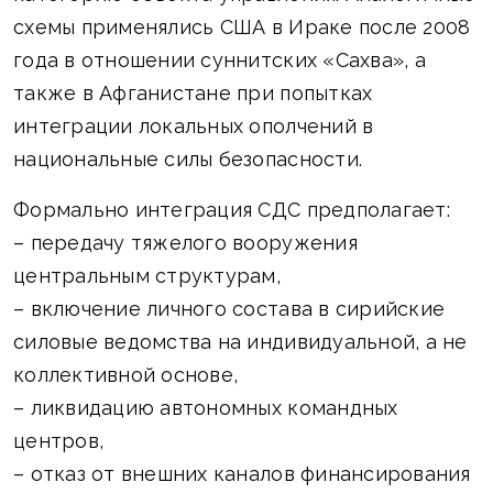
схемы применялись США в Ираке после 2008
года в отношении суннитских «Сахва», а
также в Афганистане при попытках
интеграции локальных ополчений в
национальные силы безопасности.
Формально интеграция СДС предполагает:
– передачу тяжелого вооружения
центральным структурам,
– включение личного состава в сирийские
силовые ведомства на индивидуальной, а не
коллективной основе,
– ликвидацию автономных командных
центров,
– отказ от внешних каналов финансирования