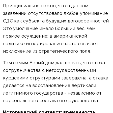
Принципиально важно, что в данном
заявлении отсутствовало любое упоминание
СДС как субъекта будущих договоренностей.
Это умолчание имело больший вес, чем
прямое осуждение: в американской
политике игнорирование часто означает
исключение из стратегического поля.
Тем самым Белый дом дал понять, что эпоха
сотрудничества с негосударственными
курдскими структурами завершена, а ставка
делается на восстановление вертикали
легитимного государства - независимо от
персонального состава его руководства.
Исторический контекст: временность