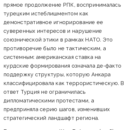
прямое продолжение РПК, воспринималась
турецким истеблишментом как
демонстративное игнорирование ее
суверенных интересов и нарушение
союзнической этики в рамках НАТО. Это
противоречие было не тактическим, а
системным: американская ставка на
курдские формирования означала де-факто
поддержку структуры, которую Анкара
классифицировала как террористическую. В
ответ Турция не ограничилась
дипломатическими протестами, а
предприняла серию шагов, изменивших
стратегический ландшафт региона.