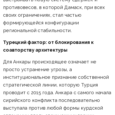
противовесов, в которой Дамаск, при всех
своих ограничениях, стал частью
формирующейся конфигурации
региональной стабильности.
Турецкий фактор: от блокирования к
соавторству архитектуры
Для Анкары происходящее означает не
просто устранение угрозы, а
институциональное признание собственной
стратегической линии, которую Турция
проводит с 2015 года. Анкара с самого начала
сирийского конфликта последовательно
выступала против любой формы курдской