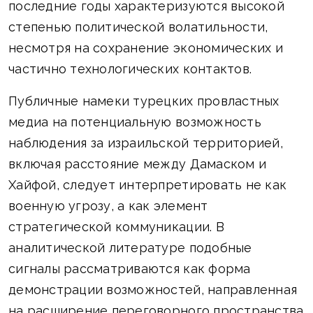
последние годы характеризуются высокой
степенью политической волатильности,
несмотря на сохранение экономических и
частично технологических контактов.
Публичные намеки турецких провластных
медиа на потенциальную возможность
наблюдения за израильской территорией,
включая расстояние между Дамаском и
Хайфой, следует интерпретировать не как
военную угрозу, а как элемент
стратегической коммуникации. В
аналитической литературе подобные
сигналы рассматриваются как форма
демонстрации возможностей, направленная
на расширение переговорного пространства