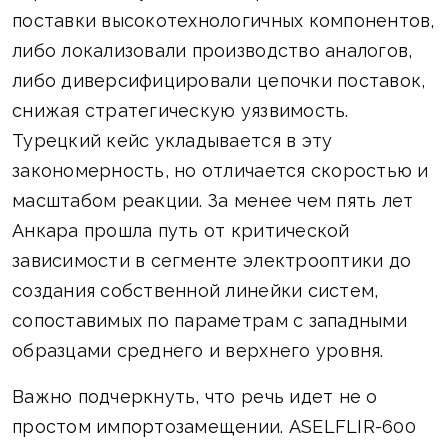
поставки высокотехнологичных компонентов,
либо локализовали производство аналогов,
либо диверсифицировали цепочки поставок,
снижая стратегическую уязвимость.
Турецкий кейс укладывается в эту
закономерность, но отличается скоростью и
масштабом реакции. За менее чем пять лет
Анкара прошла путь от критической
зависимости в сегменте электрооптики до
создания собственной линейки систем,
сопоставимых по параметрам с западными
образцами среднего и верхнего уровня.
Важно подчеркнуть, что речь идет не о
простом импортозамещении. ASELFLIR-600