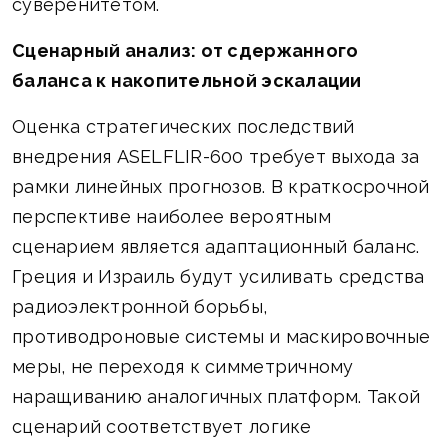
суверенитетом.
Сценарный анализ: от сдержанного
баланса к накопительной эскалации
Оценка стратегических последствий
внедрения ASELFLIR-600 требует выхода за
рамки линейных прогнозов. В краткосрочной
перспективе наиболее вероятным
сценарием является адаптационный баланс.
Греция и Израиль будут усиливать средства
радиоэлектронной борьбы,
противодроновые системы и маскировочные
меры, не переходя к симметричному
наращиванию аналогичных платформ. Такой
сценарий соответствует логике