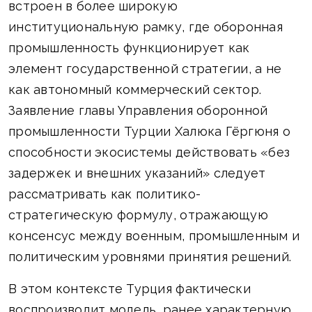
встроен в более широкую
институциональную рамку, где оборонная
промышленность функционирует как
элемент государственной стратегии, а не
как автономный коммерческий сектор.
Заявление главы Управления оборонной
промышленности Турции Халюка Гёргюня о
способности экосистемы действовать «без
задержек и внешних указаний» следует
рассматривать как политико-
стратегическую формулу, отражающую
консенсус между военным, промышленным и
политическим уровнями принятия решений.
В этом контексте Турция фактически
воспроизводит модель, ранее характерную