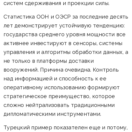
систем сдерживания и проекции силы.
Статистика ООН и ОЭСР за последние десять
лет демонстрирует устойчивую тенденцию:
государства среднего уровня мощности все
активнее инвестируют в сенсоры, системы
управления и алгоритмы обработки данных, а
не только в платформы доставки
вооружений. Причина очевидна. Контроль
над информацией и способность к ее
оперативному использованию формируют
стратегическое преимущество, которое
сложно нейтрализовать традиционными
дипломатическими инструментами.
Турецкий пример показателен еще и потому,