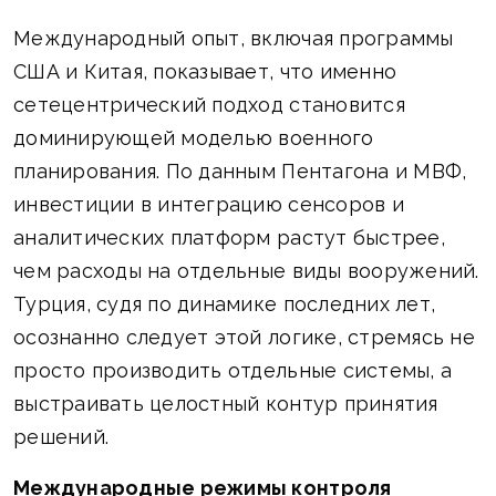
Международный опыт, включая программы
США и Китая, показывает, что именно
сетецентрический подход становится
доминирующей моделью военного
планирования. По данным Пентагона и МВФ,
инвестиции в интеграцию сенсоров и
аналитических платформ растут быстрее,
чем расходы на отдельные виды вооружений.
Турция, судя по динамике последних лет,
осознанно следует этой логике, стремясь не
просто производить отдельные системы, а
выстраивать целостный контур принятия
решений.
Международные режимы контроля