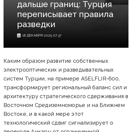
дальше границ: Турция
переписывает правила
разведки
18 ДЕКАБРЯ 2025 07:37
Каким образом развитие собственных
электрооптических и разведывательных
систем Турции, на примере ASELFLIR-600,
трансформирует региональный баланс сил и
архитектуру стратегического сдерживания в
Восточном Средиземноморье и на Ближнем
Востоке, и в какой мере этот
технологический сдвиг сигнализирует о
переходе Анкары от ограниченной