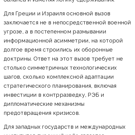
Для Греции и Израиля основной вызов
заключается не в непосредственной военной
угрозе, а в постепенном размывании
информационной асимметрии, на которой
долгое время строились их оборонные
доктрины. Ответ на этот вызов требует не
столько симметричных технологических
шагов, сколько комплексной адаптации
стратегического планирования, включая
инвестиции в контрразведку, РЭБ и
дипломатические механизмы
предотвращения кризисов.
Для западных государств и международных