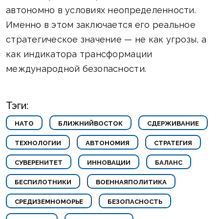
автономно в условиях неопределенности.
Именно в этом заключается его реальное
стратегическое значение — не как угрозы, а
как индикатора трансформации
международной безопасности.
Тэги:
НАТО
БЛИЖНИЙВОСТОК
СДЕРЖИВАНИЕ
ТЕХНОЛОГИИ
АВТОНОМИЯ
СТРАТЕГИЯ
СУВЕРЕНИТЕТ
ИННОВАЦИИ
БАЛАНС
БЕСПИЛОТНИКИ
ВОЕННАЯПОЛИТИКА
СРЕДИЗЕМНОМОРЬЕ
БЕЗОПАСНОСТЬ