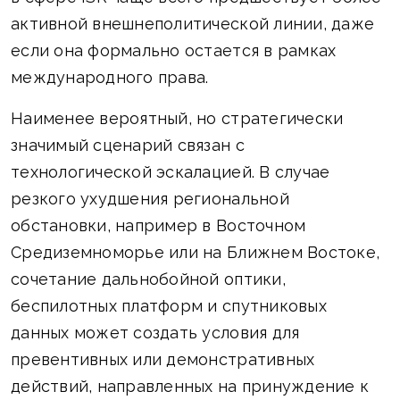
активной внешнеполитической линии, даже
если она формально остается в рамках
международного права.
Наименее вероятный, но стратегически
значимый сценарий связан с
технологической эскалацией. В случае
резкого ухудшения региональной
обстановки, например в Восточном
Средиземноморье или на Ближнем Востоке,
сочетание дальнобойной оптики,
беспилотных платформ и спутниковых
данных может создать условия для
превентивных или демонстративных
действий, направленных на принуждение к