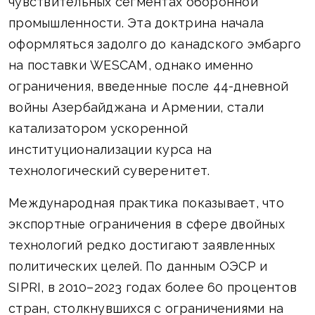
чувствительных сегментах оборонной
промышленности. Эта доктрина начала
оформляться задолго до канадского эмбарго
на поставки WESCAM, однако именно
ограничения, введенные после 44-дневной
войны Азербайджана и Армении, стали
катализатором ускоренной
институционализации курса на
технологический суверенитет.
Международная практика показывает, что
экспортные ограничения в сфере двойных
технологий редко достигают заявленных
политических целей. По данным ОЭСР и
SIPRI, в 2010–2023 годах более 60 процентов
стран, столкнувшихся с ограничениями на