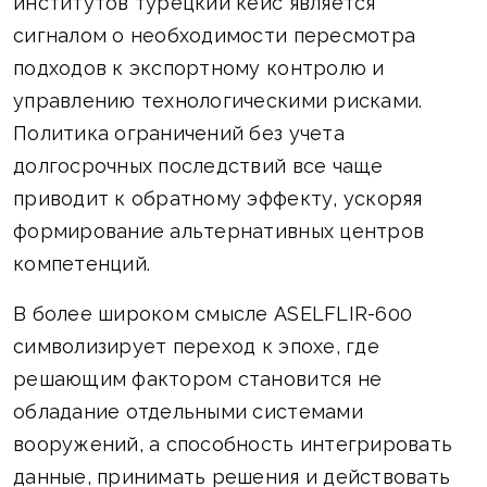
институтов турецкий кейс является
сигналом о необходимости пересмотра
подходов к экспортному контролю и
управлению технологическими рисками.
Политика ограничений без учета
долгосрочных последствий все чаще
приводит к обратному эффекту, ускоряя
формирование альтернативных центров
компетенций.
В более широком смысле ASELFLIR-600
символизирует переход к эпохе, где
решающим фактором становится не
обладание отдельными системами
вооружений, а способность интегрировать
данные, принимать решения и действовать