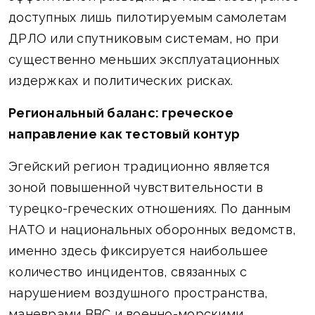
доступных лишь пилотируемым самолетам
ДРЛО или спутниковым системам, но при
существенно меньших эксплуатационных
издержках и политических рисках.
Региональный баланс: греческое
направление как тестовый контур
Эгейский регион традиционно является
зоной повышенной чувствительности в
турецко-греческих отношениях. По данным
НАТО и национальных оборонных ведомств,
именно здесь фиксируется наибольшее
количество инцидентов, связанных с
нарушением воздушного пространства,
маневрами ВВС и военно-морскими