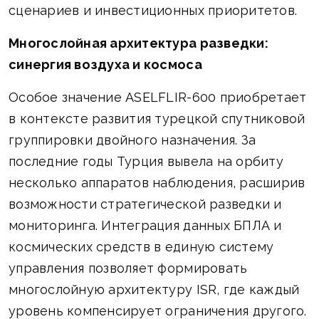
сценариев и инвестиционных приоритетов.
Многослойная архитектура разведки:
синергия воздуха и космоса
Особое значение ASELFLIR-600 приобретает
в контексте развития турецкой спутниковой
группировки двойного назначения. За
последние годы Турция вывела на орбиту
несколько аппаратов наблюдения, расширив
возможности стратегической разведки и
мониторинга. Интеграция данных БПЛА и
космических средств в единую систему
управления позволяет формировать
многослойную архитектуру ISR, где каждый
уровень компенсирует ограничения другого.