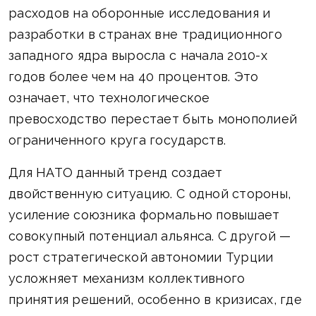
расходов на оборонные исследования и
разработки в странах вне традиционного
западного ядра выросла с начала 2010-х
годов более чем на 40 процентов. Это
означает, что технологическое
превосходство перестает быть монополией
ограниченного круга государств.
Для НАТО данный тренд создает
двойственную ситуацию. С одной стороны,
усиление союзника формально повышает
совокупный потенциал альянса. С другой —
рост стратегической автономии Турции
усложняет механизм коллективного
принятия решений, особенно в кризисах, где