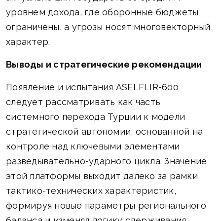
уровнем дохода, где оборонные бюджеты
ограничены, а угрозы носят многовекторный
характер.
Выводы и стратегические рекомендации
Появление и испытания ASELFLIR-600
следует рассматривать как часть
системного перехода Турции к модели
стратегической автономии, основанной на
контроле над ключевыми элементами
разведывательно-ударного цикла. Значение
этой платформы выходит далеко за рамки
тактико-технических характеристик,
формируя новые параметры регионального
баланса и изменяя логику сдерживания.