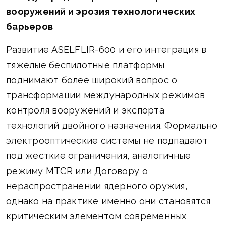
вооружений и эрозия технологических
барьеров
Развитие ASELFLIR-600 и его интеграция в
тяжелые беспилотные платформы
поднимают более широкий вопрос о
трансформации международных режимов
контроля вооружений и экспорта
технологий двойного назначения. Формально
электрооптические системы не подпадают
под жесткие ограничения, аналогичные
режиму MTCR или Договору о
нераспространении ядерного оружия,
однако на практике именно они становятся
критическим элементом современных