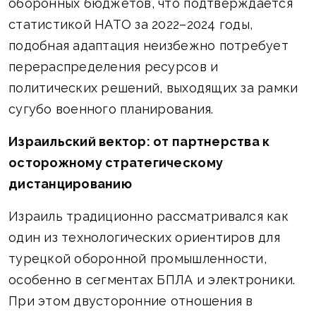
оборонных бюджетов, что подтверждается
статистикой НАТО за 2022–2024 годы,
подобная адаптация неизбежно потребует
перераспределения ресурсов и
политических решений, выходящих за рамки
сугубо военного планирования.
Израильский вектор: от партнерства к
осторожному стратегическому
дистанцированию
Израиль традиционно рассматривался как
один из технологических ориентиров для
турецкой оборонной промышленности,
особенно в сегментах БПЛА и электроники.
При этом двусторонние отношения в