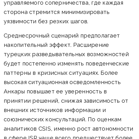
управляемого соперничества, где каждая
сторона стремится минимизировать
уязвимости без резких шагов.
Среднесрочный сценарий предполагает
накопительный эффект. Расширение
турецких разведывательных возможностей
будет постепенно изменять поведенческие
паттерны в кризисных ситуациях. Более
высокая ситуационная осведомленность
Анкары повышает ее уверенность в
принятии решений, снижая зависимость от
внешних источников информации и
союзнических консультаций. По оценкам
аналитиков CSIS, именно рост автономности
в сфере ISR чаще всего предшествует более