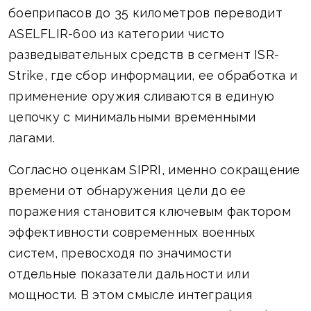
боеприпасов до 35 километров переводит
ASELFLIR-600 из категории чисто
разведывательных средств в сегмент ISR-
Strike, где сбор информации, ее обработка и
применение оружия сливаются в единую
цепочку с минимальными временными
лагами.
Согласно оценкам SIPRI, именно сокращение
времени от обнаружения цели до ее
поражения становится ключевым фактором
эффективности современных военных
систем, превосходя по значимости
отдельные показатели дальности или
мощности. В этом смысле интеграция