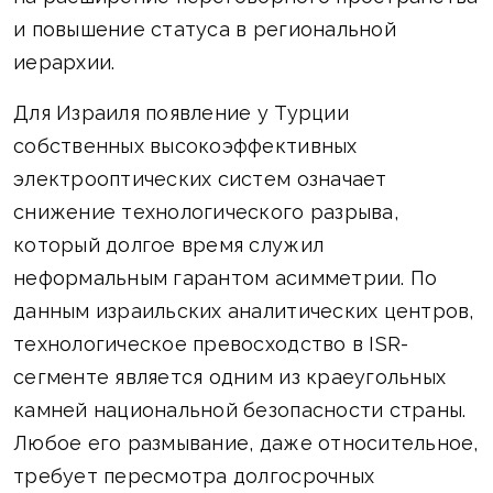
и повышение статуса в региональной
иерархии.
Для Израиля появление у Турции
собственных высокоэффективных
электрооптических систем означает
снижение технологического разрыва,
который долгое время служил
неформальным гарантом асимметрии. По
данным израильских аналитических центров,
технологическое превосходство в ISR-
сегменте является одним из краеугольных
камней национальной безопасности страны.
Любое его размывание, даже относительное,
требует пересмотра долгосрочных