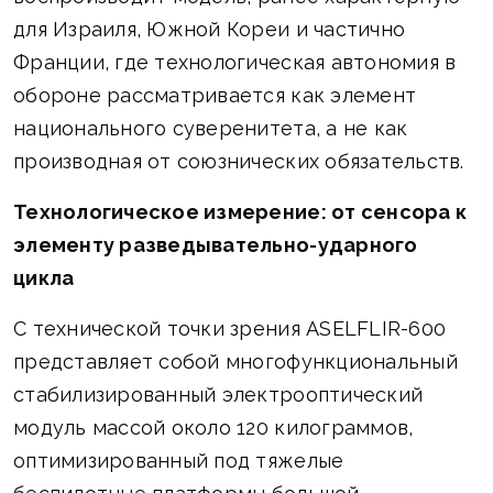
для Израиля, Южной Кореи и частично
Франции, где технологическая автономия в
обороне рассматривается как элемент
национального суверенитета, а не как
производная от союзнических обязательств.
Технологическое измерение: от сенсора к
элементу разведывательно-ударного
цикла
С технической точки зрения ASELFLIR-600
представляет собой многофункциональный
стабилизированный электрооптический
модуль массой около 120 килограммов,
оптимизированный под тяжелые