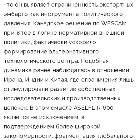
что он выявляет ограниченность экспортных
эмбарго как инструмента политического
давления. Канадское решение по WESCAM,
принятое в логике нормативной внешней
политики, фактически ускорило
формирование альтернативного
технологического центра. Подобная
динамика ранее наблюдалась в отношении
Ирана, Индии и Китая, где ограничения лишь
стимулировали развитие собственных
исследовательских и производственных
цепочек. В этом смысле ASELFLIR-600
является не исключением, а
подтверждением более широкой
закономерности: фрагментация глобального