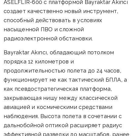
ASELFLIR-600 с платформой Bayraktar Akıncı
создает качественно новый инструмент,
способный действовать в условиях
насыщенной ПВО и сложной
радиоэлектронной обстановки.
Bayraktar Akıncı, обладающий потолком
порядка 12 километров и
продолжительностью полета до 24 часов,
функционирует не как тактический БПЛА, а
как псевдостратегическая платформа,
закрывающая нишу между классической
авиацией и космическими средствами
наблюдения. Высота полета в сочетании с
дальнобойной оптикой расширяет радиус
эффективной разведки до масштабов, ранее