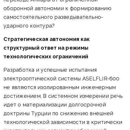
оборонной автономии к формированию
самостоятельного разведывательно-
ударного контура?
Стратегическая автономия как
структурный ответ на режимы
технологических ограничений
Разработка и успешные испытания
электрооптической системы ASELFLIR-600
не являются изолированным инженерным
достижением. В системном измерении речь
идет о материализации долгосрочной
доктрины Турции по снижению внешней
технологической зависимости в критически