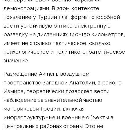
демонстрациями. В этом контексте
появление у Турции платформы, способной
вести устойчивую оптико-электронную
разведку на дистанциях 140–150 километров,
имеет не столько тактическое, сколько
психологическое и политико-стратегическое
значение.
Размещение Akıncı в воздушном
пространстве Западной Анатолии, в районе
Измира, теоретически позволяет вести
наблюдение за значительной частью
материковой Греции, включая
инфраструктурные и военные объекты в
центральных районах страны. Это не