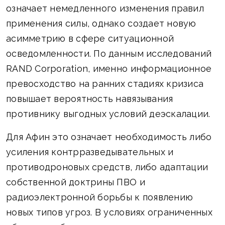
означает немедленного изменения правил
применения силы, однако создает новую
асимметрию в сфере ситуационной
осведомленности. По данным исследований
RAND Corporation, именно информационное
превосходство на ранних стадиях кризиса
повышает вероятность навязывания
противнику выгодных условий деэскалации.
Для Афин это означает необходимость либо
усиления контрразведывательных и
противодроновых средств, либо адаптации
собственной доктрины ПВО и
радиоэлектронной борьбы к появлению
новых типов угроз. В условиях ограниченных