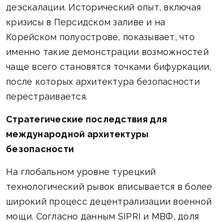
деэскалации. Исторический опыт, включая
кризисы в Персидском заливе и на
Корейском полуострове, показывает, что
именно такие демонстрации возможностей
чаще всего становятся точками бифуркации,
после которых архитектура безопасности
перестраивается.
Стратегические последствия для
международной архитектуры
безопасности
На глобальном уровне турецкий
технологический рывок вписывается в более
широкий процесс децентрализации военной
мощи. Согласно данным SIPRI и МВФ, доля