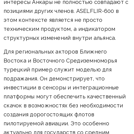
интересы Анкары не полностью совпадают с
позициями других членов. ASELFLIR-600 в
этом контексте является не просто
техническим продуктом, а индикатором
структурных изменений внутри альянса.
Для региональных акторов Ближнего
Востока и Восточного Средиземноморья
турецкий пример служит моделью для
подражания. Он демонстрирует, что
инвестиции в сенсоры и интеграционные
платформы могут обеспечить качественный
скачок в возможностях без необходимости
создания дорогостоящих флотов
пилотируемой авиации. Это особенно
актуально для государств со средним