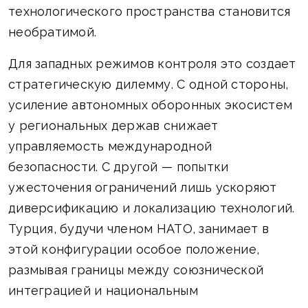
технологического пространства становится
необратимой.
Для западных режимов контроля это создает
стратегическую дилемму. С одной стороны,
усиление автономных оборонных экосистем
у региональных держав снижает
управляемость международной
безопасности. С другой — попытки
ужесточения ограничений лишь ускоряют
диверсификацию и локализацию технологий.
Турция, будучи членом НАТО, занимает в
этой конфигурации особое положение,
размывая границы между союзнической
интеграцией и национальным