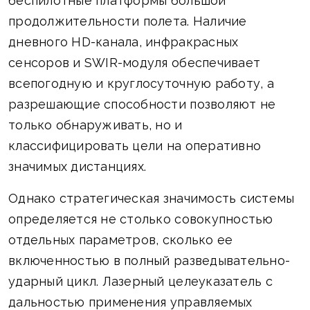
беспилотные платформы большой
продолжительности полета. Наличие
дневного HD-канала, инфракрасных
сенсоров и SWIR-модуля обеспечивает
всепогодную и круглосуточную работу, а
разрешающие способности позволяют не
только обнаруживать, но и
классифицировать цели на оперативно
значимых дистанциях.
Однако стратегическая значимость системы
определяется не столько совокупностью
отдельных параметров, сколько ее
включенностью в полный разведывательно-
ударный цикл. Лазерный целеуказатель с
дальностью применения управляемых