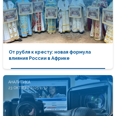
От рубля к кресту: новая формула
влияния России в Африке
АНАЛИТИКА
23 ОКТЯБРЯ 2025 11:32