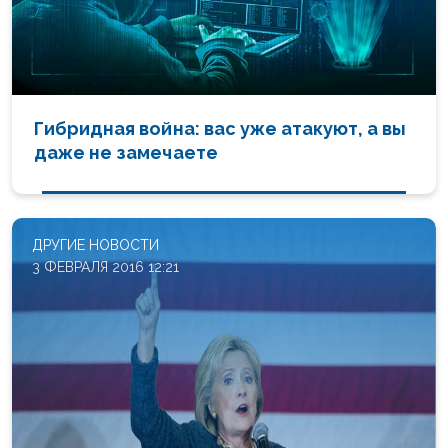
Гибридная война: вас уже атакуют, а вы
даже не замечаете
ДРУГИЕ НОВОСТИ
3 ФЕВРАЛЯ 2016 12:21