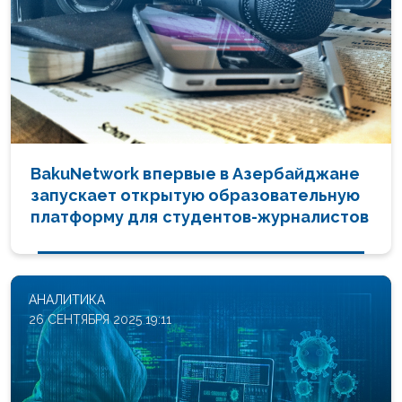
BakuNetwork впервые в Азербайджане
запускает открытую образовательную
платформу для студентов-журналистов
АНАЛИТИКА
26 СЕНТЯБРЯ 2025 19:11