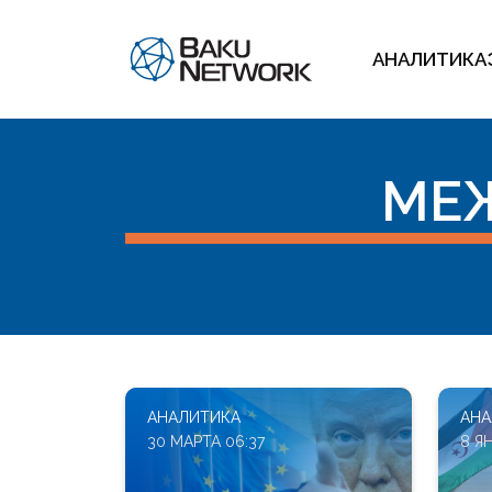
АНАЛИТИКА
МЕ
АНАЛИТИКА
АНА
30 МАРТА 06:37
8 ЯН