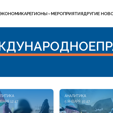
ЭКОНОМИКА
РЕГИОНЫ
МЕРОПРИЯТИЯ
ДРУГИЕ НОВ
ЖДУНАРОДНОЕПР
ЛИТИКА
АНАЛИТИКА
ВАРЯ 12:47
5 ЯНВАРЯ 10:47