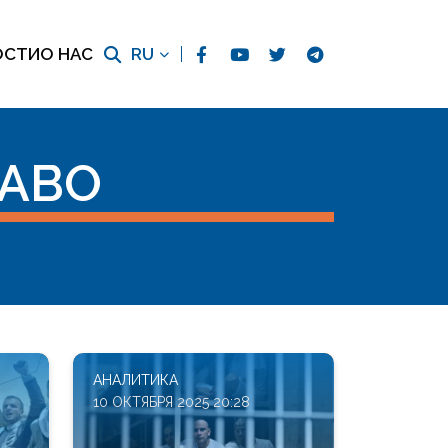
ОСТИ
О НАС
RU
АВО
АНАЛИТИКА
10 ОКТЯБРЯ 2025 20:28