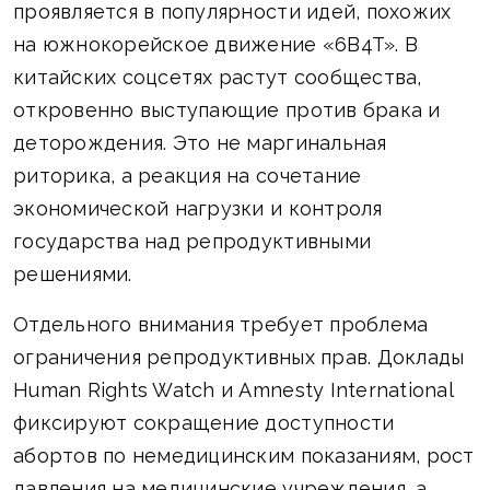
проявляется в популярности идей, похожих
на южнокорейское движение «6B4T». В
китайских соцсетях растут сообщества,
откровенно выступающие против брака и
деторождения. Это не маргинальная
риторика, а реакция на сочетание
экономической нагрузки и контроля
государства над репродуктивными
решениями.
Отдельного внимания требует проблема
ограничения репродуктивных прав. Доклады
Human Rights Watch и Amnesty International
фиксируют сокращение доступности
абортов по немедицинским показаниям, рост
давления на медицинские учреждения, а