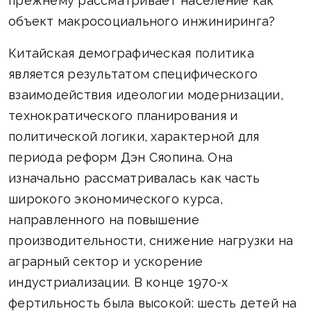
прежнему рассматривает население как
объект макросоциального инжиниринга?
Китайская демографическая политика
является результатом специфического
взаимодействия идеологии модернизации,
технократического планирования и
политической логики, характерной для
периода реформ Дэн Сяопина. Она
изначально рассматривалась как часть
широкого экономического курса,
направленного на повышение
производительности, снижение нагрузки на
аграрный сектор и ускорение
индустриализации. В конце 1970-х
фертильность была высокой: шесть детей на