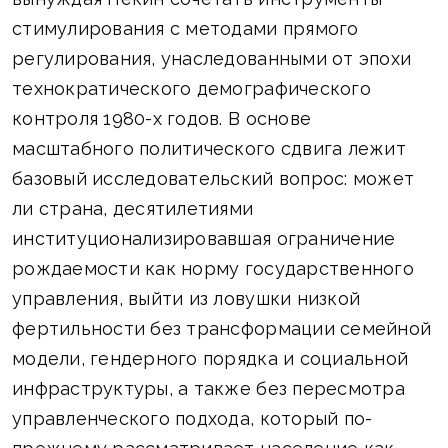
стимулирования с методами прямого
регулирования, унаследованными от эпохи
технократического демографического
контроля 1980-х годов. В основе
масштабного политического сдвига лежит
базовый исследовательский вопрос: может
ли страна, десятилетиями
институционализировавшая ограничение
рождаемости как норму государственного
управления, выйти из ловушки низкой
фертильности без трансформации семейной
модели, гендерного порядка и социальной
инфраструктуры, а также без пересмотра
управленческого подхода, который по-