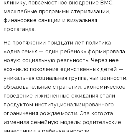
клинику, повсеместное внедрение ВМС,
масштабные программы стерилизации,
финансовые санкции и визуальная
пропаганда.
На протяжении тридцати лет политика
«одна семья — один ребенок» формировала
новую социальную реальность. Через нее
возникло поколение единственных детей —
уникальная социальная группа, чьи ценности,
образовательные стратегии, экономическое
поведение и жизненные ожидания стали
продуктом институционализированного
ограничения рождаемости. Эта когорта
изменила семейную модель: родительские
инвестиции в ребенка выросли,