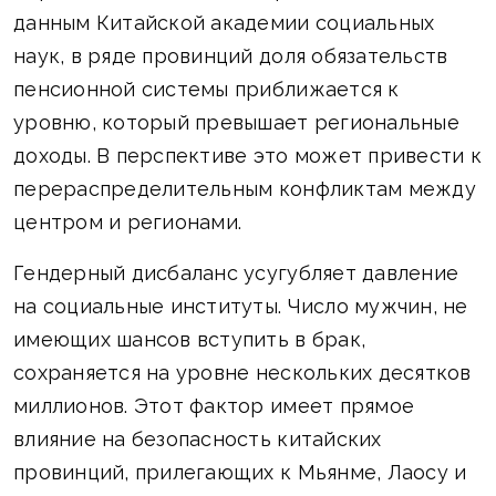
данным Китайской академии социальных
наук, в ряде провинций доля обязательств
пенсионной системы приближается к
уровню, который превышает региональные
доходы. В перспективе это может привести к
перераспределительным конфликтам между
центром и регионами.
Гендерный дисбаланс усугубляет давление
на социальные институты. Число мужчин, не
имеющих шансов вступить в брак,
сохраняется на уровне нескольких десятков
миллионов. Этот фактор имеет прямое
влияние на безопасность китайских
провинций, прилегающих к Мьянме, Лаосу и