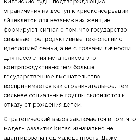
Китайские суды, подтверждающие
ограничения на доступ к криоконсервации
яйцеклеток для незамужних женщин,
формируют сигнал о том, что государство
связывает репродуктивные технологии с
идеологией семьи, а не с правами личности.
Для населения мегаполисов это
контрпродуктивно: чем больше
государственное вмешательство
воспринимается как ограничительное, тем
сильнее социальные группы склоняются к
отказу от рождения детей.
Стратегический вызов заключается в том, что
модель развития Китая изначально не
адаптирована под малодетность. Даже