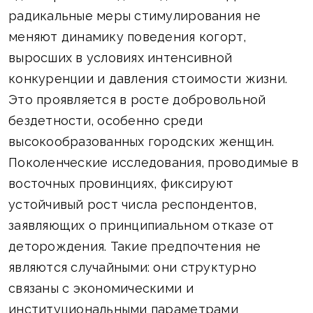
радикальные меры стимулирования не
меняют динамику поведения когорт,
выросших в условиях интенсивной
конкуренции и давления стоимости жизни.
Это проявляется в росте добровольной
бездетности, особенно среди
высокообразованных городских женщин.
Поколенческие исследования, проводимые в
восточных провинциях, фиксируют
устойчивый рост числа респондентов,
заявляющих о принципиальном отказе от
деторождения. Такие предпочтения не
являются случайными: они структурно
связаны с экономическими и
институциональными параметрами