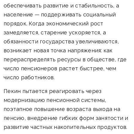
обеспечивать развитие и стабильность, а
население — поддерживать социальный
порядок. Когда экономический рост
замедляется, старение ускоряется, а
обязанности государства увеличиваются,
возникает новая точка напряжения: как
перераспределять ресурсы в обществе, где
число пенсионеров растет быстрее, чем
число работников.
Пекин пытается реагировать через
модернизацию пенсионной системы,
поэтапное повышение возраста выхода на
пенсию, внедрение гибких форм занятости и
развитие частных накопительных продуктов.