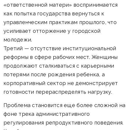
«ответственной матери» воспринимается
как попытка государства вернуться к
управленческим практикам прошлого, что
усиливает отторжение у городской
молодежи.
Третий — отсутствие институциональной
реформы в сфере рабочих мест. Женщины
продолжают сталкиваться с карьерными
потерями после рождения ребенка, а
корпоративный сектор не демонстрирует
готовности перераспределять нагрузку.
Проблема становится еще более сложной на
фоне трека административного
регулирования репродуктивного поведения.