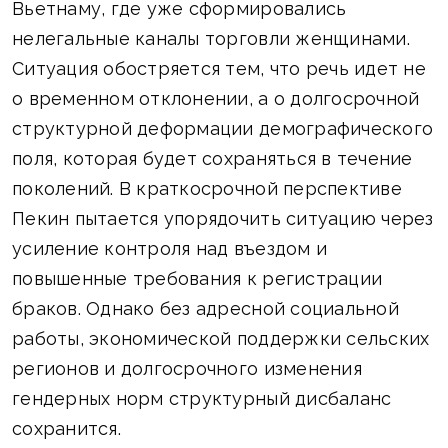
Вьетнаму, где уже сформировались
нелегальные каналы торговли женщинами.
Ситуация обостряется тем, что речь идет не
о временном отклонении, а о долгосрочной
структурной деформации демографического
поля, которая будет сохраняться в течение
поколений. В краткосрочной перспективе
Пекин пытается упорядочить ситуацию через
усиление контроля над въездом и
повышенные требования к регистрации
браков. Однако без адресной социальной
работы, экономической поддержки сельских
регионов и долгосрочного изменения
гендерных норм структурный дисбаланс
сохранится.