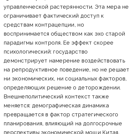
управленческой растерянности. Эта мера не
ограничивает фактический доступ к
средствам контрацепции, но
воспринимается обществом как эхо старой
парадигмы контроля. Ее эффект скорее
психологический: государство
демонстрирует намерение воздействовать
на репродуктивное поведение, но не решает
ни экономических, ни социальных факторов,
определяющих решение о деторождении.
Внешнеполитический контекст также
меняется: демографическая динамика
превращается в фактор стратегического
планирования, влияющий на долгосрочные
перспективы экономической мощи Китая,