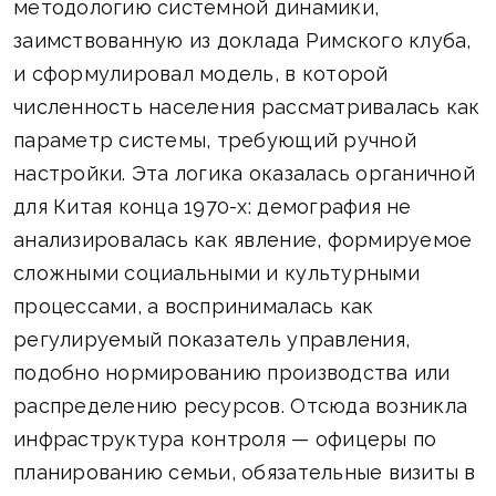
методологию системной динамики,
заимствованную из доклада Римского клуба,
и сформулировал модель, в которой
численность населения рассматривалась как
параметр системы, требующий ручной
настройки. Эта логика оказалась органичной
для Китая конца 1970-х: демография не
анализировалась как явление, формируемое
сложными социальными и культурными
процессами, а воспринималась как
регулируемый показатель управления,
подобно нормированию производства или
распределению ресурсов. Отсюда возникла
инфраструктура контроля — офицеры по
планированию семьи, обязательные визиты в