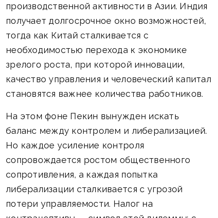
производственной активности в Азии. Индия
получает долгосрочное окно возможностей,
тогда как Китай сталкивается с
необходимостью перехода к экономике
зрелого роста, при которой инновации,
качество управления и человеческий капитал
становятся важнее количества работников.
На этом фоне Пекин вынужден искать
баланс между контролем и либерализацией.
Но каждое усиление контроля
сопровождается ростом общественного
сопротивления, а каждая попытка
либерализации сталкивается с угрозой
потери управляемости. Налог на