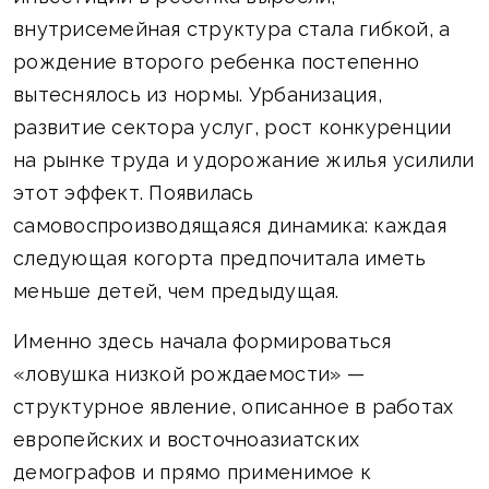
внутрисемейная структура стала гибкой, а
рождение второго ребенка постепенно
вытеснялось из нормы. Урбанизация,
развитие сектора услуг, рост конкуренции
на рынке труда и удорожание жилья усилили
этот эффект. Появилась
самовоспроизводящаяся динамика: каждая
следующая когорта предпочитала иметь
меньше детей, чем предыдущая.
Именно здесь начала формироваться
«ловушка низкой рождаемости» —
структурное явление, описанное в работах
европейских и восточноазиатских
демографов и прямо применимое к