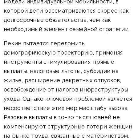
модели индивидуальной мобильности, в
которой дети рассматриваются скорее как
долгосрочные обязательства, чем как
необходимый элемент семейной стратегии.
Пекин пытается переломить
демографическую траекторию, применяя
инструменты стимулирования: прямые
выплаты, налоговые льготы, субсидии на
жилье, расширение декретных отпусков,
освобождение от налогов инфраструктуры
ухода. Однако ключевой проблемой является
несоответствие этих мер масштабу вызова.
Разовые выплаты в 10–20 тысяч юаней не
компенсируют структурные потери женщин
на рынке труда, связанные с материнством.