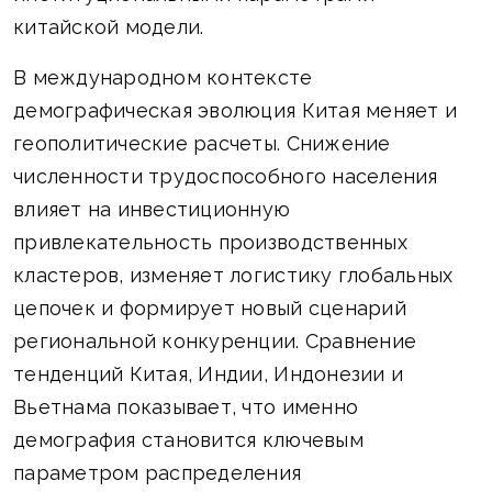
китайской модели.
В международном контексте
демографическая эволюция Китая меняет и
геополитические расчеты. Снижение
численности трудоспособного населения
влияет на инвестиционную
привлекательность производственных
кластеров, изменяет логистику глобальных
цепочек и формирует новый сценарий
региональной конкуренции. Сравнение
тенденций Китая, Индии, Индонезии и
Вьетнама показывает, что именно
демография становится ключевым
параметром распределения