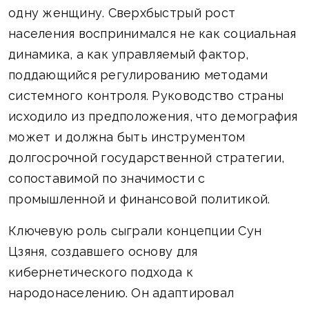
одну женщину. Сверхбыстрый рост
населения воспринимался не как социальная
динамика, а как управляемый фактор,
поддающийся регулированию методами
системного контроля. Руководство страны
исходило из предположения, что демография
может и должна быть инструментом
долгосрочной государственной стратегии,
сопоставимой по значимости с
промышленной и финансовой политикой.
Ключевую роль сыграли концепции Сун
Цзяня, создавшего основу для
кибернетического подхода к
народонаселению. Он адаптировал