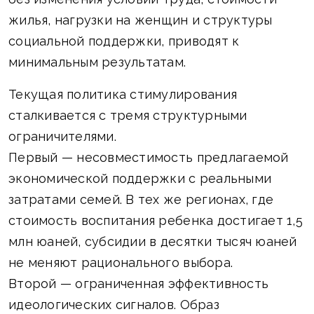
жилья, нагрузки на женщин и структуры
социальной поддержки, приводят к
минимальным результатам.
Текущая политика стимулирования
сталкивается с тремя структурными
ограничителями.
Первый — несовместимость предлагаемой
экономической поддержки с реальными
затратами семей. В тех же регионах, где
стоимость воспитания ребенка достигает 1,5
млн юаней, субсидии в десятки тысяч юаней
не меняют рационального выбора.
Второй — ограниченная эффективность
идеологических сигналов. Образ