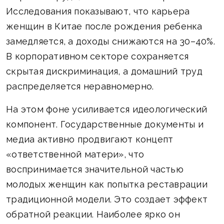
Исследования показывают, что карьера
женщин в Китае после рождения ребенка
замедляется, а доходы снижаются на 30–40%.
В корпоративном секторе сохраняется
скрытая дискриминация, а домашний труд
распределяется неравномерно.
На этом фоне усиливается идеологический
компонент. Государственные документы и
медиа активно продвигают концепт
«ответственной матери», что
воспринимается значительной частью
молодых женщин как попытка реставрации
традиционной модели. Это создает эффект
обратной реакции. Наиболее ярко он