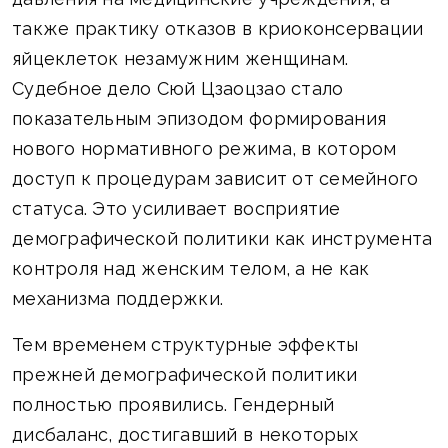
также практику отказов в криоконсервации
яйцеклеток незамужним женщинам.
Судебное дело Сюй Цзаоцзао стало
показательным эпизодом формирования
нового нормативного режима, в котором
доступ к процедурам зависит от семейного
статуса. Это усиливает восприятие
демографической политики как инструмента
контроля над женским телом, а не как
механизма поддержки.
Тем временем структурные эффекты
прежней демографической политики
полностью проявились. Гендерный
дисбаланс, достигавший в некоторых