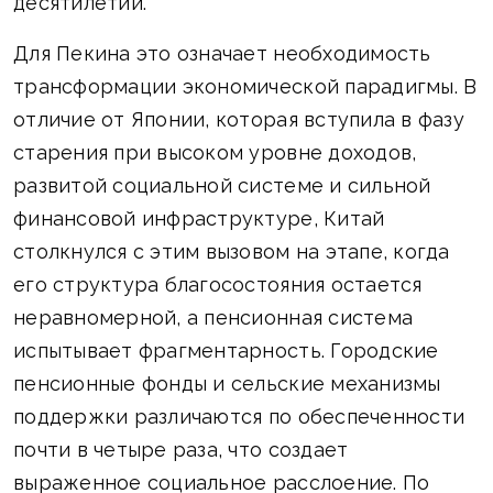
десятилетий.
Для Пекина это означает необходимость
трансформации экономической парадигмы. В
отличие от Японии, которая вступила в фазу
старения при высоком уровне доходов,
развитой социальной системе и сильной
финансовой инфраструктуре, Китай
столкнулся с этим вызовом на этапе, когда
его структура благосостояния остается
неравномерной, а пенсионная система
испытывает фрагментарность. Городские
пенсионные фонды и сельские механизмы
поддержки различаются по обеспеченности
почти в четыре раза, что создает
выраженное социальное расслоение. По