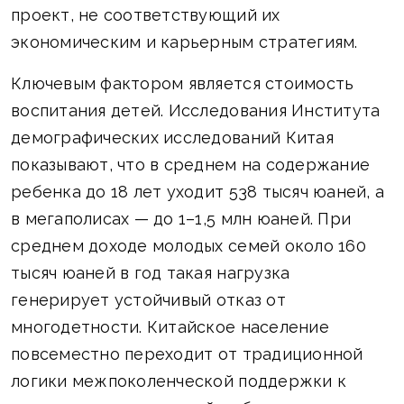
проект, не соответствующий их
экономическим и карьерным стратегиям.
Ключевым фактором является стоимость
воспитания детей. Исследования Института
демографических исследований Китая
показывают, что в среднем на содержание
ребенка до 18 лет уходит 538 тысяч юаней, а
в мегаполисах — до 1–1,5 млн юаней. При
среднем доходе молодых семей около 160
тысяч юаней в год такая нагрузка
генерирует устойчивый отказ от
многодетности. Китайское население
повсеместно переходит от традиционной
логики межпоколенческой поддержки к