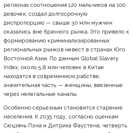
регионах соотношения 120 мальчиков на 100
девочек, создал долгосрочную
диспропорцию — свыше 30 млн мужчин
оказались вне брачного рынка. Это привело к
формированию криминализированных
региональных рынков невест в странах Юго
Восточной Азии. По данным Global Slavery
Index, около 5,8 млн человек в Китае
находятся в современном рабстве,
значительная часть — женщины, ввезенные
через нелегальные каналы.
Особенно серьезным становится старение
населения. К 2035 году, согласно оценкам
Сюцзянь Пэна и Дитриха Фаустена, четверть