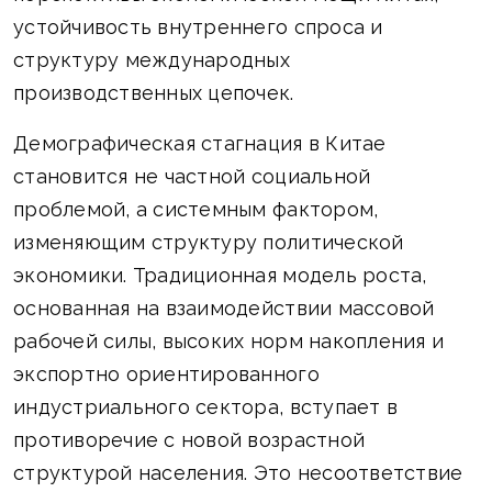
устойчивость внутреннего спроса и
структуру международных
производственных цепочек.
Демографическая стагнация в Китае
становится не частной социальной
проблемой, а системным фактором,
изменяющим структуру политической
экономики. Традиционная модель роста,
основанная на взаимодействии массовой
рабочей силы, высоких норм накопления и
экспортно ориентированного
индустриального сектора, вступает в
противоречие с новой возрастной
структурой населения. Это несоответствие