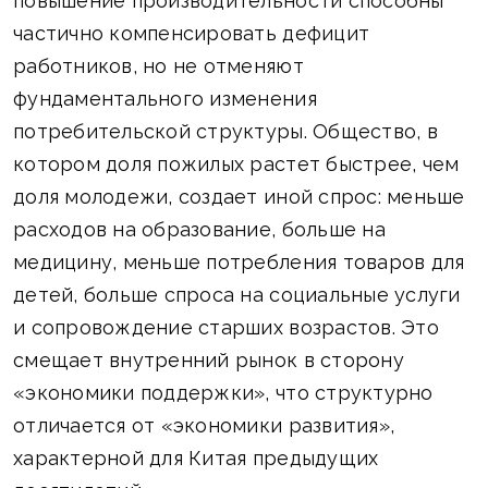
повышение производительности способны
частично компенсировать дефицит
работников, но не отменяют
фундаментального изменения
потребительской структуры. Общество, в
котором доля пожилых растет быстрее, чем
доля молодежи, создает иной спрос: меньше
расходов на образование, больше на
медицину, меньше потребления товаров для
детей, больше спроса на социальные услуги
и сопровождение старших возрастов. Это
смещает внутренний рынок в сторону
«экономики поддержки», что структурно
отличается от «экономики развития»,
характерной для Китая предыдущих