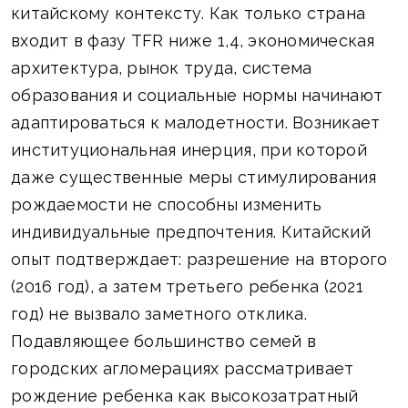
китайскому контексту. Как только страна
входит в фазу TFR ниже 1,4, экономическая
архитектура, рынок труда, система
образования и социальные нормы начинают
адаптироваться к малодетности. Возникает
институциональная инерция, при которой
даже существенные меры стимулирования
рождаемости не способны изменить
индивидуальные предпочтения. Китайский
опыт подтверждает: разрешение на второго
(2016 год), а затем третьего ребенка (2021
год) не вызвало заметного отклика.
Подавляющее большинство семей в
городских агломерациях рассматривает
рождение ребенка как высокозатратный