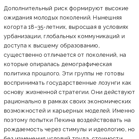
Дополнительный риск формируют высокие
ожидания молодых поколений. Нынешняя
когорта 18–35-летних, выросшая в условиях
урбанизации, глобальных коммуникаций и
доступа к высшему образованию,
существенно отличается от поколений, на
которые опиралась демографическая
политика прошлого. Эти группы не готовы
воспринимать государственные лозунги как
основу жизненной стратегии. Они действуют
рационально в рамках своих экономических
возможностей и карьерных моделей. Именно
поэтому попытки Пекина воздействовать на
рождаемость через стимулы и идеологию, но
без изменения условий труда, стоимости