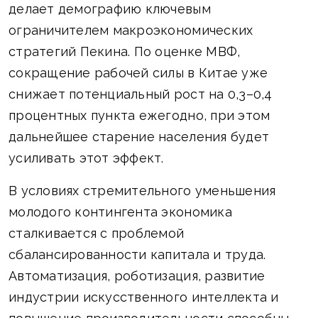
делает демографию ключевым
ограничителем макроэкономических
стратегий Пекина. По оценке МВФ,
сокращение рабочей силы в Китае уже
снижает потенциальный рост на 0,3–0,4
процентных пункта ежегодно, при этом
дальнейшее старение населения будет
усиливать этот эффект.
В условиях стремительного уменьшения
молодого контингента экономика
сталкивается с проблемой
сбалансированности капитала и труда.
Автоматизация, роботизация, развитие
индустрии искусственного интеллекта и