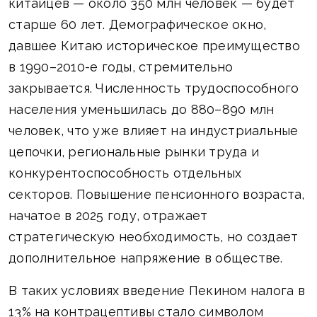
китайцев — около 350 млн человек — будет
старше 60 лет. Демографическое окно,
давшее Китаю историческое преимущество
в 1990–2010-е годы, стремительно
закрывается. Численность трудоспособного
населения уменьшилась до 880–890 млн
человек, что уже влияет на индустриальные
цепочки, региональные рынки труда и
конкурентоспособность отдельных
секторов. Повышение пенсионного возраста,
начатое в 2025 году, отражает
стратегическую необходимость, но создает
дополнительное напряжение в обществе.
В таких условиях введение Пекином налога в
13% на контрацептивы стало символом