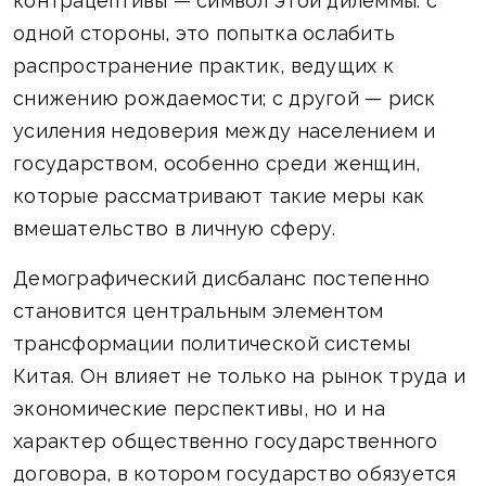
контрацептивы — символ этой дилеммы: с
одной стороны, это попытка ослабить
распространение практик, ведущих к
снижению рождаемости; с другой — риск
усиления недоверия между населением и
государством, особенно среди женщин,
которые рассматривают такие меры как
вмешательство в личную сферу.
Демографический дисбаланс постепенно
становится центральным элементом
трансформации политической системы
Китая. Он влияет не только на рынок труда и
экономические перспективы, но и на
характер общественно государственного
договора, в котором государство обязуется