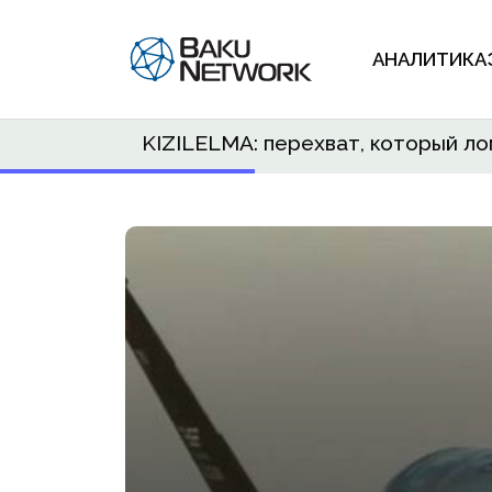
АНАЛИТИКА
KIZILELMA: перехват, который ло