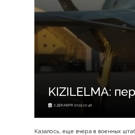
KIZILELMA: пе
2 ДЕКАБРЯ 2025 10:46
Казалось, еще вчера в военных шта