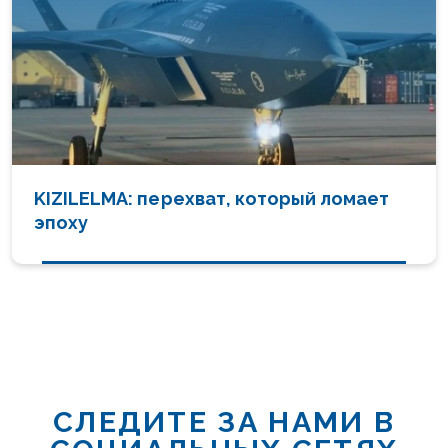
KIZILELMA: перехват, который ломает
эпоху
СЛЕДИТЕ ЗА НАМИ В