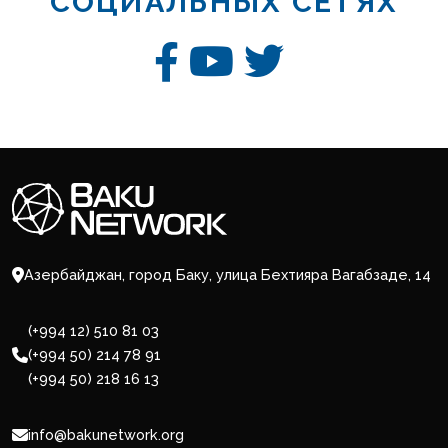
СОЦИАЛЬНЫХ СЕТЯХ
Азербайджан, город Баку, улица Бехтияра Вагабзаде, 14
(+994 12) 510 81 03
(+994 50) 214 78 91
(+994 50) 218 16 13
info@bakunetwork.org