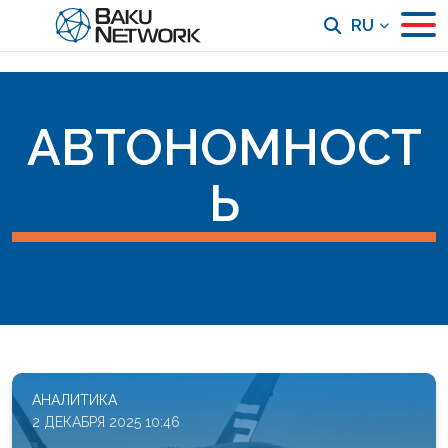
RU
АВТОНОМНОСТ
Ь
АНАЛИТИКА
2 ДЕКАБРЯ 2025 10:46