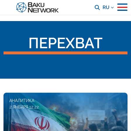
RU
ПЕРЕХВАТ
АНАЛИТИКА
2 ЯНВАРЯ 12:22