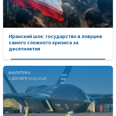
Иранский шок: государство в ловушке
самого сложного кризиса за
десятилетия
АНАЛИТИКА
2 ДЕКАБРЯ 2025 10:46