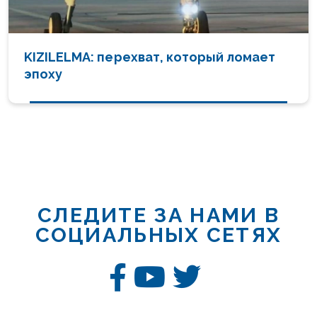
KIZILELMA: перехват, который ломает
эпоху
СЛЕДИТЕ ЗА НАМИ В
СОЦИАЛЬНЫХ СЕТЯХ