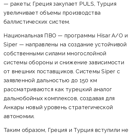
— ракеты; Греция закупает PULS, Турция
увеличивает объемы производства
баллистических систем.
Национальная ПВО — программы Hisar A/O и
Siper — направлены на создание устойчивой
собственными силами многослойной
системы обороны и снижение зависимости
от внешних поставщиков. Системы Siper с
заявленной дальностью до 150 км
рассматриваются как турецкий аналог
дальнобойных комплексов, создавая для
Анкары новый уровень стратегической
автономии.
Таким образом, Греция и Турция вступили не