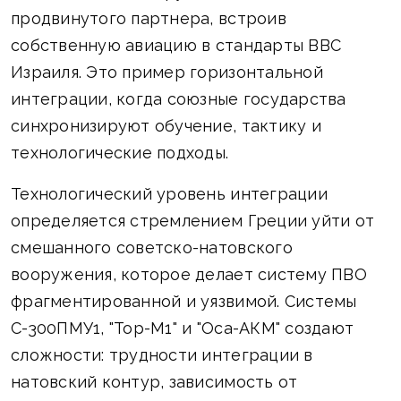
продвинутого партнера, встроив
собственную авиацию в стандарты ВВС
Израиля. Это пример горизонтальной
интеграции, когда союзные государства
синхронизируют обучение, тактику и
технологические подходы.
Технологический уровень интеграции
определяется стремлением Греции уйти от
смешанного советско-натовского
вооружения, которое делает систему ПВО
фрагментированной и уязвимой. Системы
С-300ПМУ1, "Тор-М1" и "Оса-АКМ" создают
сложности: трудности интеграции в
натовский контур, зависимость от