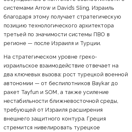
системами Arrow и David’s Sling. Израиль
благодаря этому получает стратегическую
позицию технологического архитектора
третьей по значимости системы ПВО в
регионе — после Израиля и Турции.
На стратегическом уровне греко-
израильское взаимодействие отвечает на
два ключевых вызова: рост турецкой военной
автономии — от беспилотников Baykar до
ракет Tayfun и SOM, а также усиление
нестабильности ближневосточной среды,
требующей от Израиля расширения
внешнего защитного контура. Греция
стремится нивелировать турецкое