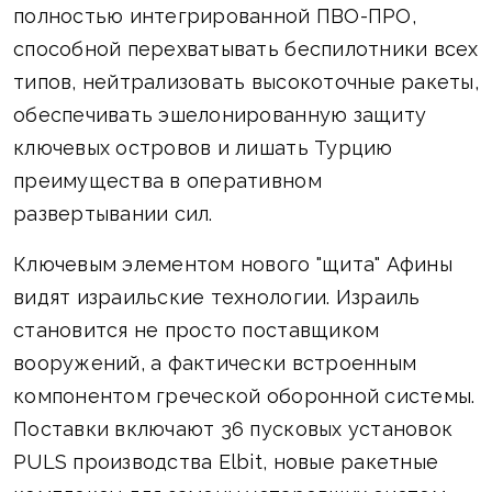
полностью интегрированной ПВО-ПРО,
способной перехватывать беспилотники всех
типов, нейтрализовать высокоточные ракеты,
обеспечивать эшелонированную защиту
ключевых островов и лишать Турцию
преимущества в оперативном
развертывании сил.
Ключевым элементом нового "щита" Афины
видят израильские технологии. Израиль
становится не просто поставщиком
вооружений, а фактически встроенным
компонентом греческой оборонной системы.
Поставки включают 36 пусковых установок
PULS производства Elbit, новые ракетные