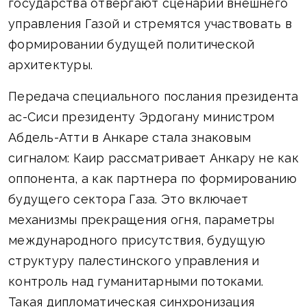
государства отвергают сценарий внешнего
управления Газой и стремятся участвовать в
формировании будущей политической
архитектуры.
Передача специального послания президента
ас-Сиси президенту Эрдогану министром
Абдель-Атти в Анкаре стала знаковым
сигналом: Каир рассматривает Анкару не как
оппонента, а как партнера по формированию
будущего сектора Газа. Это включает
механизмы прекращения огня, параметры
международного присутствия, будущую
структуру палестинского управления и
контроль над гуманитарными потоками.
Такая дипломатическая синхронизация