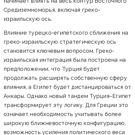
начинает влиять на весь контур Восточного
Средиземноморья, включая греко-
израильскую ось.
Влияние турецко-египетского сближения на
греко-израильскую стратегическую ось
становится ключевым вопросом. Греко-
израильская интеграция была построена на
предположении, что Турция будет
продолжать расширять собственную сферу
влияния, а Египет будет дистанцироваться от
Анкары. Однако новый тандем Турция–Египет
трансформирует эту логику. Для Греции это
означает необходимость учитывать более
широкую ближневосточную конфигурацию,
возможность усиления политического веса