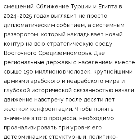
смещений. Сближение Турции и Египта в
2024–2025 годах выглядит не просто
дипломатическим событием, а системным
разворотом, который накладывает новый
контур на всю стратегическую среду
Восточного Средиземноморья. Две
региональные державы с населением вместе
свыше 190 миллионов человек, крупнейшими
армиями арабского и неарабского мира и
глубокой исторической связанностью начали
движение навстречу после десяти лет
жесткой конфронтации. Чтобы понять
значение этого процесса, необходимо
проанализировать три уровня его
детерминации: структурный, политико-