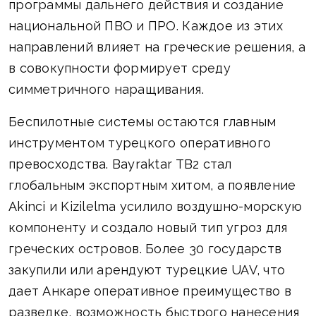
программы дальнего действия и создание
национальной ПВО и ПРО. Каждое из этих
направлений влияет на греческие решения, а
в совокупности формирует среду
симметричного наращивания.
Беспилотные системы остаются главным
инструментом турецкого оперативного
превосходства. Bayraktar TB2 стал
глобальным экспортным хитом, а появление
Akinci и Kizilelma усилило воздушно-морскую
компоненту и создало новый тип угроз для
греческих островов. Более 30 государств
закупили или арендуют турецкие UAV, что
дает Анкаре оперативное преимущество в
разведке, возможность быстрого нанесения