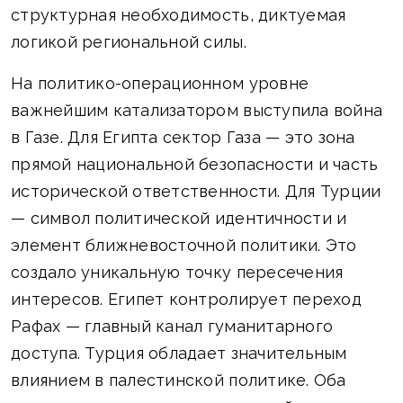
структурная необходимость, диктуемая
логикой региональной силы.
На политико-операционном уровне
важнейшим катализатором выступила война
в Газе. Для Египта сектор Газа — это зона
прямой национальной безопасности и часть
исторической ответственности. Для Турции
— символ политической идентичности и
элемент ближневосточной политики. Это
создало уникальную точку пересечения
интересов. Египет контролирует переход
Рафах — главный канал гуманитарного
доступа. Турция обладает значительным
влиянием в палестинской политике. Оба