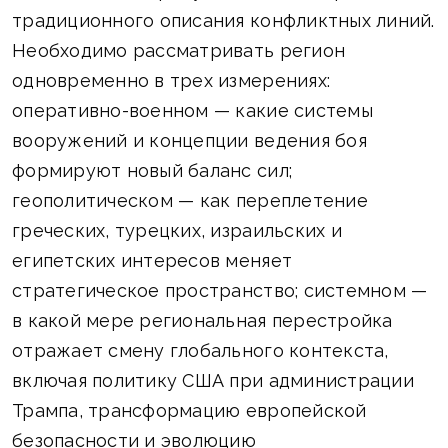
традиционного описания конфликтных линий.
Необходимо рассматривать регион
одновременно в трех измерениях:
оперативно-военном — какие системы
вооружений и концепции ведения боя
формируют новый баланс сил;
геополитическом — как переплетение
греческих, турецких, израильских и
египетских интересов меняет
стратегическое пространство; системном —
в какой мере региональная перестройка
отражает смену глобального контекста,
включая политику США при администрации
Трампа, трансформацию европейской
безопасности и эволюцию