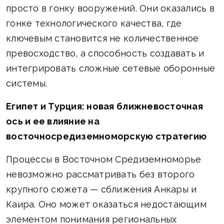
просто в гонку вооружений. Они оказались в
гонке технологического качества, где
ключевым становится не количественное
превосходство, а способность создавать и
интегрировать сложные сетевые оборонные
системы.
Египет и Турция: новая ближневосточная
ось и ее влияние на
восточносредиземноморскую стратегию
Процессы в Восточном Средиземноморье
невозможно рассматривать без второго
крупного сюжета — сближения Анкары и
Каира. Оно может оказаться недостающим
элементом понимания региональных