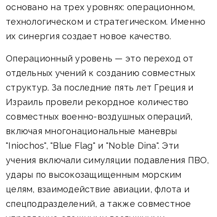
основано на трех уровнях: операционном,
технологическом и стратегическом. Именно
их синергия создает новое качество.
Операционный уровень — это переход от
отдельных учений к созданию совместных
структур. За последние пять лет Греция и
Израиль провели рекордное количество
совместных военно-воздушных операций,
включая многонациональные маневры
"Iniochos", "Blue Flag" и "Noble Dina". Эти
учения включали симуляции подавления ПВО,
удары по высокозащищенным морским
целям, взаимодействие авиации, флота и
спецподразделений, а также совместное