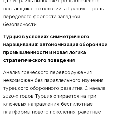
где Израиль выполняет роль ключевого
поставщика технологий, а Греция — роль
передового форпоста западной
безопасности.
Турция в условиях симметричного
наращивания: автономизация оборонной
промышленности и новая логика
стратегического поведения
Анализ греческого перевооружения
невозможен без параллельного изучения
турецкого оборонного развития. С начала
2020-х годов Турция опирается на три
ключевых направления: беспилотные
платформы нового поколения, ракетные