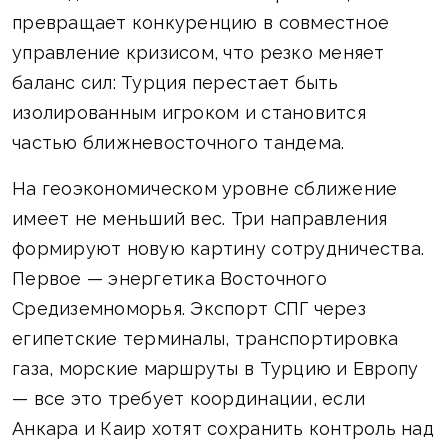
превращает конкуренцию в совместное
управление кризисом, что резко меняет
баланс сил: Турция перестает быть
изолированным игроком и становится
частью ближневосточного тандема.
На геоэкономическом уровне сближение
имеет не меньший вес. Три направления
формируют новую картину сотрудничества.
Первое — энергетика Восточного
Средиземноморья. Экспорт СПГ через
египетские терминалы, транспортировка
газа, морские маршруты в Турцию и Европу
— все это требует координации, если
Анкара и Каир хотят сохранить контроль над