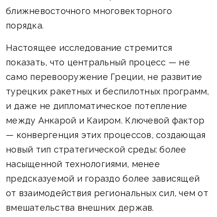
ближневосточного многовекторного
порядка.
Настоящее исследование стремится
показать, что центральный процесс — не
само перевооружение Греции, не развитие
турецких ракетных и беспилотных программ,
и даже не дипломатическое потепление
между Анкарой и Каиром. Ключевой фактор
— конвергенция этих процессов, создающая
новый тип стратегической среды: более
насыщенной технологиями, менее
предсказуемой и гораздо более зависящей
от взаимодействия региональных сил, чем от
вмешательства внешних держав.