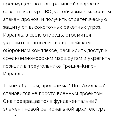
преимущество в оперативной скорости,
создать контур ПВО, устойчивый к массовым
атакам дронов, и получить стратегическую
защиту от высокоточных ракетных угроз.
Израиль, в свою очередь, стремится
укрепить положение в европейском
оборонном комплексе, расширить доступ к
средиземноморским маршрутам и укрепить
позиции в треугольнике Греция–Кипр–
Израиль.
Таким образом, программа "Щит Ахиллеса"
становится не просто военным проектом.
Она превращается в фундаментальный
элемент новой региональной архитектуры,