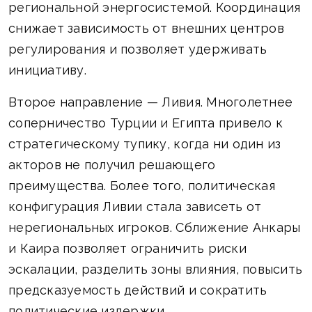
региональной энергосистемой. Координация
снижает зависимость от внешних центров
регулирования и позволяет удерживать
инициативу.
Второе направление — Ливия. Многолетнее
соперничество Турции и Египта привело к
стратегическому тупику, когда ни один из
акторов не получил решающего
преимущества. Более того, политическая
конфигурация Ливии стала зависеть от
нерегиональных игроков. Сближение Анкары
и Каира позволяет ограничить риски
эскалации, разделить зоны влияния, повысить
предсказуемость действий и сократить
политические издержки.