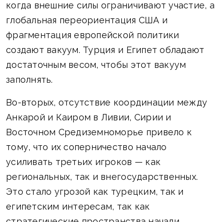
когда внешние силы ограничивают участие, а
глобальная переориентация США и
фрагментация европейской политики
создают вакуум. Турция и Египет обладают
достаточным весом, чтобы этот вакуум
заполнять.
Во-вторых, отсутствие координации между
Анкарой и Каиром в Ливии, Сирии и
Восточном Средиземноморье привело к
тому, что их соперничество начало
усиливать третьих игроков — как
региональных, так и внегосударственных.
Это стало угрозой как турецким, так и
египетским интересам, так как
стратегические пространства начали