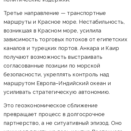
Третье направление — транспортные
маршруты и Красное море. Нестабильность,
возникшая в Красном море, усилила
зависимость торговых потоков от египетских
каналов и турецких портов. Анкара и Каир
получают возможность выстраивать
согласованные позиции по морской
безопасности, укреплять контроль над
маршрутом Европа–Индийский океан и
усиливать стратегическую автономию.
Это геоэкономическое сближение
превращает процесс в долгосрочное
партнерство, а не ситуативный эпизод. Оно