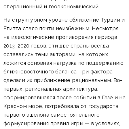
операционный и геоэкономический.
На структурном уровне сближение Турции и
Египта стало почти неизбежным. Несмотря
на идеологические противоречия периода
2013–2020 годов, эти две страны всегда
оставались теми акторами, на которых
ложится основная нагрузка по поддержанию
ближневосточного баланса. Три фактора
сделали их приближение рациональным. Во-
первых, региональная архитектура,
сформировавшаяся после событий в Газе и на
Красном море, потребовала от государств
первого эшелона самостоятельного
формулирования правил игры — в условиях,