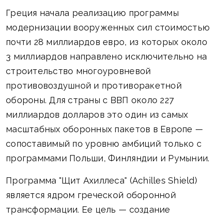
Греция начала реализацию программы
модернизации вооруженных сил стоимостью
почти 28 миллиардов евро, из которых около
3 миллиардов направлено исключительно на
строительство многоуровневой
противовоздушной и противоракетной
обороны. Для страны с ВВП около 227
миллиардов долларов это один из самых
масштабных оборонных пакетов в Европе —
сопоставимый по уровню амбиций только с
программами Польши, Финляндии и Румынии.
Программа "Щит Ахиллеса" (Achilles Shield)
является ядром греческой оборонной
трансформации. Ее цель — создание