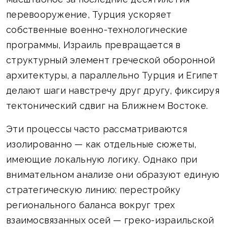
перевооружение, Турция ускоряет
собственные военно-технологические
программы, Израиль превращается в
структурный элемент греческой оборонной
архитектуры, а параллельно Турция и Египет
делают шаги навстречу друг другу, фиксируя
тектонический сдвиг на Ближнем Востоке.
Эти процессы часто рассматриваются
изолированно — как отдельные сюжеты,
имеющие локальную логику. Однако при
внимательном анализе они образуют единую
стратегическую линию: перестройку
регионального баланса вокруг трех
взаимосвязанных осей — греко-израильской