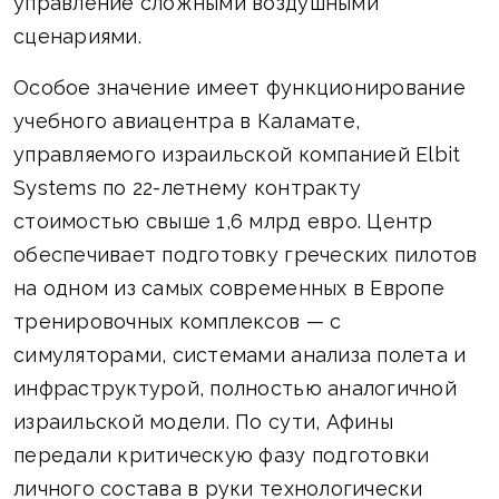
управление сложными воздушными
сценариями.
Особое значение имеет функционирование
учебного авиацентра в Каламате,
управляемого израильской компанией Elbit
Systems по 22-летнему контракту
стоимостью свыше 1,6 млрд евро. Центр
обеспечивает подготовку греческих пилотов
на одном из самых современных в Европе
тренировочных комплексов — с
симуляторами, системами анализа полета и
инфраструктурой, полностью аналогичной
израильской модели. По сути, Афины
передали критическую фазу подготовки
личного состава в руки технологически