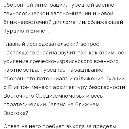
оборонной интеграции, турецкой военно-
технологической автономизации и новой
ближневосточной дипломатии, сближающей
Турцию и Египет.
Главный исследовательский вопрос
настоящего анализа звучит так: как взаимное
усиление греческо-израильского военного
партнерства, турецкое наращивание
оборонного потенциала и сближение Турции
с Египтом меняют архитектуру безопасности
Восточного Средиземноморья и весь
стратегический баланс на Ближнем
Востоке?
Ответ на него требует выхода за пределы