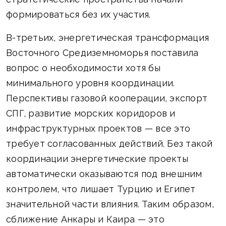
формироваться без их участия.
В-третьих, энергетическая трансформация
Восточного Средиземноморья поставила
вопрос о необходимости хотя бы
минимального уровня координации.
Перспективы газовой кооперации, экспорт
СПГ, развитие морских коридоров и
инфраструктурных проектов — все это
требует согласованных действий. Без такой
координации энергетические проекты
автоматически оказываются под внешним
контролем, что лишает Турцию и Египет
значительной части влияния. Таким образом,
сближение Анкары и Каира — это