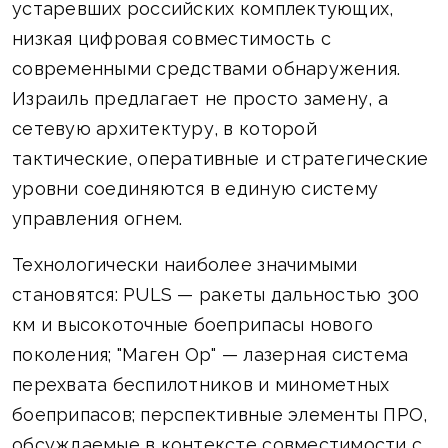
устаревших российских комплектующих,
низкая цифровая совместимость с
современными средствами обнаружения.
Израиль предлагает не просто замену, а
сетевую архитектуру, в которой
тактические, оперативные и стратегические
уровни соединяются в единую систему
управления огнем.
Технологически наиболее значимыми
становятся: PULS — ракеты дальностью 300
км и высокоточные боеприпасы нового
поколения; "Маген Ор" — лазерная система
перехвата беспилотников и минометных
боеприпасов; перспективные элементы ПРО,
обсуждаемые в контексте совместимости с