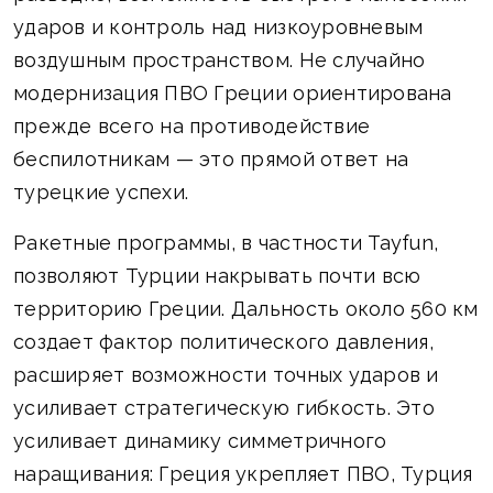
ударов и контроль над низкоуровневым
воздушным пространством. Не случайно
модернизация ПВО Греции ориентирована
прежде всего на противодействие
беспилотникам — это прямой ответ на
турецкие успехи.
Ракетные программы, в частности Tayfun,
позволяют Турции накрывать почти всю
территорию Греции. Дальность около 560 км
создает фактор политического давления,
расширяет возможности точных ударов и
усиливает стратегическую гибкость. Это
усиливает динамику симметричного
наращивания: Греция укрепляет ПВО, Турция