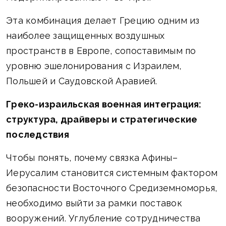
Эта комбинация делает Грецию одним из
наиболее защищенных воздушных
пространств в Европе, сопоставимым по
уровню эшелонирования с Израилем,
Польшей и Саудовской Аравией.
Греко-израильская военная интеграция:
структура, драйверы и стратегические
последствия
Чтобы понять, почему связка Афины–
Иерусалим становится системным фактором
безопасности Восточного Средиземноморья,
необходимо выйти за рамки поставок
вооружений. Углубление сотрудничества