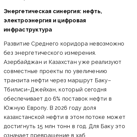
Энергетическая синергия: нефть,
электроэнергия и цифровая
инфраструктура
Развитие Среднего коридора невозможно
без энергетического измерения.
Азербайджан и Казахстан уже реализуют
совместные проекты по увеличению
транзита нефти через маршрут Баку–
Тбилиси–Джейхан, который сегодня
обеспечивает до 6% поставок нефти в
Южную Европу. В 2026 году доля
казахстанской нефти в этом потоке может
достигнуть 15 млн тонн в год. Для Баку это
означает превращение в хаб