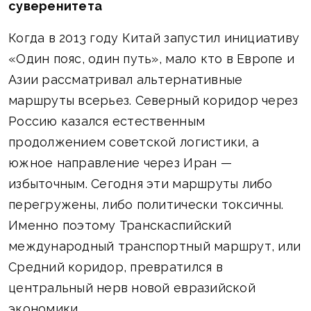
суверенитета
Когда в 2013 году Китай запустил инициативу
«Один пояс, один путь», мало кто в Европе и
Азии рассматривал альтернативные
маршруты всерьез. Северный коридор через
Россию казался естественным
продолжением советской логистики, а
южное направление через Иран —
избыточным. Сегодня эти маршруты либо
перегружены, либо политически токсичны.
Именно поэтому Транскаспийский
международный транспортный маршрут, или
Средний коридор, превратился в
центральный нерв новой евразийской
экономики.