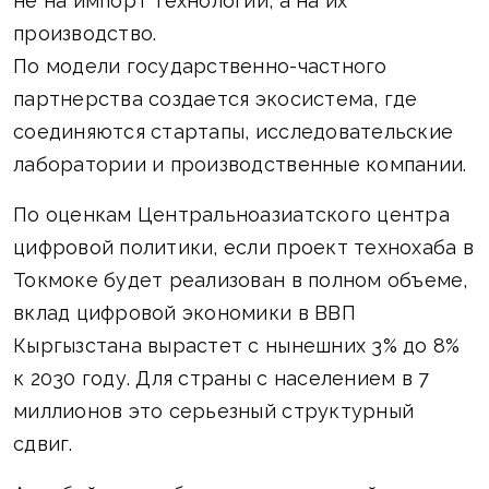
не на импорт технологий, а на их
производство.
По модели государственно-частного
партнерства создается экосистема, где
соединяются стартапы, исследовательские
лаборатории и производственные компании.
По оценкам Центральноазиатского центра
цифровой политики, если проект технохаба в
Токмоке будет реализован в полном объеме,
вклад цифровой экономики в ВВП
Кыргызстана вырастет с нынешних 3% до 8%
к 2030 году. Для страны с населением в 7
миллионов это серьезный структурный
сдвиг.