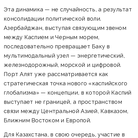
Эта динамика — не случайность, а результат
консолидации политической воли.
Азербайджан, выступая связующим звеном
между Каспием и Черным морем,
последовательно превращает Баку в
мультимодальный узел — энергетический,
железнодорожный, морской и цифровой.
Порт Алят уже рассматривается как
стратегическая точка нового «каспийского
глобализма» — концепции, в которой Каспий
выступает не границей, а пространством
связи между Центральной Азией, Кавказом,
Ближним Востоком и Европой.
Для Казахстана, в свою очередь, участие в