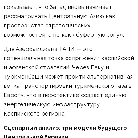
показывает, что Запад вновь начинает
рассматривать Центральную Азию как
пространство стратегических
возможностей, а не как «буферную зону».
Для Азербайджана ТАПИ — это
потенциальная точка сопряжения каспийской
и афганской стратегий. Через Баку и
Туркменбаши может пройти альтернативная
ветка транспортировки туркменского газа в
Европу, что в перспективе создаст единую
энергетическую инфраструктуру
Каспийского региона.
Сценарный анализ: три модели будущего
Центральной Евразии