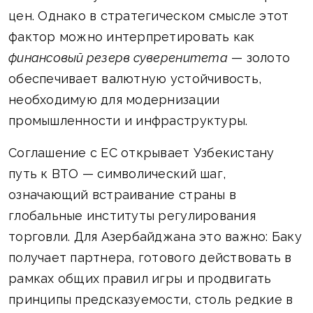
цен. Однако в стратегическом смысле этот
фактор можно интерпретировать как
финансовый резерв суверенитета
— золото
обеспечивает валютную устойчивость,
необходимую для модернизации
промышленности и инфраструктуры.
Соглашение с ЕС открывает Узбекистану
путь к ВТО — символический шаг,
означающий встраивание страны в
глобальные институты регулирования
торговли. Для Азербайджана это важно: Баку
получает партнера, готового действовать в
рамках общих правил игры и продвигать
принципы предсказуемости, столь редкие в