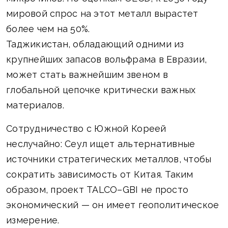
мировой спрос на этот металл вырастет
более чем на 50%.
Таджикистан, обладающий одними из
крупнейших запасов вольфрама в Евразии,
может стать важнейшим звеном в
глобальной цепочке критически важных
материалов.
Сотрудничество с Южной Кореей
неслучайно: Сеул ищет альтернативные
источники стратегических металлов, чтобы
сократить зависимость от Китая. Таким
образом, проект TALCO–GBI не просто
экономический — он имеет геополитическое
измерение.