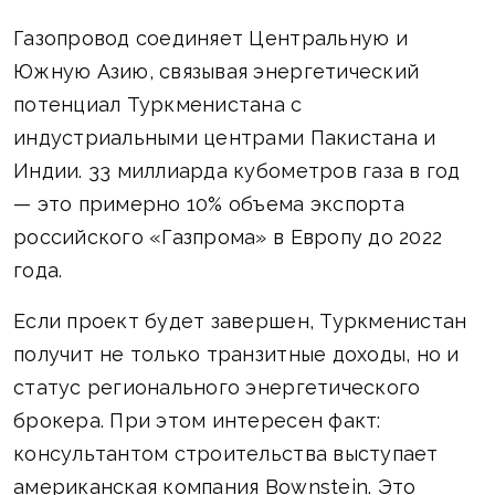
Газопровод соединяет Центральную и
Южную Азию, связывая энергетический
потенциал Туркменистана с
индустриальными центрами Пакистана и
Индии. 33 миллиарда кубометров газа в год
— это примерно 10% объема экспорта
российского «Газпрома» в Европу до 2022
года.
Если проект будет завершен, Туркменистан
получит не только транзитные доходы, но и
статус регионального энергетического
брокера. При этом интересен факт:
консультантом строительства выступает
американская компания Bownstein. Это