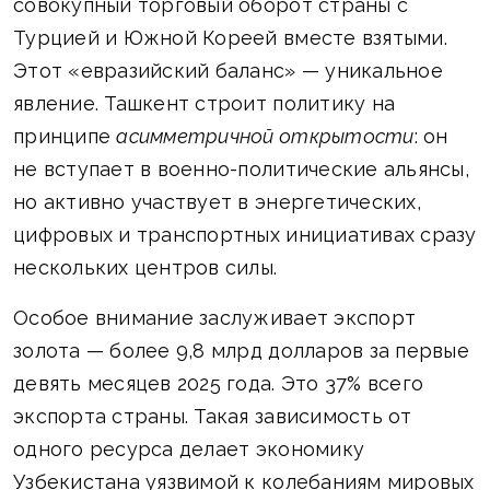
совокупный торговый оборот страны с
Турцией и Южной Кореей вместе взятыми.
Этот «евразийский баланс» — уникальное
явление. Ташкент строит политику на
принципе
асимметричной открытости
: он
не вступает в военно-политические альянсы,
но активно участвует в энергетических,
цифровых и транспортных инициативах сразу
нескольких центров силы.
Особое внимание заслуживает экспорт
золота — более 9,8 млрд долларов за первые
девять месяцев 2025 года. Это 37% всего
экспорта страны. Такая зависимость от
одного ресурса делает экономику
Узбекистана уязвимой к колебаниям мировых