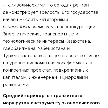
— символическими, то сегодня регион
демонстрирует зрелость. Его государства
начали мыслить категориями
взаимодополняемости
, а не конкуренции.
Энергетические, транспортные и
технологические интересы Казахстана,
Азербайджана, Узбекистана и
Туркменистана все чаще пересекаются не
на уровне дипломатических формул, а в
конкретных проектах, подкрепленных
капиталом, инженерией и цифровыми
решениями.
Средний коридор: от транзитного
маршрута к инструменту экономического