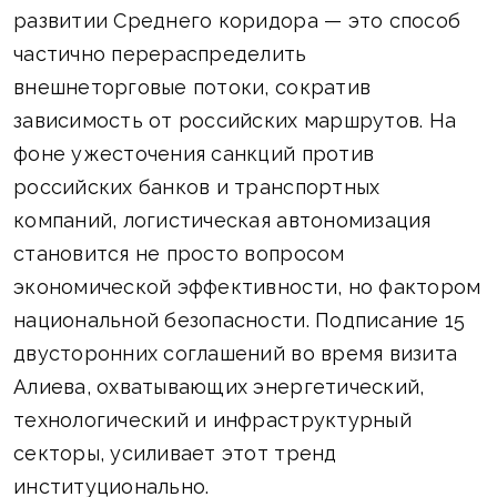
развитии Среднего коридора — это способ
частично перераспределить
внешнеторговые потоки, сократив
зависимость от российских маршрутов. На
фоне ужесточения санкций против
российских банков и транспортных
компаний, логистическая автономизация
становится не просто вопросом
экономической эффективности, но фактором
национальной безопасности. Подписание 15
двусторонних соглашений во время визита
Алиева, охватывающих энергетический,
технологический и инфраструктурный
секторы, усиливает этот тренд
институционально.