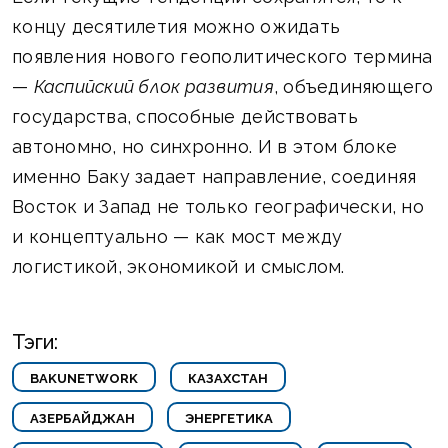
концу десятилетия можно ожидать
появления нового геополитического термина
—
Каспийский блок развития
, объединяющего
государства, способные действовать
автономно, но синхронно. И в этом блоке
именно Баку задает направление, соединяя
Восток и Запад не только географически, но
и концептуально — как мост между
логистикой, экономикой и смыслом.
Тэги:
BAKUNETWORK
КАЗАХСТАН
АЗЕРБАЙДЖАН
ЭНЕРГЕТИКА