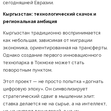
сегодняшней Евразии.
Кыргызстан: технологический скачок и
региональная амбиция
Кыргызстан традиционно воспринимается
как небольшая, зависимая от миграции
экономика, ориентированная на трансферты.
Однако создание первого инновационного
технопарка в Токмоке может стать
поворотным пунктом.
Этот проект — не просто попытка «догнать
цифровую эпоху». Он символизирует
стратегический сдвиг в мышлении элит:
ставка делается не на сырье, а на интеллект,