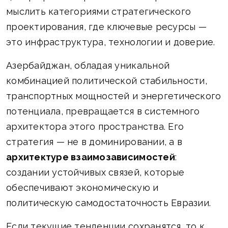
мыслить категориями стратегического
проектирования, где ключевые ресурсы —
это инфраструктура, технологии и доверие.
Азербайджан, обладая уникальной
комбинацией политической стабильности,
транспортных мощностей и энергетического
потенциала, превращается в системного
архитектора этого пространства. Его
стратегия — не в доминировании, а в
архитектуре взаимозависимостей
:
создании устойчивых связей, которые
обеспечивают экономическую и
политическую самодостаточность Евразии.
Если текущие тенденции сохранятся, то к