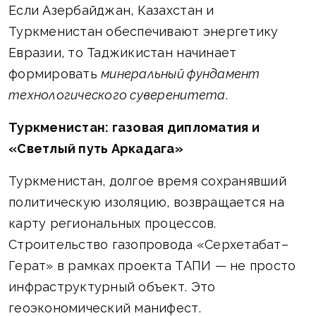
Если Азербайджан, Казахстан и
Туркменистан обеспечивают энергетику
Евразии, то Таджикистан начинает
формировать
минеральный фундамент
технологического суверенитета
.
Туркменистан: газовая дипломатия и
«Светлый путь Аркадага»
Туркменистан, долгое время сохранявший
политическую изоляцию, возвращается на
карту региональных процессов.
Строительство газопровода «Серхетабат–
Герат» в рамках проекта ТАПИ — не просто
инфраструктурный объект. Это
геоэкономический манифест.