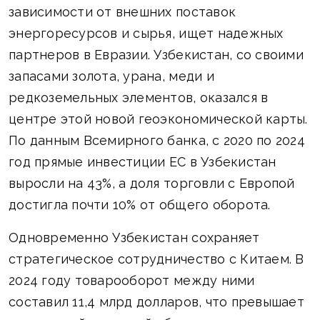
зависимости от внешних поставок
энергоресурсов и сырья, ищет надежных
партнеров в Евразии. Узбекистан, со своими
запасами золота, урана, меди и
редкоземельных элементов, оказался в
центре этой новой геоэкономической карты.
По данным Всемирного банка, с 2020 по 2024
год прямые инвестиции ЕС в Узбекистан
выросли на 43%, а доля торговли с Европой
достигла почти 10% от общего оборота.
Одновременно Узбекистан сохраняет
стратегическое сотрудничество с Китаем. В
2024 году товарооборот между ними
составил 11,4 млрд долларов, что превышает