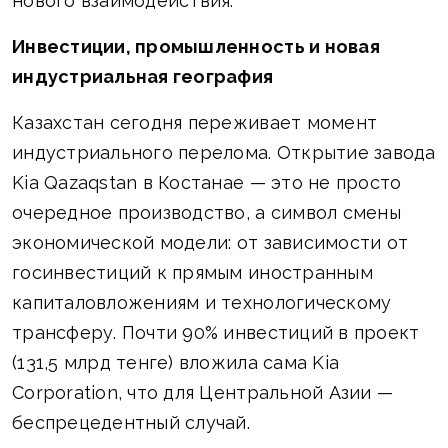
нового взаимодействия.
Инвестиции, промышленность и новая
индустриальная география
Казахстан сегодня переживает момент
индустриального перелома. Открытие завода
Kia Qazaqstan в Костанае — это не просто
очередное производство, а символ смены
экономической модели: от зависимости от
госинвестиций к прямым иностранным
капиталовложениям и технологическому
трансферу. Почти 90% инвестиций в проект
(131,5 млрд тенге) вложила сама Kia
Corporation, что для Центральной Азии —
беспрецедентный случай.