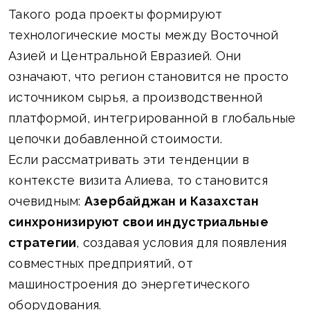
Такого рода проекты формируют
технологические мосты между Восточной
Азией и Центральной Евразией. Они
означают, что регион становится не просто
источником сырья, а производственной
платформой, интегрированной в глобальные
цепочки добавленной стоимости.
Если рассматривать эти тенденции в
контексте визита Алиева, то становится
очевидным:
Азербайджан и Казахстан
синхронизируют свои индустриальные
стратегии
, создавая условия для появления
совместных предприятий, от
машиностроения до энергетического
оборудования.