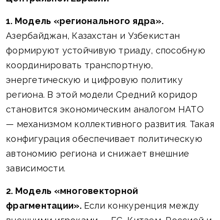
1. Модель «регионального ядра».
Азербайджан, Казахстан и Узбекистан
формируют устойчивую триаду, способную
координировать транспортную,
энергетическую и цифровую политику
региона. В этой модели Средний коридор
становится экономическим аналогом НАТО
— механизмом коллективного развития. Такая
конфигурация обеспечивает политическую
автономию региона и снижает внешние
зависимости.
2. Модель «многовекторной
фрагментации».
Если конкуренция между