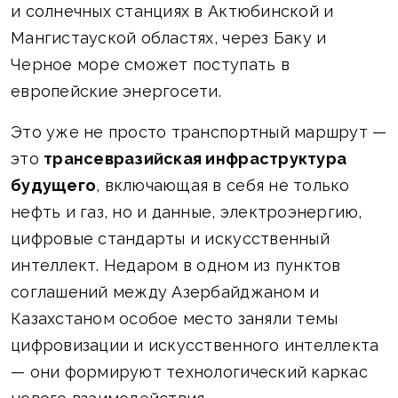
и солнечных станциях в Актюбинской и
Мангистауской областях, через Баку и
Черное море сможет поступать в
европейские энергосети.
Это уже не просто транспортный маршрут —
это
трансевразийская инфраструктура
будущего
, включающая в себя не только
нефть и газ, но и данные, электроэнергию,
цифровые стандарты и искусственный
интеллект. Недаром в одном из пунктов
соглашений между Азербайджаном и
Казахстаном особое место заняли темы
цифровизации и искусственного интеллекта
— они формируют технологический каркас