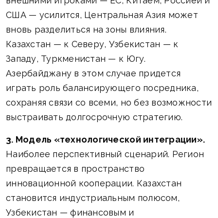
внешними игроками — ЕС, Китаем, Россией и
США — усилится, Центральная Азия может
вновь разделиться на зоны влияния.
Казахстан — к Северу, Узбекистан — к
Западу, Туркменистан — к Югу.
Азербайджану в этом случае придется
играть роль балансирующего посредника,
сохраняя связи со всеми, но без возможности
выстраивать долгосрочную стратегию.
3. Модель «технологической интеграции».
Наиболее перспективный сценарий. Регион
превращается в пространство
инновационной кооперации. Казахстан
становится индустриальным полюсом,
Узбекистан — финансовым и