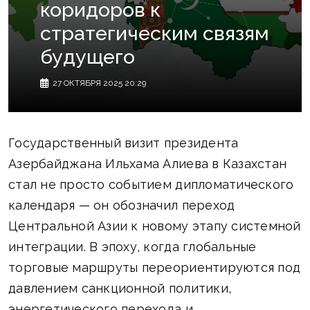
коридоров к
стратегическим связям
будущего
27 ОКТЯБРЯ 2025 20:29
Государственный визит президента
Азербайджана Ильхама Алиева в Казахстан
стал не просто событием дипломатического
календаря — он обозначил переход
Центральной Азии к новому этапу системной
интеграции. В эпоху, когда глобальные
торговые маршруты переориентируются под
давлением санкционной политики,
энергетического перехода и