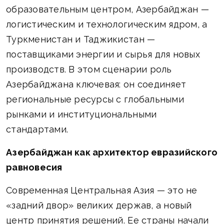
образовательным центром, Азербайджан —
логистическим и технологическим ядром, а
Туркменистан и Таджикистан —
поставщиками энергии и сырья для новых
производств. В этом сценарии роль
Азербайджана ключевая: он соединяет
региональные ресурсы с глобальными
рынками и институциональными
стандартами.
Азербайджан как архитектор евразийского
равновесия
Современная Центральная Азия — это не
«задний двор» великих держав, а новый
центр принятия решений. Ее страны начали