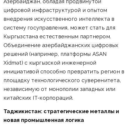
Азербайджан, обладая продвинутой
цифровой инфраструктурой и опытом
внедрения искусственного интеллекта в
систему госуправления, может стать для
Кыргызстана естественным партнером.
Объединение азербайджанских цифровых
решений (например, платформы ASAN
Xidmət) с кыргызской инженерной
инициативой способно превратить регион в
площадку технологического суверенитета,
независимую от монополии западных или
китайских IT-корпораций.
Таджикистан: стратегические металлы и
новая промышленная логика