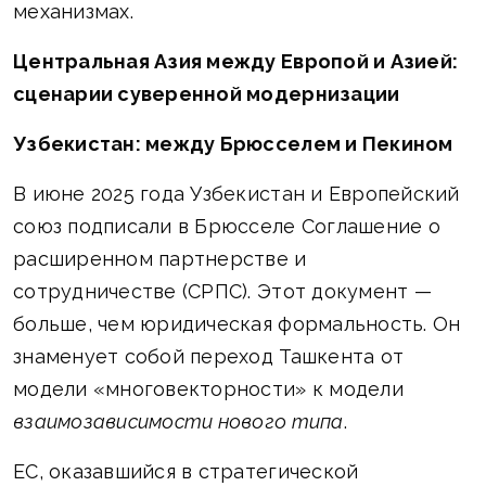
механизмах.
Центральная Азия между Европой и Азией:
сценарии суверенной модернизации
Узбекистан: между Брюсселем и Пекином
В июне 2025 года Узбекистан и Европейский
союз подписали в Брюсселе Соглашение о
расширенном партнерстве и
сотрудничестве (СРПС). Этот документ —
больше, чем юридическая формальность. Он
знаменует собой переход Ташкента от
модели «многовекторности» к модели
взаимозависимости нового типа
.
ЕС, оказавшийся в стратегической