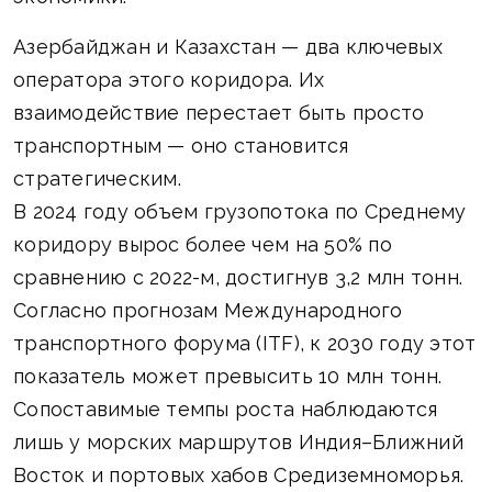
Азербайджан и Казахстан — два ключевых
оператора этого коридора. Их
взаимодействие перестает быть просто
транспортным — оно становится
стратегическим.
В 2024 году объем грузопотока по Среднему
коридору вырос более чем на 50% по
сравнению с 2022-м, достигнув 3,2 млн тонн.
Согласно прогнозам Международного
транспортного форума (ITF), к 2030 году этот
показатель может превысить 10 млн тонн.
Сопоставимые темпы роста наблюдаются
лишь у морских маршрутов Индия–Ближний
Восток и портовых хабов Средиземноморья.