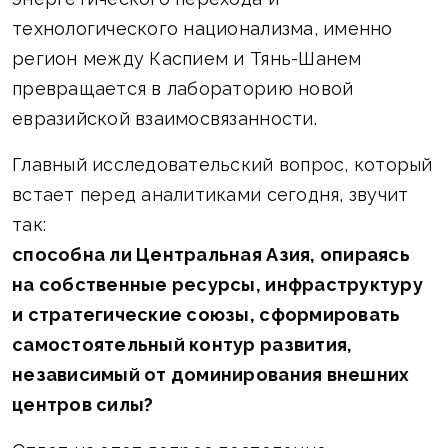
технологического национализма, именно
регион между Каспием и Тянь-Шанем
превращается в лабораторию новой
евразийской взаимосвязанности.
Главный исследовательский вопрос, который
встает перед аналитиками сегодня, звучит
так:
способна ли Центральная Азия, опираясь
на собственные ресурсы, инфраструктуру
и стратегические союзы, сформировать
самостоятельный контур развития,
независимый от доминирования внешних
центров силы?