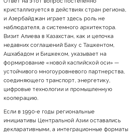
Ответ на этот вопрос постепенно
кристаллизуется в действиях стран региона,
и Азербайджан играет здесь роль не
наблюдателя, а системного архитектора.
Визит Алиева в Казахстан, как и цепочка
недавних соглашений Баку с Ташкентом,
Ашхабадом и Бишкеком, указывает на
формирование «новой каспийской оси» —
устойчивого многоуровневого партнерства,
соединяющего транспорт, энергетику,
цифровые технологии и промышленную
кооперацию.
Если в 1990-е годы региональные
инициативы Центральной Азии оставались
декларативными, а интеграционные форматы