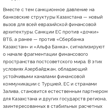
Вместе с тем санкционное давление на
банковские структуры Казахстана — новый
вызов для всей евразийской финансовой
архитектуры. Санкции ЕС против «дочки»
ВТБ, а ранее — против «Сбербанка
Казахстан» и «Альфа Банка», сигнализируют
о начале фрагментации финансового
пространства постсоветского мира. В этих
условиях Азербайджан, обладающий
устойчивыми каналами финансовой
коммуникации с Турцией, ЕС и странами
Залива, становится естественным партнером
для Казахстана и других государств региона,
заинтересованных в стабильных расчетных