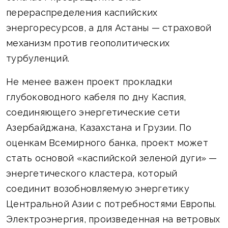
перераспределения каспийских
энергоресурсов, а для Астаны — страховой
механизм против геополитических
турбуленций.
Не менее важен проект прокладки
глубоководного кабеля по дну Каспия,
соединяющего энергетические сети
Азербайджана, Казахстана и Грузии. По
оценкам Всемирного банка, проект может
стать основой «каспийской зеленой дуги» —
энергетического кластера, который
соединит возобновляемую энергетику
Центральной Азии с потребностями Европы.
Электроэнергия, произведенная на ветровых