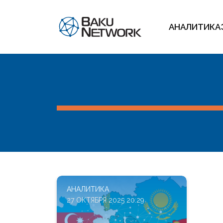
АНАЛИТИКА
АНАЛИТИКА
27 ОКТЯБРЯ 2025 20:29