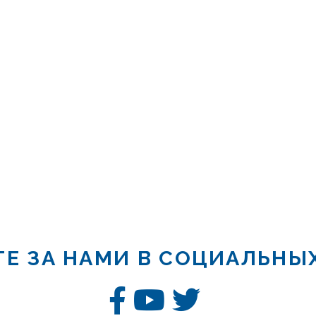
Е ЗА НАМИ В СОЦИАЛЬНЫ