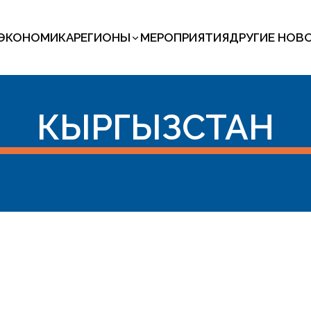
ЭКОНОМИКА
РЕГИОНЫ
МЕРОПРИЯТИЯ
ДРУГИЕ НОВ
КЫРГЫЗСТАН