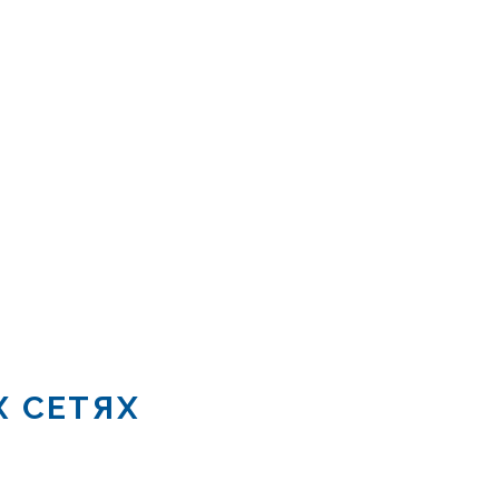
Х СЕТЯХ