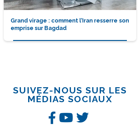
Grand virage : comment l’Iran resserre son
emprise sur Bagdad
SUIVEZ-NOUS SUR LES
MÉDIAS SOCIAUX