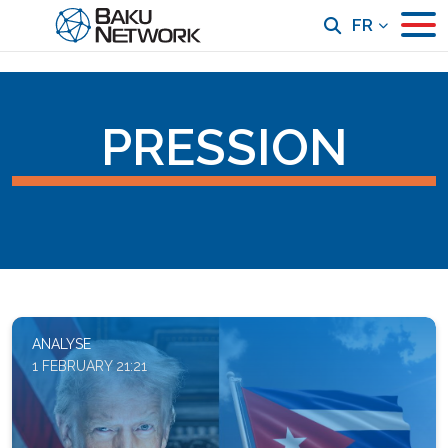
FR
PRESSION
ANALYSE
1 FEBRUARY 21:21