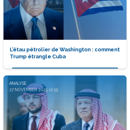
L’étau pétrolier de Washington : comment
Trump étrangle Cuba
ANALYSE
27 NOVEMBER 2025 10:55