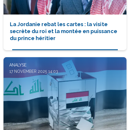
La Jordanie rebat les cartes : la visite
secrète du roi et la montée en puissance
du prince héritier
ANALYSE
17 NOVEMBER 2025 14:03