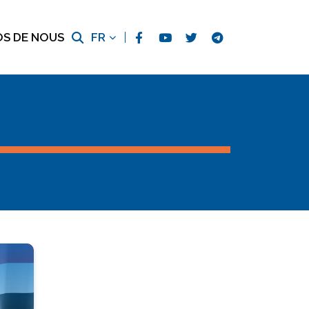
OS DE NOUS
FR