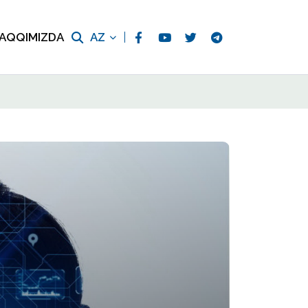
AQQIMIZDA
AZ