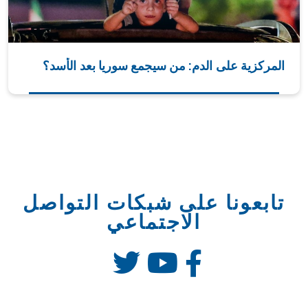
المركزية على الدم: من سيجمع سوريا بعد الأسد؟
تابعونا على شبكات التواصل
الاجتماعي