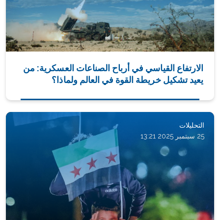
الارتفاع القياسي في أرباح الصناعات العسكرية: من
يعيد تشكيل خريطة القوة في العالم ولماذا؟
التحليلات
25 سبتمبر 2025 13:21