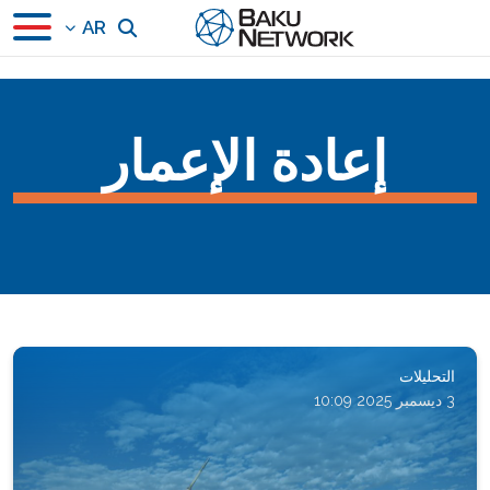
AR
إعادة الإعمار
التحليلات
3 ديسمبر 2025 10:09