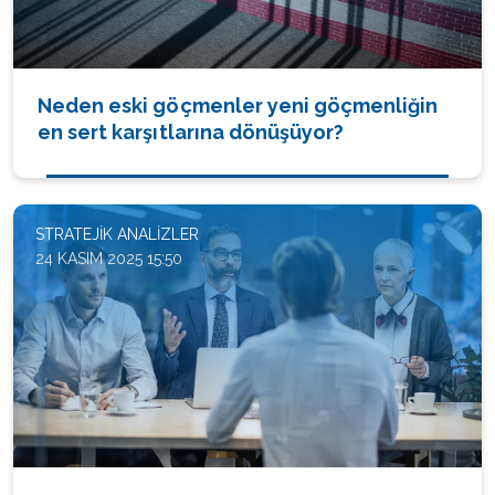
Neden eski göçmenler yeni göçmenliğin
en sert karşıtlarına dönüşüyor?
STRATEJIK ANALIZLER
24 KASIM 2025 15:50