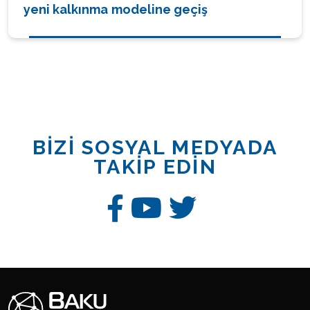
yeni kalkınma modeline geçiş
BİZİ SOSYAL MEDYADA
TAKİP EDİN