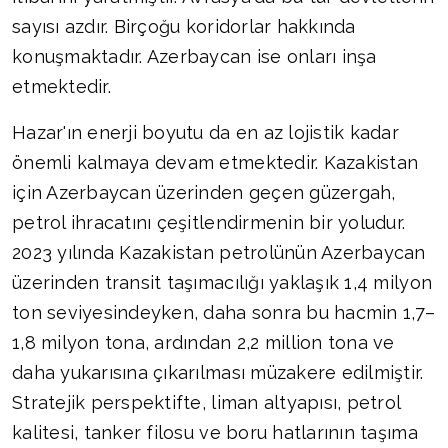
sayısı azdır. Birçoğu koridorlar hakkında
konuşmaktadır. Azerbaycan ise onları inşa
etmektedir.
Hazar'ın enerji boyutu da en az lojistik kadar
önemli kalmaya devam etmektedir. Kazakistan
için Azerbaycan üzerinden geçen güzergah,
petrol ihracatını çeşitlendirmenin bir yoludur.
2023 yılında Kazakistan petrolünün Azerbaycan
üzerinden transit taşımacılığı yaklaşık 1,4 milyon
ton seviyesindeyken, daha sonra bu hacmin 1,7–
1,8 milyon tona, ardından 2,2 million tona ve
daha yukarısına çıkarılması müzakere edilmiştir.
Stratejik perspektifte, liman altyapısı, petrol
kalitesi, tanker filosu ve boru hatlarının taşıma