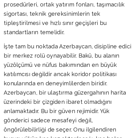
prosedürleri, ortak yatırım fonları, taşımacılık
sigortası, teknik gereksinimlerin tek
tipleştirilmesi ve hızlı sınır geçişleri bu
standartların temelidir.
İşte tam bu noktada Azerbaycan, disipline edici
bir merkez rolü oynayabilir. Bakü, bu alanın
yüzölçümü ve nüfus bakımından en büyük
katılımcısı değildir ancak koridor politikası
konularında en deneyimlilerden biridir.
Azerbaycan, bir ulaştırma güzergahının harita
üzerindeki bir çizgiden ibaret olmadığını
anlamaktadır. Bu bir güven rejimidir. Yük
gönderici sadece mesafeyi değil,
öngörülebilirliği de seçer. Onu ilgilendiren