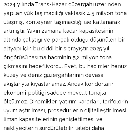
2024 yılında Trans-Hazar güzergahı üzerinden
yapılan yük taşımacılığı yaklaşık 4,5 milyon tona
ulaşmış, konteyner taşımacılığı ise katlanarak
artmıştır. Yakın zamana kadar kapasitesinin
altında çalıştığı ve parçalı olduğu düşünülen bir
altyapı için bu ciddi bir sıçrayıştır. 2025 yılı
öngörüsü taşıma hacminin 5,2 milyon tona
çıkmasını hedefliyordu. Evet, bu hacimler henüz
kuzey ve deniz güzergahlarının devasa
akışlarıyla kıyaslanamaz. Ancak koridorların
ekonomi-politiği sadece mevcut tonajla
ölçülmez. Dinamikler, yatırım kararları, tarifelerin
uyumlaştırılması, prosedürlerin dijitalleştirilmesi,
liman kapasitelerinin genişletilmesi ve
nakliyecilerin sürdürülebilir talebi daha