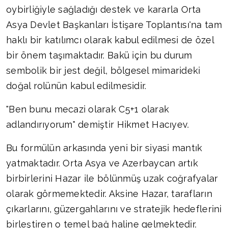
oybirliğiyle sağladığı destek ve kararla Orta
Asya Devlet Başkanları İstişare Toplantısı'na tam
haklı bir katılımcı olarak kabul edilmesi de özel
bir önem taşımaktadır. Bakü için bu durum
sembolik bir jest değil, bölgesel mimarideki
doğal rolünün kabul edilmesidir.
"Ben bunu mecazi olarak C5+1 olarak
adlandırıyorum" demiştir Hikmet Hacıyev.
Bu formülün arkasında yeni bir siyasi mantık
yatmaktadır. Orta Asya ve Azerbaycan artık
birbirlerini Hazar ile bölünmüş uzak coğrafyalar
olarak görmemektedir. Aksine Hazar, tarafların
çıkarlarını, güzergahlarını ve stratejik hedeflerini
birleştiren o temel bağ haline gelmektedir.