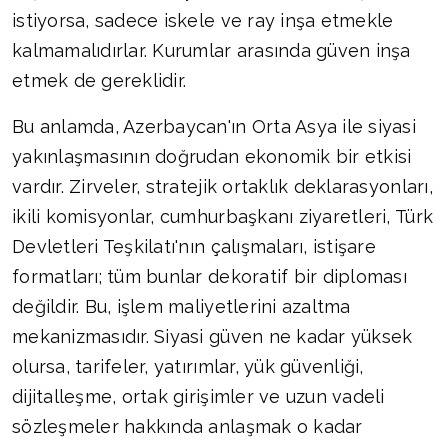
istiyorsa, sadece iskele ve ray inşa etmekle
kalmamalıdırlar. Kurumlar arasında güven inşa
etmek de gereklidir.
Bu anlamda, Azerbaycan'ın Orta Asya ile siyasi
yakınlaşmasının doğrudan ekonomik bir etkisi
vardır. Zirveler, stratejik ortaklık deklarasyonları,
ikili komisyonlar, cumhurbaşkanı ziyaretleri, Türk
Devletleri Teşkilatı'nın çalışmaları, istişare
formatları; tüm bunlar dekoratif bir diploması
değildir. Bu, işlem maliyetlerini azaltma
mekanizmasıdır. Siyasi güven ne kadar yüksek
olursa, tarifeler, yatırımlar, yük güvenliği,
dijitalleşme, ortak girişimler ve uzun vadeli
sözleşmeler hakkında anlaşmak o kadar