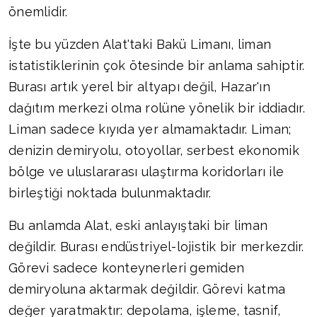
önemlidir.
İşte bu yüzden Alat'taki Bakü Limanı, liman
istatistiklerinin çok ötesinde bir anlama sahiptir.
Burası artık yerel bir altyapı değil, Hazar'ın
dağıtım merkezi olma rolüne yönelik bir iddiadır.
Liman sadece kıyıda yer almamaktadır. Liman;
denizin demiryolu, otoyollar, serbest ekonomik
bölge ve uluslararası ulaştırma koridorları ile
birleştiği noktada bulunmaktadır.
Bu anlamda Alat, eski anlayıştaki bir liman
değildir. Burası endüstriyel-lojistik bir merkezdir.
Görevi sadece konteynerleri gemiden
demiryoluna aktarmak değildir. Görevi katma
değer yaratmaktır: depolama, işleme, tasnif,