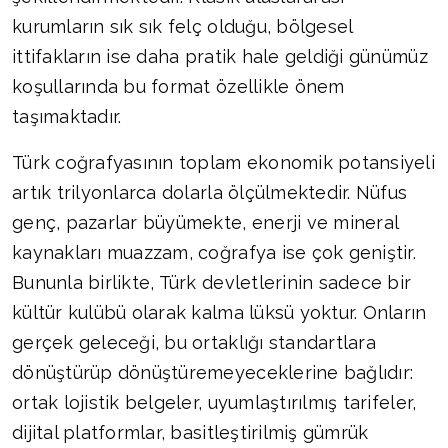
kurumların sık sık felç olduğu, bölgesel
ittifakların ise daha pratik hale geldiği günümüz
koşullarında bu format özellikle önem
taşımaktadır.
Türk coğrafyasının toplam ekonomik potansiyeli
artık trilyonlarca dolarla ölçülmektedir. Nüfus
genç, pazarlar büyümekte, enerji ve mineral
kaynakları muazzam, coğrafya ise çok geniştir.
Bununla birlikte, Türk devletlerinin sadece bir
kültür kulübü olarak kalma lüksü yoktur. Onların
gerçek geleceği, bu ortaklığı standartlara
dönüştürüp dönüştüremeyeceklerine bağlıdır:
ortak lojistik belgeler, uyumlaştırılmış tarifeler,
dijital platformlar, basitleştirilmiş gümrük