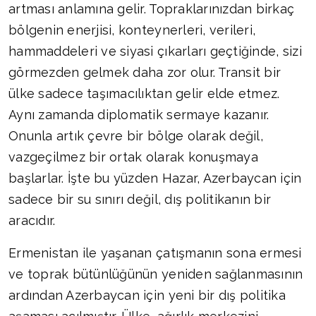
artması anlamına gelir. Topraklarınızdan birkaç
bölgenin enerjisi, konteynerleri, verileri,
hammaddeleri ve siyasi çıkarları geçtiğinde, sizi
görmezden gelmek daha zor olur. Transit bir
ülke sadece taşımacılıktan gelir elde etmez.
Aynı zamanda diplomatik sermaye kazanır.
Onunla artık çevre bir bölge olarak değil,
vazgeçilmez bir ortak olarak konuşmaya
başlarlar. İşte bu yüzden Hazar, Azerbaycan için
sadece bir su sınırı değil, dış politikanın bir
aracıdır.
Ermenistan ile yaşanan çatışmanın sona ermesi
ve toprak bütünlüğünün yeniden sağlanmasının
ardından Azerbaycan için yeni bir dış politika