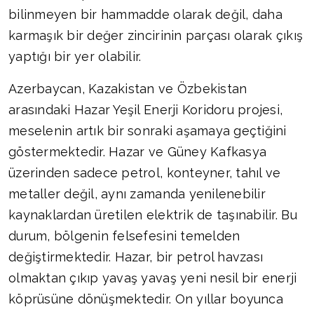
bilinmeyen bir hammadde olarak değil, daha
karmaşık bir değer zincirinin parçası olarak çıkış
yaptığı bir yer olabilir.
Azerbaycan, Kazakistan ve Özbekistan
arasındaki Hazar Yeşil Enerji Koridoru projesi,
meselenin artık bir sonraki aşamaya geçtiğini
göstermektedir. Hazar ve Güney Kafkasya
üzerinden sadece petrol, konteyner, tahıl ve
metaller değil, aynı zamanda yenilenebilir
kaynaklardan üretilen elektrik de taşınabilir. Bu
durum, bölgenin felsefesini temelden
değiştirmektedir. Hazar, bir petrol havzası
olmaktan çıkıp yavaş yavaş yeni nesil bir enerji
köprüsüne dönüşmektedir. On yıllar boyunca