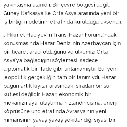
yakınlaşma alanıdır. Bir çevre bölgesi değil,
Güney Kafkasya ile Orta Asya arasında yeni bir
iş birliği modelinin etrafında kurulduğu eksendir.
… Hikmet Hacıyev'in Trans-Hazar Forumu'ndaki
konuşmasında Hazar Denizi'nin Azerbaycan için
bir ticaret aracı olduğunu ve ülkemizi Orta
Asya'ya bağladığını söylemesi, sadece
diplomatik bir ifade gibi tınlamamıştır. Bu, yeni
jeopolitik gerçekliğin tam bir tanımıydı. Hazar
bugün artık kıyılar arasındaki sıradan bir su
kütlesi değildir. Hazar; ekonomik bir
mekanizmaya, ulaştırma hızlandırıcısına, enerji
köprüsüne und etrafında Avrasya'nın yeni
mimarisinin yavaş yavaş şekillendiği siyasi bir