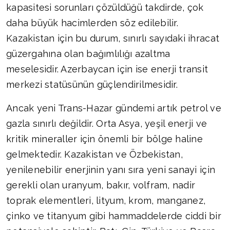
kapasitesi sorunları çözüldüğü takdirde, çok
daha büyük hacimlerden söz edilebilir.
Kazakistan için bu durum, sınırlı sayıdaki ihracat
güzergahına olan bağımlılığı azaltma
meselesidir. Azerbaycan için ise enerji transit
merkezi statüsünün güçlendirilmesidir.
Ancak yeni Trans-Hazar gündemi artık petrol ve
gazla sınırlı değildir. Orta Asya, yeşil enerji ve
kritik mineraller için önemli bir bölge haline
gelmektedir. Kazakistan ve Özbekistan,
yenilenebilir enerjinin yanı sıra yeni sanayi için
gerekli olan uranyum, bakır, volfram, nadir
toprak elementleri, lityum, krom, manganez,
çinko ve titanyum gibi hammaddelerde ciddi bir