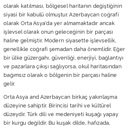
olarak katılması, bölgesel haritanın değiştiğinin
siyasi bir kabulü olmuştur. Azerbaycan coğrafi
olarak Orta Asya'da yer almamaktadır ancak
işlevsel olarak onun geleceğinin bir parçası
haline gelmiştir. Modern siyasette işlevsellik,
genellikle coğrafi şemadan daha önemlidir. Eğer
bir ülke güzergahı, güvenliği, enerjiyi, bağlantıyı
ve pazarlara çıkışı sağlıyorsa, okul haritasından
bağımsız olarak o bölgenin bir parçası haline
gelir.
Orta Asya and Azerbaycan birkaç yakınlaşma
düzeyine sahiptir. Birincisi tarihi ve kültürel
düzeydir. Türk dili ve medeniyeti kuşağı yapay
bir kurgu değildir. Bu kuşak dilde, hafızada,