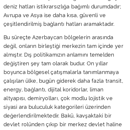
deniz hatları istikrarsızlığa bağımlı durumdadır;
Avrupa ve Asya ise daha kısa, güvenli ve
çeşitlendirilmiş bağlantı hatları aramaktadır.
Bu süreçte Azerbaycan bölgelerin arasında
değil, onların birleştiği merkezin tam içinde yer
almıştır. Dış politikamızın anlamını temelden
değiştiren şey tam olarak budur. On yıllar
boyunca bölgesel çatışmalarla tanımlanmaya
çalışılan ülke, bugün giderek daha fazla transit,
energy, bağlantı, dijital koridorlar, liman
altyapısı, demiryolları, çok modlu lojistik ve
siyasi ara buluculuk kategorileri üzerinden
değerlendirilmektedir. Bakü, kavşaktaki bir
devlet rolünden çıkıp bir merkez devlet haline