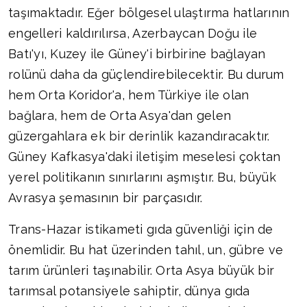
taşımaktadır. Eğer bölgesel ulaştırma hatlarının
engelleri kaldırılırsa, Azerbaycan Doğu ile
Batı'yı, Kuzey ile Güney'i birbirine bağlayan
rolünü daha da güçlendirebilecektir. Bu durum
hem Orta Koridor'a, hem Türkiye ile olan
bağlara, hem de Orta Asya'dan gelen
güzergahlara ek bir derinlik kazandıracaktır.
Güney Kafkasya'daki iletişim meselesi çoktan
yerel politikanın sınırlarını aşmıştır. Bu, büyük
Avrasya şemasının bir parçasıdır.
Trans-Hazar istikameti gıda güvenliği için de
önemlidir. Bu hat üzerinden tahıl, un, gübre ve
tarım ürünleri taşınabilir. Orta Asya büyük bir
tarımsal potansiyele sahiptir, dünya gıda