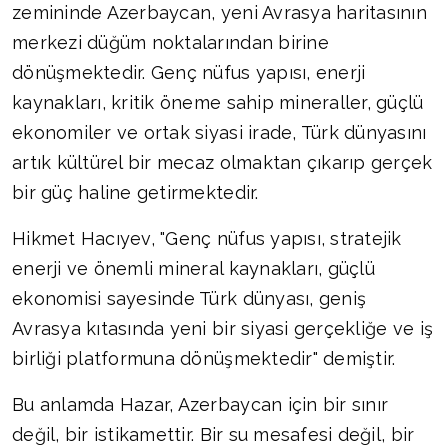
zemininde Azerbaycan, yeni Avrasya haritasının
merkezi düğüm noktalarından birine
dönüşmektedir. Genç nüfus yapısı, enerji
kaynakları, kritik öneme sahip mineraller, güçlü
ekonomiler ve ortak siyasi irade, Türk dünyasını
artık kültürel bir mecaz olmaktan çıkarıp gerçek
bir güç haline getirmektedir.
Hikmet Hacıyev, "Genç nüfus yapısı, stratejik
enerji ve önemli mineral kaynakları, güçlü
ekonomisi sayesinde Türk dünyası, geniş
Avrasya kıtasında yeni bir siyasi gerçekliğe ve iş
birliği platformuna dönüşmektedir" demiştir.
Bu anlamda Hazar, Azerbaycan için bir sınır
değil, bir istikamettir. Bir su mesafesi değil, bir