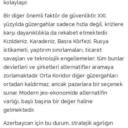
kolaylaşır.
Bir diğer önemli faktör de güvenliktir. XXI.
yüzyılda güzergahlar sadece hızla değil, krizlere
karşı dayanıklılıkla da rekabet etmektedir.
Kızıldeniz, Karadeniz, Basra Körfezi, Rusya
istikameti, yaptırım sınırlamaları, ticaret
savaşları ve teknolojik engellemeler; tüm bunlar
devletleri ve şirketleri alternatifler aramaya
zorlamaktadır. Orta Koridor diğer güzergahları
ortadan kaldırmaz, ancak pazarlara bir seçenek
sunar. Modern jeo-ekonomide alternatifin
varlığı, başlı başına bir değer haline
gelmektedir.
Azerbaycan için bu durum, stratejik ağırlığın