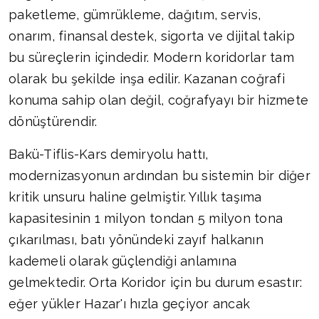
paketleme, gümrükleme, dağıtım, servis,
onarım, finansal destek, sigorta ve dijital takip
bu süreçlerin içindedir. Modern koridorlar tam
olarak bu şekilde inşa edilir. Kazanan coğrafi
konuma sahip olan değil, coğrafyayı bir hizmete
dönüştürendir.
Bakü-Tiflis-Kars demiryolu hattı,
modernizasyonun ardından bu sistemin bir diğer
kritik unsuru haline gelmiştir. Yıllık taşıma
kapasitesinin 1 milyon tondan 5 milyon tona
çıkarılması, batı yönündeki zayıf halkanın
kademeli olarak güçlendiği anlamına
gelmektedir. Orta Koridor için bu durum esastır:
eğer yükler Hazar'ı hızla geçiyor ancak