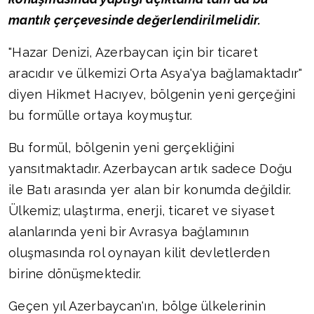
mantık çerçevesinde değerlendirilmelidir.
"Hazar Denizi, Azerbaycan için bir ticaret
aracıdır ve ülkemizi Orta Asya'ya bağlamaktadır"
diyen Hikmet Hacıyev, bölgenin yeni gerçeğini
bu formülle ortaya koymuştur.
Bu formül, bölgenin yeni gerçekliğini
yansıtmaktadır. Azerbaycan artık sadece Doğu
ile Batı arasında yer alan bir konumda değildir.
Ülkemiz; ulaştırma, enerji, ticaret ve siyaset
alanlarında yeni bir Avrasya bağlamının
oluşmasında rol oynayan kilit devletlerden
birine dönüşmektedir.
Geçen yıl Azerbaycan'ın, bölge ülkelerinin