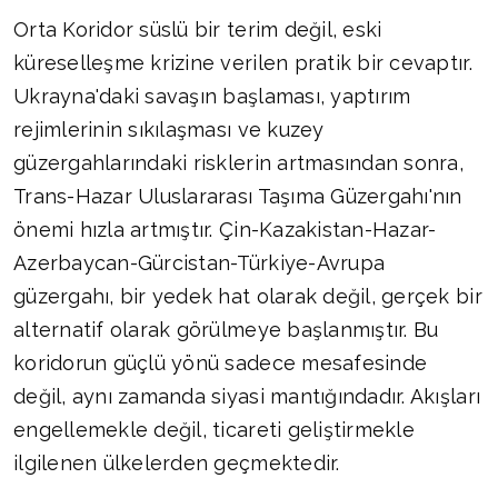
Orta Koridor süslü bir terim değil, eski
küreselleşme krizine verilen pratik bir cevaptır.
Ukrayna'daki savaşın başlaması, yaptırım
rejimlerinin sıkılaşması ve kuzey
güzergahlarındaki risklerin artmasından sonra,
Trans-Hazar Uluslararası Taşıma Güzergahı'nın
önemi hızla artmıştır. Çin-Kazakistan-Hazar-
Azerbaycan-Gürcistan-Türkiye-Avrupa
güzergahı, bir yedek hat olarak değil, gerçek bir
alternatif olarak görülmeye başlanmıştır. Bu
koridorun güçlü yönü sadece mesafesinde
değil, aynı zamanda siyasi mantığındadır. Akışları
engellemekle değil, ticareti geliştirmekle
ilgilenen ülkelerden geçmektedir.