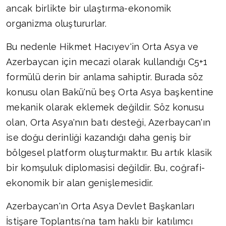
ancak birlikte bir ulaştırma-ekonomik
organizma oluştururlar.
Bu nedenle Hikmet Hacıyev'in Orta Asya ve
Azerbaycan için mecazi olarak kullandığı C5+1
formülü derin bir anlama sahiptir. Burada söz
konusu olan Bakü'nü beş Orta Asya başkentine
mekanik olarak eklemek değildir. Söz konusu
olan, Orta Asya'nın batı desteği, Azerbaycan'ın
ise doğu derinliği kazandığı daha geniş bir
bölgesel platform oluşturmaktır. Bu artık klasik
bir komşuluk diplomasisi değildir. Bu, coğrafi-
ekonomik bir alan genişlemesidir.
Azerbaycan'ın Orta Asya Devlet Başkanları
İstişare Toplantısı'na tam haklı bir katılımcı