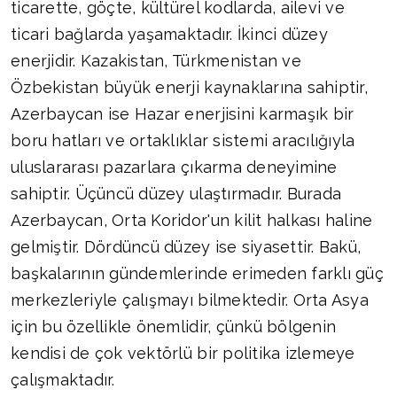
ticarette, göçte, kültürel kodlarda, ailevi ve
ticari bağlarda yaşamaktadır. İkinci düzey
enerjidir. Kazakistan, Türkmenistan ve
Özbekistan büyük enerji kaynaklarına sahiptir,
Azerbaycan ise Hazar enerjisini karmaşık bir
boru hatları ve ortaklıklar sistemi aracılığıyla
uluslararası pazarlara çıkarma deneyimine
sahiptir. Üçüncü düzey ulaştırmadır. Burada
Azerbaycan, Orta Koridor'un kilit halkası haline
gelmiştir. Dördüncü düzey ise siyasettir. Bakü,
başkalarının gündemlerinde erimeden farklı güç
merkezleriyle çalışmayı bilmektedir. Orta Asya
için bu özellikle önemlidir, çünkü bölgenin
kendisi de çok vektörlü bir politika izlemeye
çalışmaktadır.