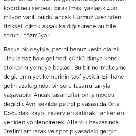
koordineli serbest bırakılması yaklaşık 400
milyon varili buldu, ancak Hürmüz üzerinden
fiziksel lojistik aksak kaldığı sürece bu bile
sorunu çözmüyor.
Başka bir deyişle, petrol henüz kesin olarak
ulaşılamaz hale gelmedi çünkü dünya kendi
stoklarını yemeye başladı. Bu bir normalleşme
değil; emniyet kemerinin tasfiyesidir. Bir hane
geliri azaldığında, bir süre tasarruflarıyla
yaşayabilir. Ancak tasarruflar bir iş modeli
değildir. Aynı şekilde petrol piyasası da Orta
Doğu'daki kaybı; rezervleri satarak, tankerleri
yeniden yönlendirerek, Atlantik havzasında
üretimi artırarak ve spot piyasadaki gergin