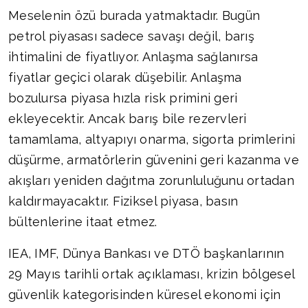
Meselenin özü burada yatmaktadır. Bugün
petrol piyasası sadece savaşı değil, barış
ihtimalini de fiyatlıyor. Anlaşma sağlanırsa
fiyatlar geçici olarak düşebilir. Anlaşma
bozulursa piyasa hızla risk primini geri
ekleyecektir. Ancak barış bile rezervleri
tamamlama, altyapıyı onarma, sigorta primlerini
düşürme, armatörlerin güvenini geri kazanma ve
akışları yeniden dağıtma zorunluluğunu ortadan
kaldırmayacaktır. Fiziksel piyasa, basın
bültenlerine itaat etmez.
IEA, IMF, Dünya Bankası ve DTÖ başkanlarının
29 Mayıs tarihli ortak açıklaması, krizin bölgesel
güvenlik kategorisinden küresel ekonomi için