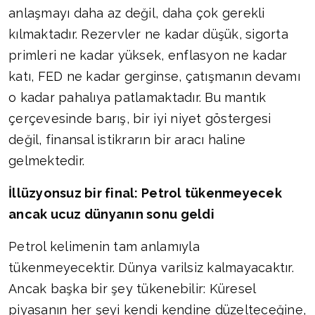
anlaşmayı daha az değil, daha çok gerekli
kılmaktadır. Rezervler ne kadar düşük, sigorta
primleri ne kadar yüksek, enflasyon ne kadar
katı, FED ne kadar gerginse, çatışmanın devamı
o kadar pahalıya patlamaktadır. Bu mantık
çerçevesinde barış, bir iyi niyet göstergesi
değil, finansal istikrarın bir aracı haline
gelmektedir.
İllüzyonsuz bir final: Petrol tükenmeyecek
ancak ucuz dünyanın sonu geldi
Petrol kelimenin tam anlamıyla
tükenmeyecektir. Dünya varilsiz kalmayacaktır.
Ancak başka bir şey tükenebilir: Küresel
piyasanın her şeyi kendi kendine düzelteceğine,