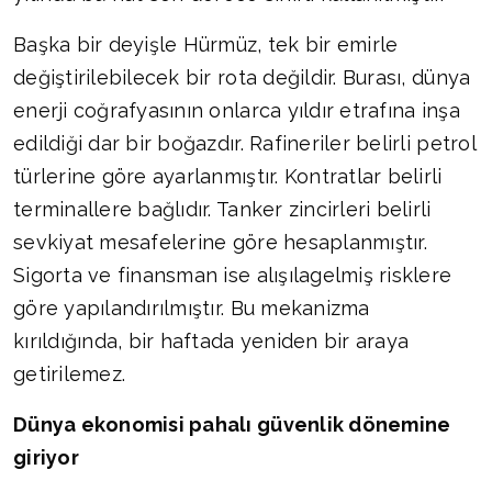
Başka bir deyişle Hürmüz, tek bir emirle
değiştirilebilecek bir rota değildir. Burası, dünya
enerji coğrafyasının onlarca yıldır etrafına inşa
edildiği dar bir boğazdır. Rafineriler belirli petrol
türlerine göre ayarlanmıştır. Kontratlar belirli
terminallere bağlıdır. Tanker zincirleri belirli
sevkiyat mesafelerine göre hesaplanmıştır.
Sigorta ve finansman ise alışılagelmiş risklere
göre yapılandırılmıştır. Bu mekanizma
kırıldığında, bir haftada yeniden bir araya
getirilemez.
Dünya ekonomisi pahalı güvenlik dönemine
giriyor