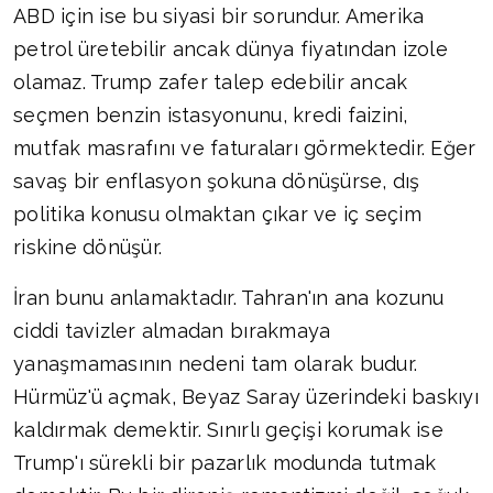
ABD için ise bu siyasi bir sorundur. Amerika
petrol üretebilir ancak dünya fiyatından izole
olamaz. Trump zafer talep edebilir ancak
seçmen benzin istasyonunu, kredi faizini,
mutfak masrafını ve faturaları görmektedir. Eğer
savaş bir enflasyon şokuna dönüşürse, dış
politika konusu olmaktan çıkar ve iç seçim
riskine dönüşür.
İran bunu anlamaktadır. Tahran'ın ana kozunu
ciddi tavizler almadan bırakmaya
yanaşmamasının nedeni tam olarak budur.
Hürmüz'ü açmak, Beyaz Saray üzerindeki baskıyı
kaldırmak demektir. Sınırlı geçişi korumak ise
Trump'ı sürekli bir pazarlık modunda tutmak