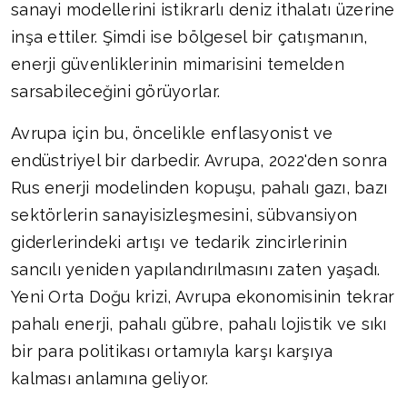
sanayi modellerini istikrarlı deniz ithalatı üzerine
inşa ettiler. Şimdi ise bölgesel bir çatışmanın,
enerji güvenliklerinin mimarisini temelden
sarsabileceğini görüyorlar.
Avrupa için bu, öncelikle enflasyonist ve
endüstriyel bir darbedir. Avrupa, 2022'den sonra
Rus enerji modelinden kopuşu, pahalı gazı, bazı
sektörlerin sanayisizleşmesini, sübvansiyon
giderlerindeki artışı ve tedarik zincirlerinin
sancılı yeniden yapılandırılmasını zaten yaşadı.
Yeni Orta Doğu krizi, Avrupa ekonomisinin tekrar
pahalı enerji, pahalı gübre, pahalı lojistik ve sıkı
bir para politikası ortamıyla karşı karşıya
kalması anlamına geliyor.