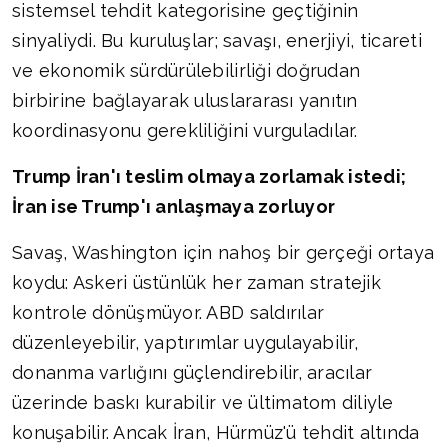
sistemsel tehdit kategorisine geçtiğinin
sinyaliydi. Bu kuruluşlar; savaşı, enerjiyi, ticareti
ve ekonomik sürdürülebilirliği doğrudan
birbirine bağlayarak uluslararası yanıtın
koordinasyonu gerekliliğini vurguladılar.
Trump İran'ı teslim olmaya zorlamak istedi;
İran ise Trump'ı anlaşmaya zorluyor
Savaş, Washington için nahoş bir gerçeği ortaya
koydu: Askeri üstünlük her zaman stratejik
kontrole dönüşmüyor. ABD saldırılar
düzenleyebilir, yaptırımlar uygulayabilir,
donanma varlığını güçlendirebilir, aracılar
üzerinde baskı kurabilir ve ültimatom diliyle
konuşabilir. Ancak İran, Hürmüz'ü tehdit altında