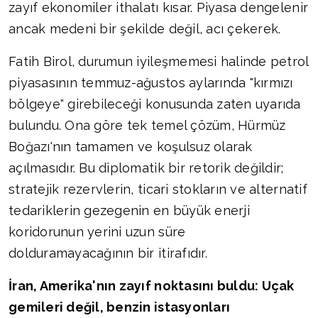
zayıf ekonomiler ithalatı kısar. Piyasa dengelenir
ancak medeni bir şekilde değil, acı çekerek.
Fatih Birol, durumun iyileşmemesi halinde petrol
piyasasının temmuz-ağustos aylarında "kırmızı
bölgeye" girebileceği konusunda zaten uyarıda
bulundu. Ona göre tek temel çözüm, Hürmüz
Boğazı'nın tamamen ve koşulsuz olarak
açılmasıdır. Bu diplomatik bir retorik değildir;
stratejik rezervlerin, ticari stokların ve alternatif
tedariklerin gezegenin en büyük enerji
koridorunun yerini uzun süre
dolduramayacağının bir itirafıdır.
İran, Amerika'nın zayıf noktasını buldu: Uçak
gemileri değil, benzin istasyonları