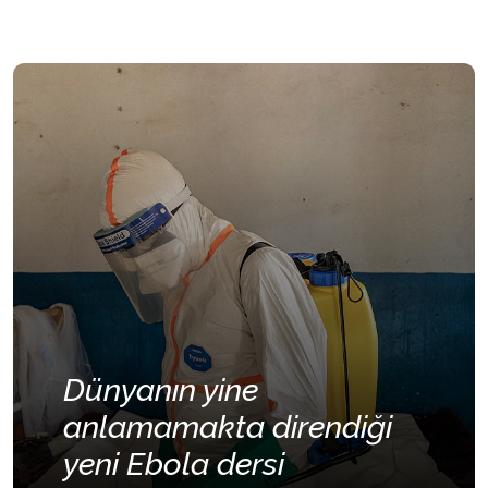
Dünyanın yine
anlamamakta direndiği
yeni Ebola dersi