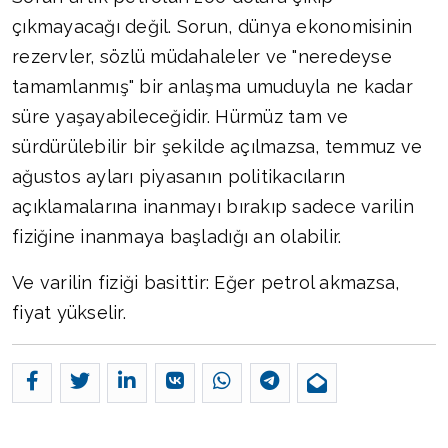
çıkmayacağı değil. Sorun, dünya ekonomisinin
rezervler, sözlü müdahaleler ve "neredeyse
tamamlanmış" bir anlaşma umuduyla ne kadar
süre yaşayabileceğidir. Hürmüz tam ve
sürdürülebilir bir şekilde açılmazsa, temmuz ve
ağustos ayları piyasanın politikacıların
açıklamalarına inanmayı bırakıp sadece varilin
fiziğine inanmaya başladığı an olabilir.
Ve varilin fiziği basittir: Eğer petrol akmazsa,
fiyat yükselir.