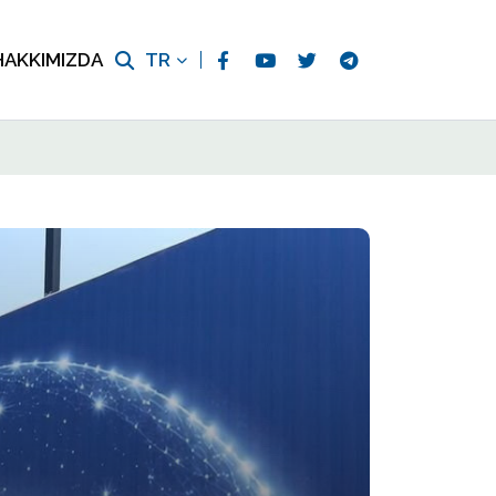
HAKKIMIZDA
TR