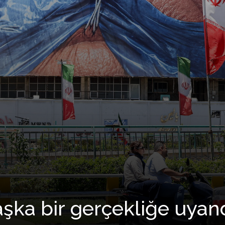
aşka bir gerçekliğe uyan