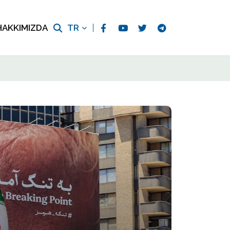
HAKKIMIZDA
TR