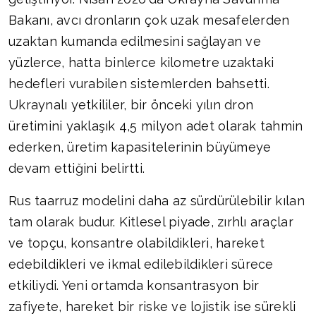
Bakanı, avcı dronların çok uzak mesafelerden
uzaktan kumanda edilmesini sağlayan ve
yüzlerce, hatta binlerce kilometre uzaktaki
hedefleri vurabilen sistemlerden bahsetti.
Ukraynalı yetkililer, bir önceki yılın dron
üretimini yaklaşık 4,5 milyon adet olarak tahmin
ederken, üretim kapasitelerinin büyümeye
devam ettiğini belirtti.
Rus taarruz modelini daha az sürdürülebilir kılan
tam olarak budur. Kitlesel piyade, zırhlı araçlar
ve topçu, konsantre olabildikleri, hareket
edebildikleri ve ikmal edilebildikleri sürece
etkiliydi. Yeni ortamda konsantrasyon bir
zafiyete, hareket bir riske ve lojistik ise sürekli