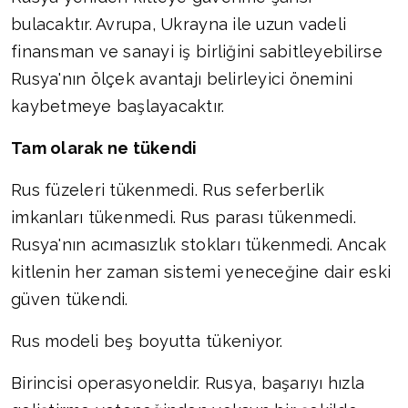
bulacaktır. Avrupa, Ukrayna ile uzun vadeli
finansman ve sanayi iş birliğini sabitleyebilirse
Rusya'nın ölçek avantajı belirleyici önemini
kaybetmeye başlayacaktır.
Tam olarak ne tükendi
Rus füzeleri tükenmedi. Rus seferberlik
imkanları tükenmedi. Rus parası tükenmedi.
Rusya'nın acımasızlık stokları tükenmedi. Ancak
kitlenin her zaman sistemi yeneceğine dair eski
güven tükendi.
Rus modeli beş boyutta tükeniyor.
Birincisi operasyoneldir. Rusya, başarıyı hızla