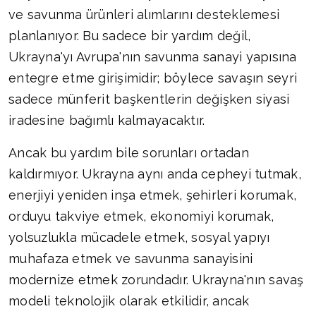
ve savunma ürünleri alımlarını desteklemesi
planlanıyor. Bu sadece bir yardım değil,
Ukrayna'yı Avrupa'nın savunma sanayi yapısına
entegre etme girişimidir; böylece savaşın seyri
sadece münferit başkentlerin değişken siyasi
iradesine bağımlı kalmayacaktır.
Ancak bu yardım bile sorunları ortadan
kaldırmıyor. Ukrayna aynı anda cepheyi tutmak,
enerjiyi yeniden inşa etmek, şehirleri korumak,
orduyu takviye etmek, ekonomiyi korumak,
yolsuzlukla mücadele etmek, sosyal yapıyı
muhafaza etmek ve savunma sanayisini
modernize etmek zorundadır. Ukrayna'nın savaş
modeli teknolojik olarak etkilidir, ancak