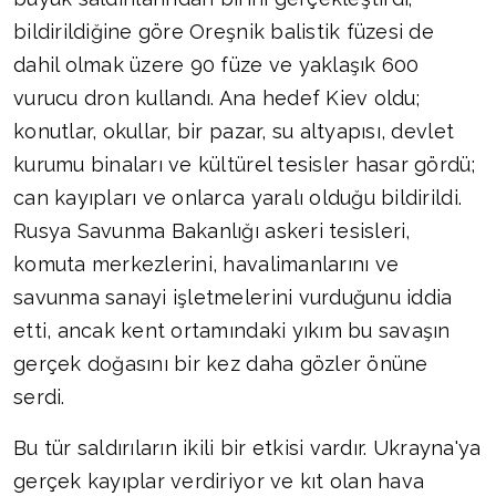
bildirildiğine göre Oreşnik balistik füzesi de
dahil olmak üzere 90 füze ve yaklaşık 600
vurucu dron kullandı. Ana hedef Kiev oldu;
konutlar, okullar, bir pazar, su altyapısı, devlet
kurumu binaları ve kültürel tesisler hasar gördü;
can kayıpları ve onlarca yaralı olduğu bildirildi.
Rusya Savunma Bakanlığı askeri tesisleri,
komuta merkezlerini, havalimanlarını ve
savunma sanayi işletmelerini vurduğunu iddia
etti, ancak kent ortamındaki yıkım bu savaşın
gerçek doğasını bir kez daha gözler önüne
serdi.
Bu tür saldırıların ikili bir etkisi vardır. Ukrayna'ya
gerçek kayıplar verdiriyor ve kıt olan hava