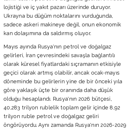
lojistiği ve iç yakıt pazarı üzerinde duruyor.
Ukrayna bu düğüm noktalarını vurduğunda,
sadece askeri makineye değil, onun ekonomik
kan dolaşımına da saldırmış oluyor.
Mayıs ayında Rusya'nın petrol ve doğalgaz
gelirleri, İran çevresindeki savaşla bağlantılı
olarak küresel fiyatlardaki sıçramanın etkisiyle
geçici olarak artmış olabilir, ancak ocak-mayıs
döneminde bu gelirlerin yine de bir önceki yıla
göre yaklaşık üçte bir oranında daha düşük
olduğu hesaplandı. Rusya'nın 2026 bütçesi,
40,283 trilyon rublelik toplam gelir içinde 8,92
trilyon ruble petrol ve doğalgaz geliri
öngörüyordu. Aynı zamanda Rusya'nın 2026-2029