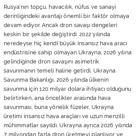
Rusya'nın topçu, havacılık, nüfus ve sanayi
derinliğindeki avantajı önemli bir faktör olmaya
devam ediyor. Ancak dron savaşı dengeleri
keskin bir şekilde değiştirdi. 2022 yılında
neredeyse hiç kendi büyük insansız hava aracı
endüstrisine sahip olmayan Ukrayna, 2026 yılına
gelindiğinde dron savaşını asimetrik
savunmanın temeli haline getirdi. Ukrayna
Savunma Bakanlığı, 2026 yılında ülkenin
savunma için 120 milyar dolara ihtiyacı olduğunu
belirtirken, ana öncelikler arasında hava
savunması, buna yönelik füzeler, Ukrayna
üretimi insansız hava araçları ve uzun menzilli
mühimmatlar sayıldı. Ukrayna ayrıca 2026 yılında
7 milyondan fazla dron üretmeyi planlıyor ve