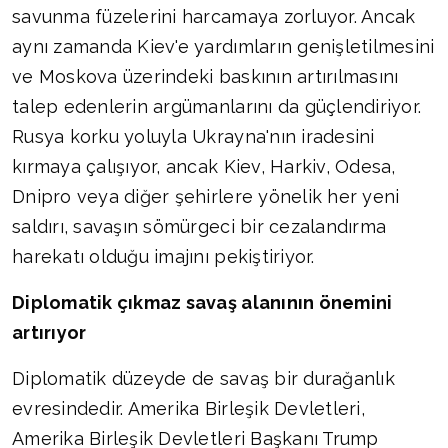
savunma füzelerini harcamaya zorluyor. Ancak
aynı zamanda Kiev'e yardımların genişletilmesini
ve Moskova üzerindeki baskının artırılmasını
talep edenlerin argümanlarını da güçlendiriyor.
Rusya korku yoluyla Ukrayna'nın iradesini
kırmaya çalışıyor, ancak Kiev, Harkiv, Odesa,
Dnipro veya diğer şehirlere yönelik her yeni
saldırı, savaşın sömürgeci bir cezalandırma
harekatı olduğu imajını pekiştiriyor.
Diplomatik çıkmaz savaş alanının önemini
artırıyor
Diplomatik düzeyde de savaş bir durağanlık
evresindedir. Amerika Birleşik Devletleri,
Amerika Birleşik Devletleri Başkanı Trump