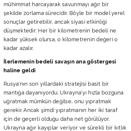
mühimmat harcayarak savunmayı ağır bir
şekilde zorlama sürecidir. Böyle bir model yerel
sonuçlar getirebilir, ancak siyasi etkinliği
düşmektedir: Her bir kilometrenin bedeli ne
kadar yüksek olursa, o kilometrenin değeri o
kadar azalır.
İlerlemenin bedeli savaşın ana göstergesi
haline geldi
Rusya'nın son yıllardaki stratejisi basit bir
mantığa dayanıyordu: Ukrayna'yı hızla bozguna
uğratmak mümkün değilse, onu yıpratmak
gerekir. Ancak şimdi yıpratmanın her iki taraf
için de geçerli olduğu daha net görülüyor.
Ukrayna ağır kayıplar veriyor ve sürekli bir kıtlık