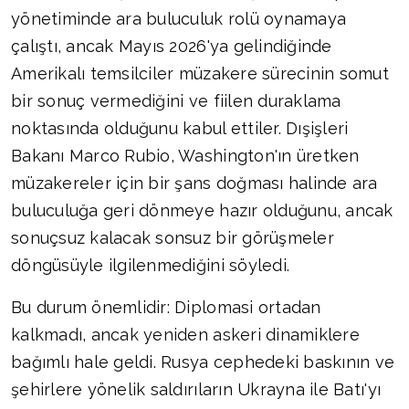
yönetiminde ara buluculuk rolü oynamaya
çalıştı, ancak Mayıs 2026'ya gelindiğinde
Amerikalı temsilciler müzakere sürecinin somut
bir sonuç vermediğini ve fiilen duraklama
noktasında olduğunu kabul ettiler. Dışişleri
Bakanı Marco Rubio, Washington'ın üretken
müzakereler için bir şans doğması halinde ara
buluculuğa geri dönmeye hazır olduğunu, ancak
sonuçsuz kalacak sonsuz bir görüşmeler
döngüsüyle ilgilenmediğini söyledi.
Bu durum önemlidir: Diplomasi ortadan
kalkmadı, ancak yeniden askeri dinamiklere
bağımlı hale geldi. Rusya cephedeki baskının ve
şehirlere yönelik saldırıların Ukrayna ile Batı'yı