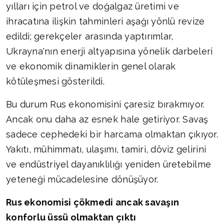
yılları için petrol ve doğalgaz üretimi ve
ihracatına ilişkin tahminleri aşağı yönlü revize
edildi; gerekçeler arasında yaptırımlar,
Ukrayna'nın enerji altyapısına yönelik darbeleri
ve ekonomik dinamiklerin genel olarak
kötüleşmesi gösterildi.
Bu durum Rus ekonomisini çaresiz bırakmıyor.
Ancak onu daha az esnek hale getiriyor. Savaş
sadece cephedeki bir harcama olmaktan çıkıyor.
Yakıtı, mühimmatı, ulaşımı, tamiri, döviz gelirini
ve endüstriyel dayanıklılığı yeniden üretebilme
yeteneği mücadelesine dönüşüyor.
Rus ekonomisi çökmedi ancak savaşın
konforlu üssü olmaktan çıktı