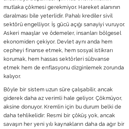
mutlaka çökmesi gerekmiyor. Hareket alanının
daralması bile yeterlidir. Pahalı krediler sivil
sektörü engelliyor. İş gücü açığı sanayiyi vuruyor.
Askeri maaşlar ve ödemeler, insanları bölgesel
ekonomiden çekiyor. Devlet aynı anda hem
cepheyi finanse etmek, hem sosyal istikrarı
korumak, hem hassas sektörleri sübvanse
etmek hem de enflasyonu dizginlemek zorunda
kalıyor.
Böyle bir sistem uzun süre çalışabilir, ancak
giderek daha az verimli hale geliyor. Çökmüyor,
aksine donuyor. Kremlin için bu durum belki de
daha tehlikelidir: Resmi bir çöküş yok, ancak
savaşın her yeni yılı kaynakların daha da ağır bir