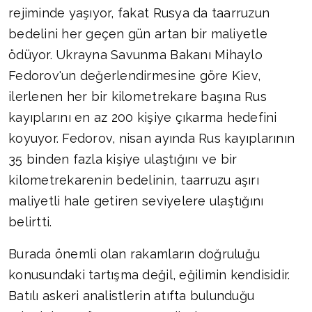
rejiminde yaşıyor, fakat Rusya da taarruzun
bedelini her geçen gün artan bir maliyetle
ödüyor. Ukrayna Savunma Bakanı Mihaylo
Fedorov'un değerlendirmesine göre Kiev,
ilerlenen her bir kilometrekare başına Rus
kayıplarını en az 200 kişiye çıkarma hedefini
koyuyor. Fedorov, nisan ayında Rus kayıplarının
35 binden fazla kişiye ulaştığını ve bir
kilometrekarenin bedelinin, taarruzu aşırı
maliyetli hale getiren seviyelere ulaştığını
belirtti.
Burada önemli olan rakamların doğruluğu
konusundaki tartışma değil, eğilimin kendisidir.
Batılı askeri analistlerin atıfta bulunduğu