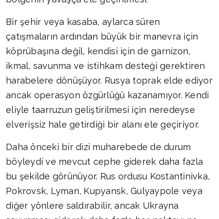
Bir şehir veya kasaba, aylarca süren
çatışmaların ardından büyük bir manevra için
köprübaşına değil, kendisi için de garnizon,
ikmal, savunma ve istihkam desteği gerektiren
harabelere dönüşüyor. Rusya toprak elde ediyor
ancak operasyon özgürlüğü kazanamıyor. Kendi
eliyle taarruzun geliştirilmesi için neredeyse
elverişsiz hale getirdiği bir alanı ele geçiriyor.
Daha önceki bir dizi muharebede de durum
böyleydi ve mevcut cephe giderek daha fazla
bu şekilde görünüyor. Rus ordusu Kostantinivka,
Pokrovsk, Lyman, Kupyansk, Gulyaypole veya
diğer yönlere saldırabilir, ancak Ukrayna