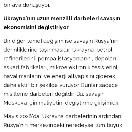
bir ava dönüşüyor.
Ukrayna'nın uzun menzilli darbeleri savaşın
ekonomisini değiştiriyor
Bir diğer temel değişim ise savaşın Rusya'nın
derinliklerine taşınmasıdır. Ukrayna; petrol
rafinerilerini, pompa istasyonlarını, depoları,
askeri fabrikaları, mikroelektronik tesislerini,
havalimanlarını ve enerji altyapısını giderek
daha aktif bir şekilde vuruyor. Bunlar sadece
misilleme darbeleri değildir. Bu, savaşın
Moskova için maliyetini değiştirme girişimidir.
Mayıs 2026'da, Ukrayna darbelerinin ardından
Rusya'nın merkezindeki neredeyse tüm büyük