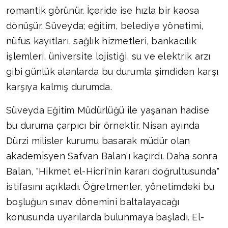
romantik görünür. İçeride ise hızla bir kaosa
dönüşür. Süveyda; eğitim, belediye yönetimi,
nüfus kayıtları, sağlık hizmetleri, bankacılık
işlemleri, üniversite lojistiği, su ve elektrik arzı
gibi günlük alanlarda bu durumla şimdiden karşı
karşıya kalmış durumda.
Süveyda Eğitim Müdürlüğü ile yaşanan hadise
bu duruma çarpıcı bir örnektir. Nisan ayında
Dürzi milisler kurumu basarak müdür olan
akademisyen Safvan Balan'ı kaçırdı. Daha sonra
Balan, "Hikmet el-Hicri'nin kararı doğrultusunda"
istifasını açıkladı. Öğretmenler, yönetimdeki bu
boşluğun sınav dönemini baltalayacağı
konusunda uyarılarda bulunmaya başladı. El-