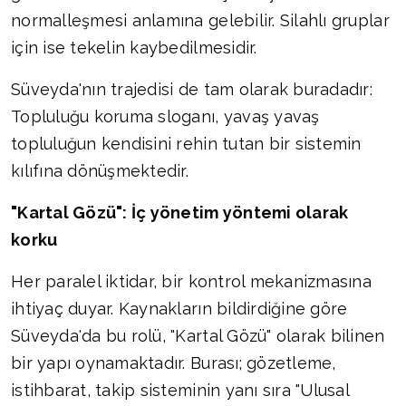
normalleşmesi anlamına gelebilir. Silahlı gruplar
için ise tekelin kaybedilmesidir.
Süveyda'nın trajedisi de tam olarak buradadır:
Topluluğu koruma sloganı, yavaş yavaş
topluluğun kendisini rehin tutan bir sistemin
kılıfına dönüşmektedir.
"Kartal Gözü": İç yönetim yöntemi olarak
korku
Her paralel iktidar, bir kontrol mekanizmasına
ihtiyaç duyar. Kaynakların bildirdiğine göre
Süveyda'da bu rolü, "Kartal Gözü" olarak bilinen
bir yapı oynamaktadır. Burası; gözetleme,
istihbarat, takip sisteminin yanı sıra "Ulusal