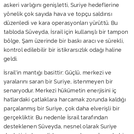
askeri varlığını genişletti, Suriye hedeflerine
yönelik çok sayıda hava ve topçu saldırısı
düzenledi ve kara operasyonları yürüttü. Bu
tabloda Süveyda, İsrail için kullanışlı bir tampon
bölge, Şam üzerinde bir baskı aracı ve sürekli,
kontrol edilebilir bir istikrarsızlık odağı haline
geldi.
İsrail'in mantığı basittir: Güçlü, merkezi ve
yaralarını saran bir Suriye, istenmeyen bir
senaryodur. Merkezi hükümetin enerjisini iç
hatlardaki çatlaklara harcamak zorunda kaldığı
parçalanmış bir Suriye, çok daha elverişli bir
gerçekliktir. Bu nedenle İsrail tarafından
desteklenen Süveyda, nesnel olarak Suriye