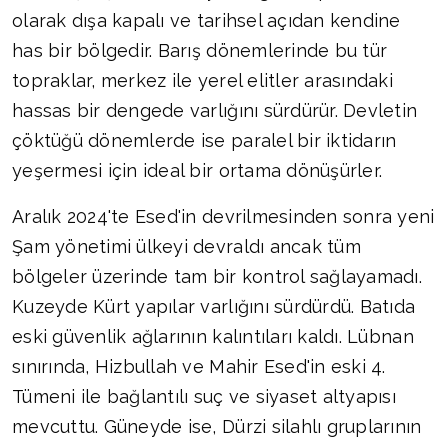
olarak dışa kapalı ve tarihsel açıdan kendine
has bir bölgedir. Barış dönemlerinde bu tür
topraklar, merkez ile yerel elitler arasındaki
hassas bir dengede varlığını sürdürür. Devletin
çöktüğü dönemlerde ise paralel bir iktidarın
yeşermesi için ideal bir ortama dönüşürler.
Aralık 2024'te Esed'in devrilmesinden sonra yeni
Şam yönetimi ülkeyi devraldı ancak tüm
bölgeler üzerinde tam bir kontrol sağlayamadı.
Kuzeyde Kürt yapılar varlığını sürdürdü. Batıda
eski güvenlik ağlarının kalıntıları kaldı. Lübnan
sınırında, Hizbullah ve Mahir Esed'in eski 4.
Tümeni ile bağlantılı suç ve siyaset altyapısı
mevcuttu. Güneyde ise, Dürzi silahlı gruplarının