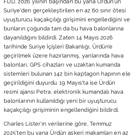
FDD, 2026 yılının başından bu yana Ürdün'ün
Suriye'den gerçekleştirilen en az 60 sınır ötesi
uyuşturucu kaçakçılığı girişimini engellediğini ve
bunların çoğunda tam da bu hava balonlarına
dayanıldığını bildirdi. Zaten 14 Mayıs 2026
tarihinde Suriye İçişleri Bakanlığı, Ürdün'e
geçirilmek üzere hazırlanmış, yanlarında hava
balonları, GPS cihazları ve uzaktan kumanda
sistemleri bulunan 142 bin kaptagon hapının ele
geçirildiğini duyurdu. 19 Mayıs'ta ise Ürdün
resmi ajansı Petra, elektronik kumandalı hava
balonlarının kullanıldığı yeni bir uyuşturucu
kaçakçılığı girişiminin engellendiğini bildirdi.
Charles Lister'ın verilerine göre, Temmuz
2025'ten bu yana Ürdün askeri makamları en az