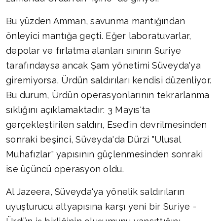
Bu yüzden Amman, savunma mantığından
önleyici mantığa geçti. Eğer laboratuvarlar,
depolar ve fırlatma alanları sınırın Suriye
tarafındaysa ancak Şam yönetimi Süveyda'ya
giremiyorsa, Ürdün saldırıları kendisi düzenliyor.
Bu durum, Ürdün operasyonlarının tekrarlanma
sıklığını açıklamaktadır: 3 Mayıs'ta
gerçekleştirilen saldırı, Esed'in devrilmesinden
sonraki beşinci, Süveyda'da Dürzi "Ulusal
Muhafızlar" yapısının güçlenmesinden sonraki
ise üçüncü operasyon oldu.
Al Jazeera, Süveyda'ya yönelik saldırıların
uyuşturucu altyapısına karşı yeni bir Suriye -