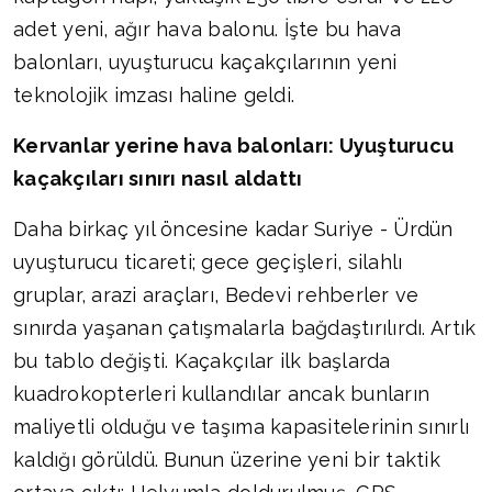
adet yeni, ağır hava balonu. İşte bu hava
balonları, uyuşturucu kaçakçılarının yeni
teknolojik imzası haline geldi.
Kervanlar yerine hava balonları: Uyuşturucu
kaçakçıları sınırı nasıl aldattı
Daha birkaç yıl öncesine kadar Suriye - Ürdün
uyuşturucu ticareti; gece geçişleri, silahlı
gruplar, arazi araçları, Bedevi rehberler ve
sınırda yaşanan çatışmalarla bağdaştırılırdı. Artık
bu tablo değişti. Kaçakçılar ilk başlarda
kuadrokopterleri kullandılar ancak bunların
maliyetli olduğu ve taşıma kapasitelerinin sınırlı
kaldığı görüldü. Bunun üzerine yeni bir taktik