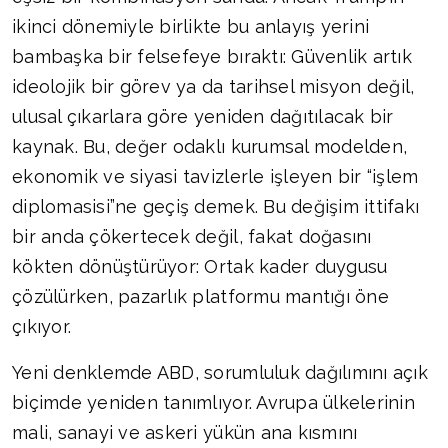
ikinci dönemiyle birlikte bu anlayış yerini
bambaşka bir felsefeye bıraktı: Güvenlik artık
ideolojik bir görev ya da tarihsel misyon değil,
ulusal çıkarlara göre yeniden dağıtılacak bir
kaynak. Bu, değer odaklı kurumsal modelden,
ekonomik ve siyasi tavizlerle işleyen bir “işlem
diplomasisi”ne geçiş demek. Bu değişim ittifakı
bir anda çökertecek değil, fakat doğasını
kökten dönüştürüyor: Ortak kader duygusu
çözülürken, pazarlık platformu mantığı öne
çıkıyor.
Yeni denklemde ABD, sorumluluk dağılımını açık
biçimde yeniden tanımlıyor. Avrupa ülkelerinin
mali, sanayi ve askeri yükün ana kısmını