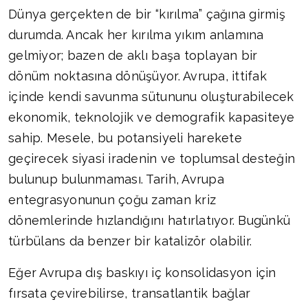
Dünya gerçekten de bir “kırılma” çağına girmiş
durumda. Ancak her kırılma yıkım anlamına
gelmiyor; bazen de aklı başa toplayan bir
dönüm noktasına dönüşüyor. Avrupa, ittifak
içinde kendi savunma sütununu oluşturabilecek
ekonomik, teknolojik ve demografik kapasiteye
sahip. Mesele, bu potansiyeli harekete
geçirecek siyasi iradenin ve toplumsal desteğin
bulunup bulunmaması. Tarih, Avrupa
entegrasyonunun çoğu zaman kriz
dönemlerinde hızlandığını hatırlatıyor. Bugünkü
türbülans da benzer bir katalizör olabilir.
Eğer Avrupa dış baskıyı iç konsolidasyon için
fırsata çevirebilirse, transatlantik bağlar