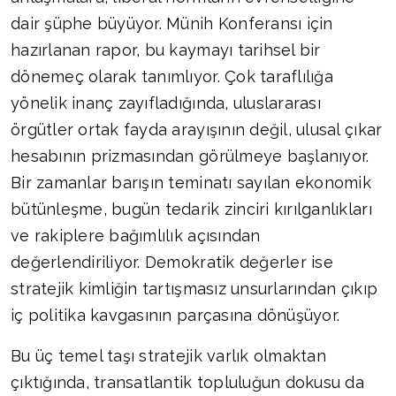
dair şüphe büyüyor. Münih Konferansı için
hazırlanan rapor, bu kaymayı tarihsel bir
dönemeç olarak tanımlıyor. Çok taraflılığa
yönelik inanç zayıfladığında, uluslararası
örgütler ortak fayda arayışının değil, ulusal çıkar
hesabının prizmasından görülmeye başlanıyor.
Bir zamanlar barışın teminatı sayılan ekonomik
bütünleşme, bugün tedarik zinciri kırılganlıkları
ve rakiplere bağımlılık açısından
değerlendiriliyor. Demokratik değerler ise
stratejik kimliğin tartışmasız unsurlarından çıkıp
iç politika kavgasının parçasına dönüşüyor.
Bu üç temel taşı stratejik varlık olmaktan
çıktığında, transatlantik topluluğun dokusu da