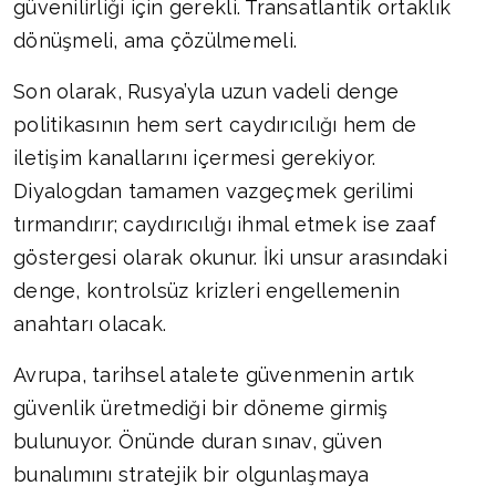
güvenilirliği için gerekli. Transatlantik ortaklık
dönüşmeli, ama çözülmemeli.
Son olarak, Rusya’yla uzun vadeli denge
politikasının hem sert caydırıcılığı hem de
iletişim kanallarını içermesi gerekiyor.
Diyalogdan tamamen vazgeçmek gerilimi
tırmandırır; caydırıcılığı ihmal etmek ise zaaf
göstergesi olarak okunur. İki unsur arasındaki
denge, kontrolsüz krizleri engellemenin
anahtarı olacak.
Avrupa, tarihsel atalete güvenmenin artık
güvenlik üretmediği bir döneme girmiş
bulunuyor. Önünde duran sınav, güven
bunalımını stratejik bir olgunlaşmaya