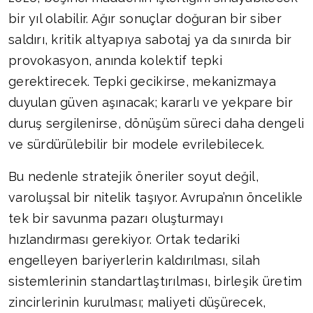
bir yıl olabilir. Ağır sonuçlar doğuran bir siber
saldırı, kritik altyapıya sabotaj ya da sınırda bir
provokasyon, anında kolektif tepki
gerektirecek. Tepki gecikirse, mekanizmaya
duyulan güven aşınacak; kararlı ve yekpare bir
duruş sergilenirse, dönüşüm süreci daha dengeli
ve sürdürülebilir bir modele evrilebilecek.
Bu nedenle stratejik öneriler soyut değil,
varoluşsal bir nitelik taşıyor. Avrupa’nın öncelikle
tek bir savunma pazarı oluşturmayı
hızlandırması gerekiyor. Ortak tedariki
engelleyen bariyerlerin kaldırılması, silah
sistemlerinin standartlaştırılması, birleşik üretim
zincirlerinin kurulması; maliyeti düşürecek,