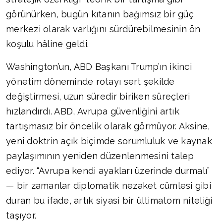
görünürken, bugün kıtanın bağımsız bir güç
merkezi olarak varlığını sürdürebilmesinin ön
koşulu hâline geldi.
Washington’un, ABD Başkanı Trump’ın ikinci
yönetim döneminde rotayı sert şekilde
değiştirmesi, uzun süredir biriken süreçleri
hızlandırdı. ABD, Avrupa güvenliğini artık
tartışmasız bir öncelik olarak görmüyor. Aksine,
yeni doktrin açık biçimde sorumluluk ve kaynak
paylaşımının yeniden düzenlenmesini talep
ediyor. “Avrupa kendi ayakları üzerinde durmalı”
— bir zamanlar diplomatik nezaket cümlesi gibi
duran bu ifade, artık siyasi bir ültimatom niteliği
taşıyor.