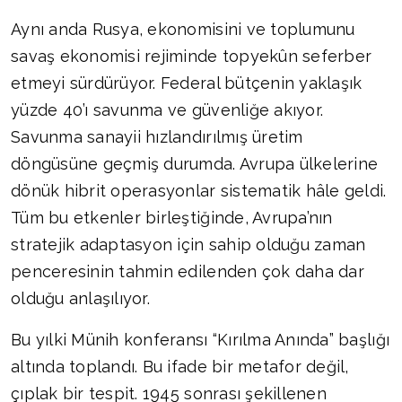
Aynı anda Rusya, ekonomisini ve toplumunu
savaş ekonomisi rejiminde topyekûn seferber
etmeyi sürdürüyor. Federal bütçenin yaklaşık
yüzde 40’ı savunma ve güvenliğe akıyor.
Savunma sanayii hızlandırılmış üretim
döngüsüne geçmiş durumda. Avrupa ülkelerine
dönük hibrit operasyonlar sistematik hâle geldi.
Tüm bu etkenler birleştiğinde, Avrupa’nın
stratejik adaptasyon için sahip olduğu zaman
penceresinin tahmin edilenden çok daha dar
olduğu anlaşılıyor.
Bu yılki Münih konferansı “Kırılma Anında” başlığı
altında toplandı. Bu ifade bir metafor değil,
çıplak bir tespit. 1945 sonrası şekillenen