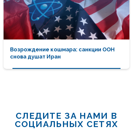
Возрождение кошмара: санкции ООН
снова душат Иран
СЛЕДИТЕ ЗА НАМИ В
СОЦИАЛЬНЫХ СЕТЯХ