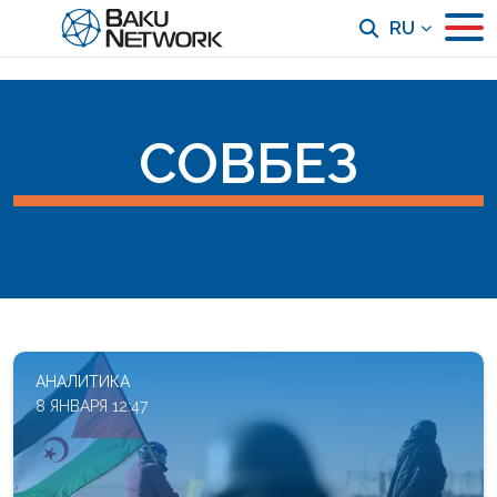
RU
СОВБЕЗ
АНАЛИТИКА
8 ЯНВАРЯ 12:47