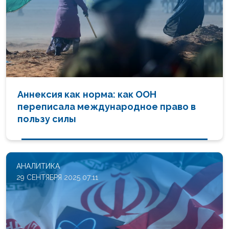
Аннексия как норма: как ООН
переписала международное право в
пользу силы
АНАЛИТИКА
29 СЕНТЯБРЯ 2025 07:11