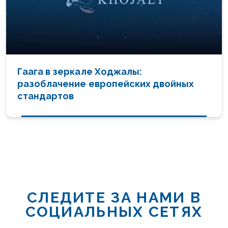
Гаага в зеркале Ходжалы:
разоблачение европейских двойных
стандартов
СЛЕДИТЕ ЗА НАМИ В
СОЦИАЛЬНЫХ СЕТЯХ