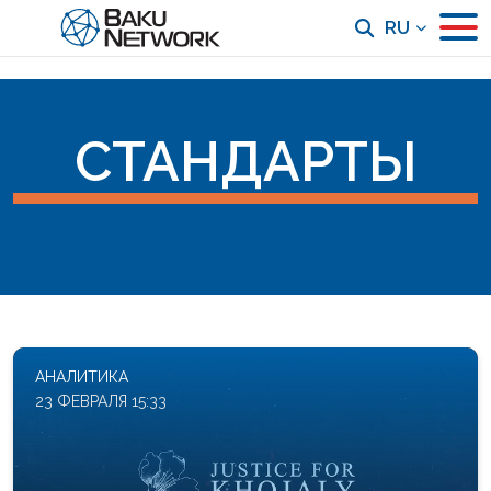
RU
СТАНДАРТЫ
АНАЛИТИКА
23 ФЕВРАЛЯ 15:33